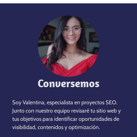
Conversemos
Soy Valentina, especialista en proyectos SEO.
Junto con nuestro equipo revisaré tu sitio web y
tus objetivos para identificar oportunidades de
visibilidad, contenidos y optimización.