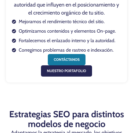
autoridad que influyen en el posicionamiento y
el crecimiento orgánico de tu sitio.
Mejoramos el rendimiento técnico del sitio.
Optimizamos contenidos y elementos On-page.
Fortalecemos el enlazado interno y la autoridad.
Corregimos problemas de rastreo e indexación.
CONTÁCTANOS
NUESTRO PORTAFOLIO
Estrategias SEO para distintos
modelos de negocio
Adaptamos la estrategia al mercado, los objetivos