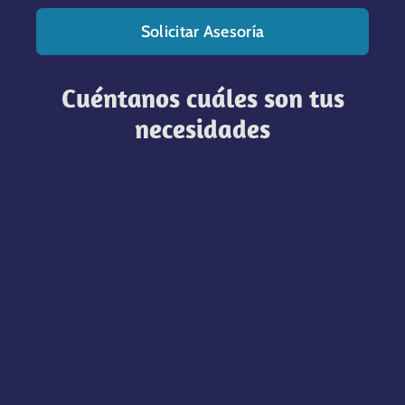
Solicitar Asesoría
Cuéntanos cuáles son tus
necesidades