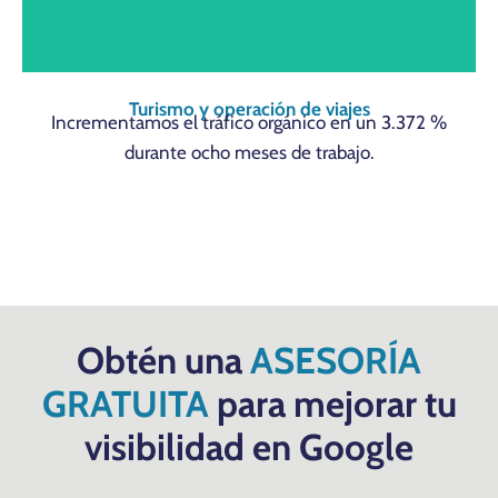
Turismo y operación de viajes
Incrementamos el tráfico orgánico en un 3.372 %
durante ocho meses de trabajo.
Obtén una
ASESORÍA
GRATUITA
para mejorar tu
visibilidad en Google