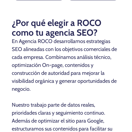
¿Por qué elegir a ROCO
como tu agencia SEO?
En Agencia ROCO desarrollamos estrategias
SEO alineadas con los objetivos comerciales de
cada empresa. Combinamos análisis técnico,
optimización On-page, contenidos y
construcción de autoridad para mejorar la
visibilidad orgánica y generar oportunidades de
negocio.
Nuestro trabajo parte de datos reales,
prioridades claras y seguimiento continuo.
Además de optimizar el sitio para Google,
estructuramos sus contenidos para facilitar su