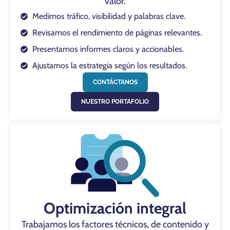
valor.
Medimos tráfico, visibilidad y palabras clave.
Revisamos el rendimiento de páginas relevantes.
Presentamos informes claros y accionables.
Ajustamos la estrategia según los resultados.
CONTÁCTANOS
NUESTRO PORTAFOLIO
Optimización integral
Trabajamos los factores técnicos, de contenido y