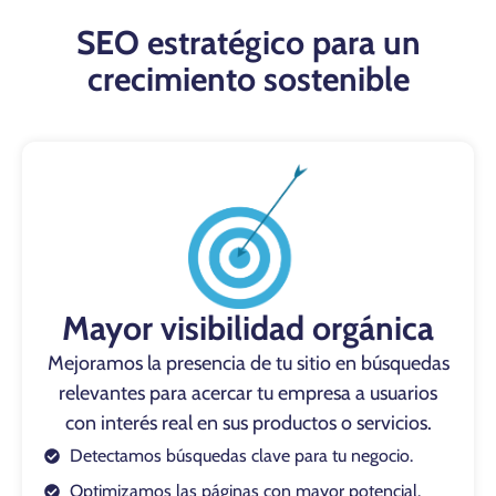
SEO estratégico para un
crecimiento sostenible
Mayor visibilidad orgánica
Mejoramos la presencia de tu sitio en búsquedas
relevantes para acercar tu empresa a usuarios
con interés real en sus productos o servicios.
Detectamos búsquedas clave para tu negocio.
Optimizamos las páginas con mayor potencial.