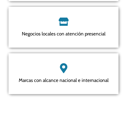
Negocios locales con atención presencial
Marcas con alcance nacional e internacional