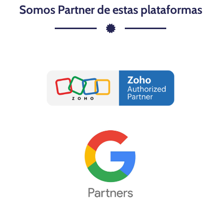
Somos Partner de estas plataformas