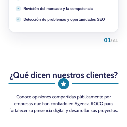
Revisión del mercado y la competencia
Detección de problemas y oportunidades SEO
01
/ 04
¿Qué dicen nuestros clientes?
Conoce opiniones compartidas públicamente por
empresas que han confiado en Agencia ROCO para
fortalecer su presencia digital y desarrollar sus proyectos.