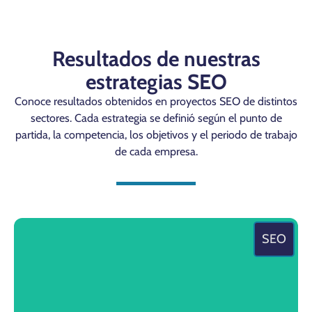
Resultados de nuestras
estrategias SEO
Conoce resultados obtenidos en proyectos SEO de distintos
sectores. Cada estrategia se definió según el punto de
partida, la competencia, los objetivos y el periodo de trabajo
de cada empresa.
SEO