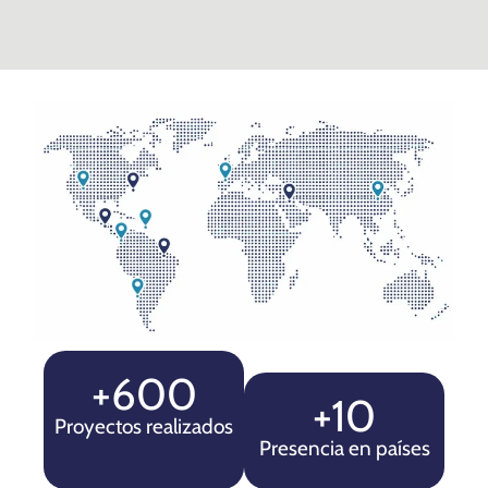
+600
+10
Proyectos realizados
Presencia en países