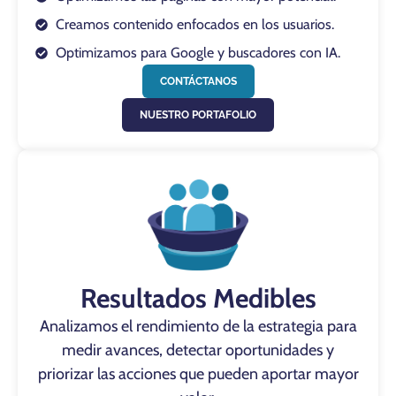
Creamos contenido enfocados en los usuarios.
Optimizamos para Google y buscadores con IA.
CONTÁCTANOS
NUESTRO PORTAFOLIO
Resultados Medibles
Analizamos el rendimiento de la estrategia para
medir avances, detectar oportunidades y
priorizar las acciones que pueden aportar mayor