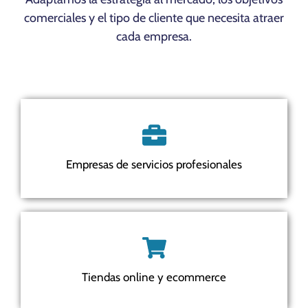
comerciales y el tipo de cliente que necesita atraer
cada empresa.
Empresas de servicios profesionales
Tiendas online y ecommerce