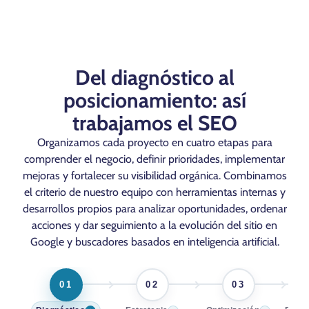
Del diagnóstico al
posicionamiento: así
trabajamos el SEO
Organizamos cada proyecto en cuatro etapas para
comprender el negocio, definir prioridades, implementar
mejoras y fortalecer su visibilidad orgánica. Combinamos
el criterio de nuestro equipo con herramientas internas y
desarrollos propios para analizar oportunidades, ordenar
acciones y dar seguimiento a la evolución del sitio en
Google y buscadores basados en inteligencia artificial.
01
02
03