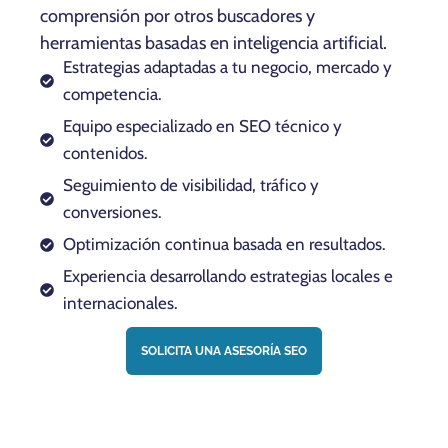
comprensión por otros buscadores y
herramientas basadas en inteligencia artificial.
Estrategias adaptadas a tu negocio, mercado y
competencia.
Equipo especializado en SEO técnico y
contenidos.
Seguimiento de visibilidad, tráfico y
conversiones.
Optimización continua basada en resultados.
Experiencia desarrollando estrategias locales e
internacionales.
SOLICITA UNA ASESORÍA SEO