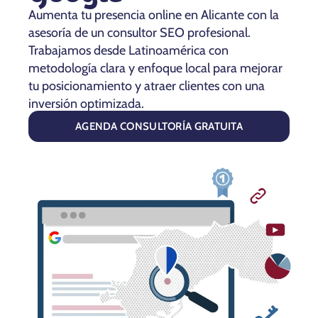
Aumenta tu presencia online en Alicante con la
asesoría de un consultor SEO profesional.
Trabajamos desde Latinoamérica con
metodología clara y enfoque local para mejorar
tu posicionamiento y atraer clientes con una
inversión optimizada.
AGENDA CONSULTORÍA GRATUITA