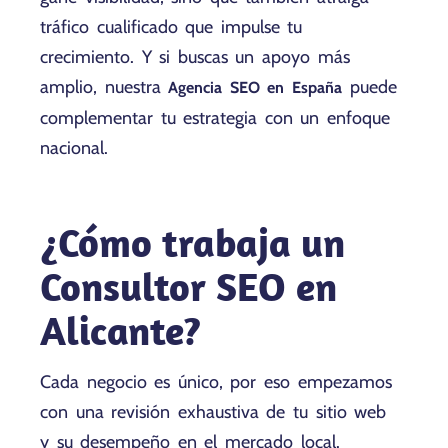
tráfico cualificado que impulse tu
crecimiento. Y si buscas un apoyo más
amplio, nuestra
puede
Agencia SEO en España
complementar tu estrategia con un enfoque
nacional.
¿Cómo trabaja un
Consultor SEO en
Alicante?
Cada negocio es único, por eso empezamos
con una revisión exhaustiva de tu sitio web
y su desempeño en el mercado local.