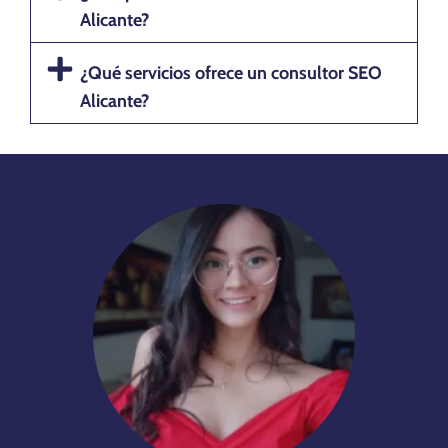
Alicante?
¿Qué servicios ofrece un consultor SEO
Alicante?