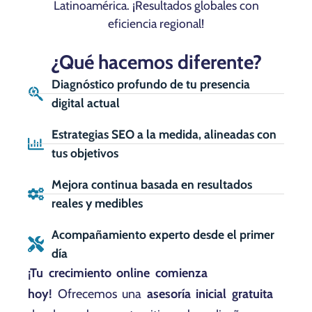
Latinoamérica. ¡Resultados globales con
eficiencia regional!
¿Qué hacemos diferente?
Diagnóstico profundo de tu presencia
digital actual
Estrategias SEO a la medida, alineadas con
tus objetivos
Mejora continua basada en resultados
reales y medibles
Acompañamiento experto desde el primer
día
¡Tu crecimiento online comienza
hoy!
Ofrecemos una
asesoría inicial gratuita