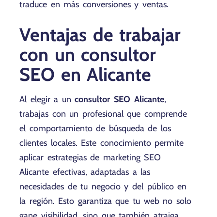
traduce en más conversiones y ventas.
Ventajas de trabajar
con un consultor
SEO en Alicante
Al elegir a un
consultor SEO Alicante
,
trabajas con un profesional que comprende
el comportamiento de búsqueda de los
clientes locales. Este conocimiento permite
aplicar estrategias de marketing SEO
Alicante efectivas, adaptadas a las
necesidades de tu negocio y del público en
la región. Esto garantiza que tu web no solo
gane visibilidad, sino que también atraiga