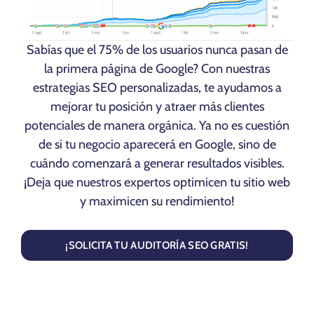
Sabías que el 75% de los usuarios nunca pasan de
la primera página de Google? Con nuestras
estrategias SEO personalizadas, te ayudamos a
mejorar tu posición y atraer más clientes
potenciales de manera orgánica. Ya no es cuestión
de si tu negocio aparecerá en Google, sino de
cuándo comenzará a generar resultados visibles.
¡Deja que nuestros expertos optimicen tu sitio web
y maximicen su rendimiento!
¡SOLICITA TU AUDITORÍA SEO GRATIS!