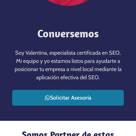
Conversemos
Soy Valentina, especialista certificada en SEO.
Mi equipo y yo estamos listos para ayudarte a
posicionar tu empresa a nivel local mediante la
aplicación efectiva del SEO.
Solicitar Asesoría
Somos Partner de estas