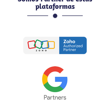
plataformas