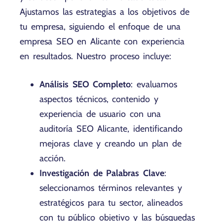
Ajustamos las estrategias a los objetivos de
tu empresa, siguiendo el enfoque de una
empresa SEO en Alicante con experiencia
en resultados. Nuestro proceso incluye:
Análisis SEO Completo
: evaluamos
aspectos técnicos, contenido y
experiencia de usuario con una
auditoría SEO Alicante, identificando
mejoras clave y creando un plan de
acción.
Investigación de Palabras Clave
:
seleccionamos términos relevantes y
estratégicos para tu sector, alineados
con tu público objetivo y las búsquedas