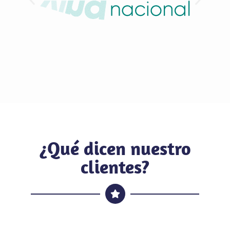
¿Qué dicen nuestro
clientes?