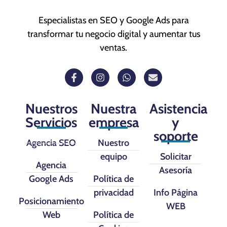
Especialistas en SEO y Google Ads para
transformar tu negocio digital y aumentar tus
ventas.
Nuestros
Nuestra
Asistencia
Servicios
empresa
y
soporte
Agencia SEO
Nuestro
equipo
Solicitar
Agencia
Asesoría
Google Ads
Política de
privacidad
Info Página
Posicionamiento
WEB
Web
Política de