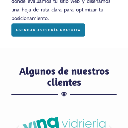
donde evaluamos tu sitio web y diseñamos
una hoja de ruta clara para optimizar tu
posicionamiento.
AGENDAR ASESORÍA GRATUITA
Algunos de nuestros
clientes