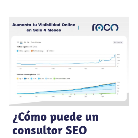
¿Cómo puede un
consultor SEO