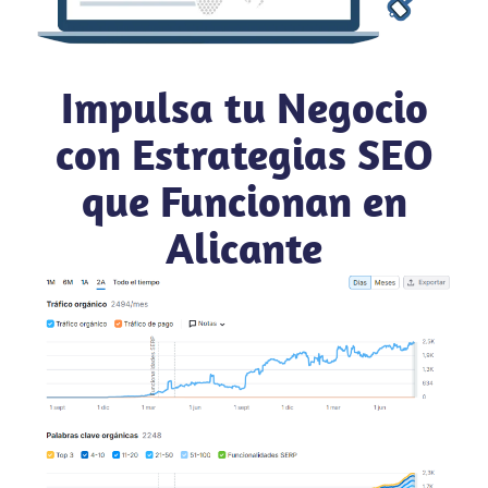
Impulsa tu Negocio
con Estrategias SEO
que Funcionan en
Alicante