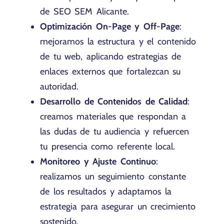
de SEO SEM Alicante.
Optimización On-Page y Off-Page
:
mejoramos la estructura y el contenido
de tu web, aplicando estrategias de
enlaces externos que fortalezcan su
autoridad.
Desarrollo de Contenidos de Calidad
:
creamos materiales que respondan a
las dudas de tu audiencia y refuercen
tu presencia como referente local.
Monitoreo y Ajuste Continuo
:
realizamos un seguimiento constante
de los resultados y adaptamos la
estrategia para asegurar un crecimiento
sostenido.