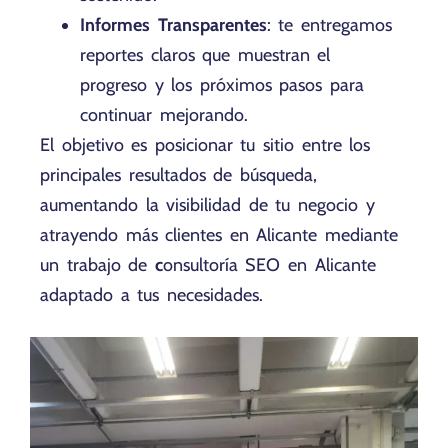
Informes Transparentes
: te entregamos
reportes claros que muestran el
progreso y los próximos pasos para
continuar mejorando.
El objetivo es posicionar tu sitio entre los
principales resultados de búsqueda,
aumentando la visibilidad de tu negocio y
atrayendo más clientes en Alicante mediante
un trabajo de
c
onsultoría SEO en Alicante
adaptado a tus necesidades.