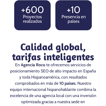
+600
+10
Proyectos
Presencia en
realizados
países
Calidad global,
tarifas inteligentes
En
Agencia Roco
te ofrecemos servicios de
posicionamiento SEO de alto impacto en España
y toda Hispanoamérica, con resultados
comprobados en más de
10 países
. Nuestro
equipo internacional hispanohablante combina la
excelencia de una agencia local con una inversión
optimizada gracias a nuestra sede en