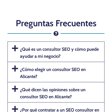
Preguntas Frecuentes
¿Qué es un consultor SEO y cómo puede
ayudar a mi negocio?
¿Cómo elegir un consultor SEO en
Alicante?
¿Qué dicen las opiniones sobre un
consultor SEO en Alicante?
¿Por qué contratar a un SEO consultor en