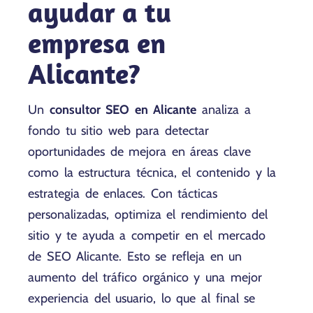
ayudar a tu
empresa en
Alicante?
Un
consultor SEO en Alicante
analiza a
fondo tu sitio web para detectar
oportunidades de mejora en áreas clave
como la estructura técnica, el contenido y la
estrategia de enlaces. Con tácticas
personalizadas, optimiza el rendimiento del
sitio y te ayuda a competir en el mercado
de SEO Alicante. Esto se refleja en un
aumento del tráfico orgánico y una mejor
experiencia del usuario, lo que al final se