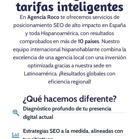
tarifas inteligentes
En
Agencia Roco
te ofrecemos servicios de
posicionamiento SEO de alto impacto en España
y toda Hispanoamérica, con resultados
comprobados en más de
10 países
. Nuestro
equipo internacional hispanohablante combina la
excelencia de una agencia local con una inversión
optimizada gracias a nuestra sede en
Latinoamérica. ¡Resultados globales con
eficiencia regional!
¿Qué hacemos diferente?
Diagnóstico profundo de tu presencia
digital actual
Estrategias SEO a la medida, alineadas con