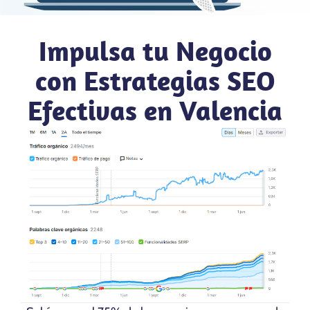
Impulsa tu Negocio
con Estrategias SEO
Efectivas en Valencia