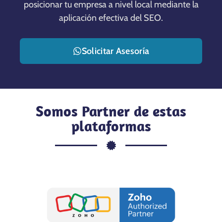
posicionar tu empresa a nivel local mediante la
aplicación efectiva del SEO.
Solicitar Asesoría
Somos Partner de estas
plataformas