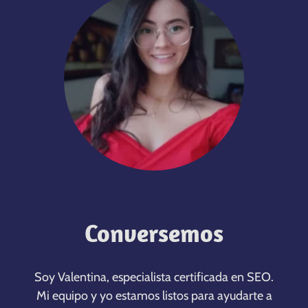
Conversemos
Soy Valentina, especialista certificada en SEO.
Mi equipo y yo estamos listos para ayudarte a