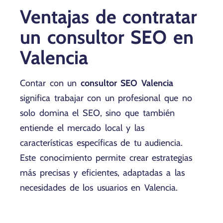
Ventajas de contratar
un consultor SEO en
Valencia
Contar con un
consultor SEO Valencia
significa trabajar con un profesional que no
solo domina el SEO, sino que también
entiende el mercado local y las
características específicas de tu audiencia.
Este conocimiento permite crear estrategias
más precisas y eficientes, adaptadas a las
necesidades de los usuarios en Valencia.