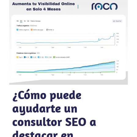
¿Cómo puede
ayudarte un
consultor SEO a
destacar en