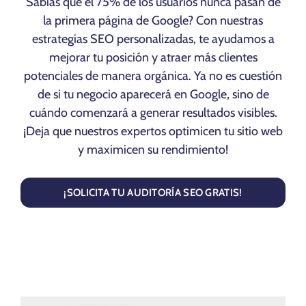
Sabías que el 75% de los usuarios nunca pasan de
la primera página de Google? Con nuestras
estrategias SEO personalizadas, te ayudamos a
mejorar tu posición y atraer más clientes
potenciales de manera orgánica. Ya no es cuestión
de si tu negocio aparecerá en Google, sino de
cuándo comenzará a generar resultados visibles.
¡Deja que nuestros expertos optimicen tu sitio web
y maximicen su rendimiento!
¡SOLICITA TU AUDITORÍA SEO GRATIS!