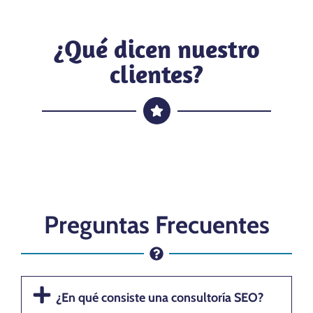
¿Qué dicen nuestro
clientes?
Preguntas Frecuentes
¿En qué consiste una consultoría SEO?