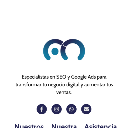
Especialistas en SEO y Google Ads para
transformar tu negocio digital y aumentar tus
ventas.
Nuestros
Nuestra
Asistencia