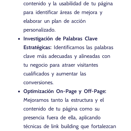
contenido y la usabilidad de tu página
para identificar áreas de mejora y
elaborar un plan de acción
personalizado.
Investigación de Palabras Clave
Estratégicas:
Identificamos las palabras
clave más adecuadas y alineadas con
tu negocio para atraer visitantes
cualificados y aumentar las
conversiones.
Optimización On-Page y Off-Page:
Mejoramos tanto la estructura y el
contenido de tu página como su
presencia fuera de ella, aplicando
técnicas de link building que fortalezcan