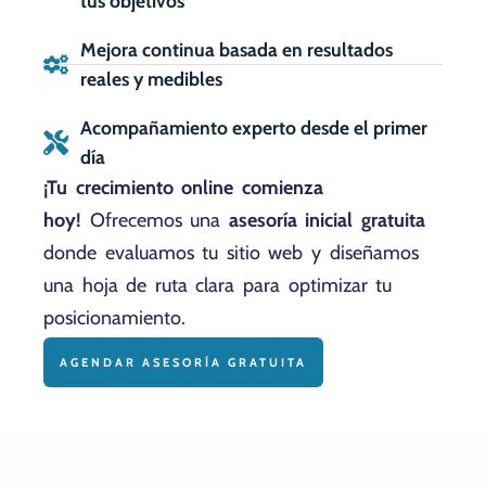
tus objetivos
Mejora continua basada en resultados
reales y medibles
Acompañamiento experto desde el primer
día
¡Tu crecimiento online comienza
hoy!
Ofrecemos una
asesoría inicial gratuita
donde evaluamos tu sitio web y diseñamos
una hoja de ruta clara para optimizar tu
posicionamiento.
AGENDAR ASESORÍA GRATUITA