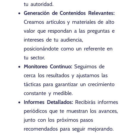
tu autoridad.
Generación de Contenidos Relevantes:
Creamos artículos y materiales de alto
valor que respondan a las preguntas e
intereses de tu audiencia,
posicionándote como un referente en
tu sector.
Monitoreo Continuo:
Seguimos de
cerca los resultados y ajustamos las
tácticas para garantizar un crecimiento
constante y medible.
Informes Detallados:
Recibirás informes
periódicos que te muestran los avances,
junto con los próximos pasos
recomendados para seguir mejorando.