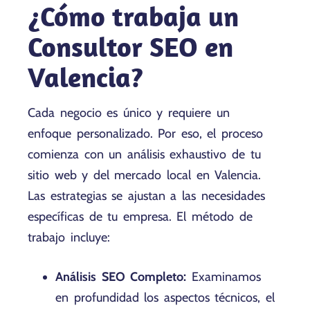
¿Cómo trabaja un
Consultor SEO en
Valencia?
Cada negocio es único y requiere un
enfoque personalizado. Por eso, el proceso
comienza con un análisis exhaustivo de tu
sitio web y del mercado local en Valencia.
Las estrategias se ajustan a las necesidades
específicas de tu empresa. El método de
trabajo incluye:
Análisis SEO Completo:
Examinamos
en profundidad los aspectos técnicos, el