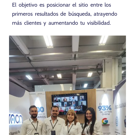
El objetivo es posicionar el sitio entre los
primeros resultados de búsqueda, atrayendo
más clientes y aumentando tu visibilidad.