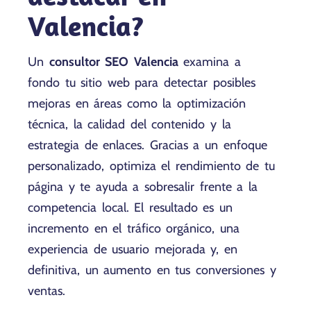
Valencia?
Un
consultor SEO Valencia
examina a
fondo tu sitio web para detectar posibles
mejoras en áreas como la optimización
técnica, la calidad del contenido y la
estrategia de enlaces. Gracias a un enfoque
personalizado, optimiza el rendimiento de tu
página y te ayuda a sobresalir frente a la
competencia local. El resultado es un
incremento en el tráfico orgánico, una
experiencia de usuario mejorada y, en
definitiva, un aumento en tus conversiones y
ventas.