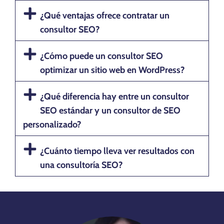
¿Qué ventajas ofrece contratar un
consultor SEO?
¿Cómo puede un consultor SEO
optimizar un sitio web en WordPress?
¿Qué diferencia hay entre un consultor
SEO estándar y un consultor de SEO
personalizado?
¿Cuánto tiempo lleva ver resultados con
una consultoría SEO?