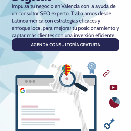
Impulsa tu negocio en Valencia con la ayuda de
un consultor SEO experto. Trabajamos desde
Latinoamérica con estrategias eficaces y
enfoque local para mejorar tu posicionamiento y
captar más clientes con una inversión eficiente.
AGENDA CONSULTORÍA GRATUITA