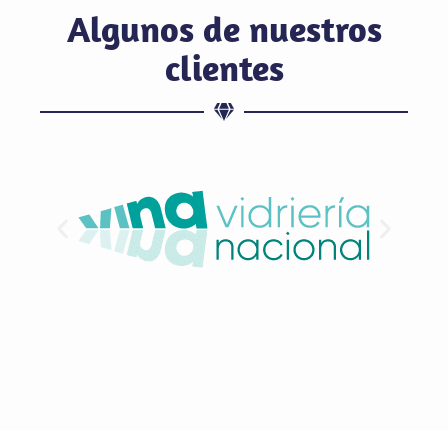
Algunos de nuestros
clientes