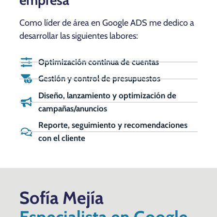
Como líder de área en Google ADS me dedico a
desarrollar las siguientes labores:
Optimización continua de cuentas
Gestión y control de presupuestos
Diseño, lanzamiento y optimización de
campañas/anuncios
Reporte, seguimiento y recomendaciones
con el cliente
Sofía Mejía
Especialista en Google