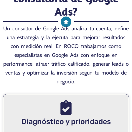
Ads?
Un consultor de Google Ads analiza tu cuenta, define
una estrategia y la ejecuta para mejorar resultados
con medición real. En ROCO trabajamos como
especialistas en Google Ads con enfoque en
performance: atraer tráfico calificado, generar leads o
ventas y optimizar la inversión según tu modelo de
negocio.
Diagnóstico y prioridades