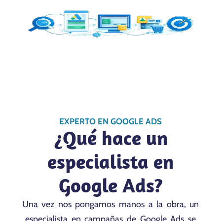
EXPERTO EN GOOGLE ADS
¿Qué hace un
especialista en
Google Ads?
Una vez nos pongamos manos a la obra, un
especialista en campañas de Google Ads se