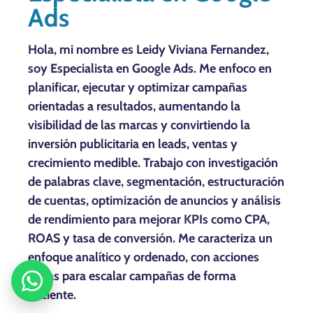
Ads
Hola, mi nombre es Leidy Viviana Fernandez,
soy Especialista en Google Ads. Me enfoco en
planificar, ejecutar y optimizar campañas
orientadas a resultados, aumentando la
visibilidad de las marcas y convirtiendo la
inversión publicitaria en leads, ventas y
crecimiento medible. Trabajo con investigación
de palabras clave, segmentación, estructuración
de cuentas, optimización de anuncios y análisis
de rendimiento para mejorar KPIs como CPA,
ROAS y tasa de conversión. Me caracteriza un
enfoque analítico y ordenado, con acciones
claras para escalar campañas de forma
eficiente.