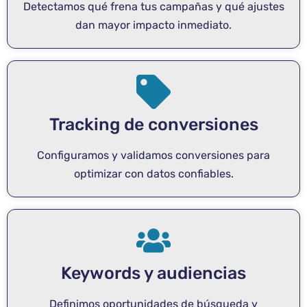
Detectamos qué frena tus campañas y qué ajustes
dan mayor impacto inmediato.
Tracking de conversiones
Configuramos y validamos conversiones para
optimizar con datos confiables.
Keywords y audiencias
Definimos oportunidades de búsqueda y