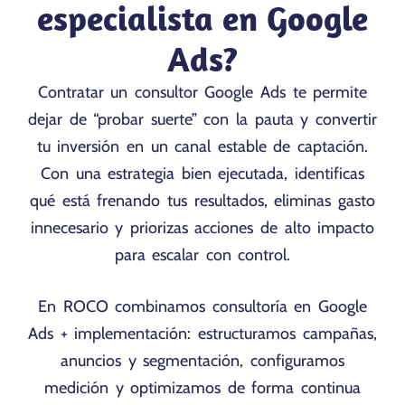
especialista en Google
Ads?
Contratar un consultor Google Ads te permite
dejar de “probar suerte” con la pauta y convertir
tu inversión en un canal estable de captación.
Con una estrategia bien ejecutada, identificas
qué está frenando tus resultados, eliminas gasto
innecesario y priorizas acciones de alto impacto
para escalar con control.
En ROCO combinamos consultoría en Google
Ads + implementación: estructuramos campañas,
anuncios y segmentación, configuramos
medición y optimizamos de forma continua