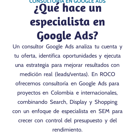
CONSULTORÍA EN GOOGLE ADS
¿Qué hace un
especialista en
Google Ads?
Un consultor Google Ads analiza tu cuenta y
tu oferta, identifica oportunidades y ejecuta
una estrategia para mejorar resultados con
medición real (leads/ventas). En ROCO
ofrecemos consultoría en Google Ads para
proyectos en Colombia e internacionales,
combinando Search, Display y Shopping
con un enfoque de especialista en SEM para
crecer con control del presupuesto y del
rendimiento.