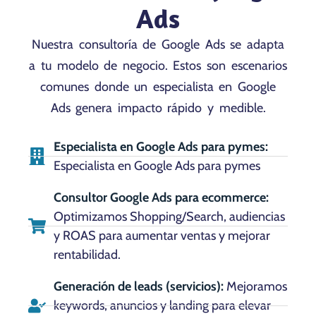
Ads
Nuestra consultoría de Google Ads se adapta
a tu modelo de negocio. Estos son escenarios
comunes donde un especialista en Google
Ads genera impacto rápido y medible.
Especialista en Google Ads para pymes:
Especialista en Google Ads para pymes
Consultor Google Ads para ecommerce:
Optimizamos Shopping/Search, audiencias
y ROAS para aumentar ventas y mejorar
rentabilidad.
Generación de leads (servicios):
Mejoramos
keywords, anuncios y landing para elevar