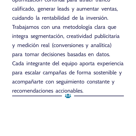
calificado, generar leads y aumentar ventas,
cuidando la rentabilidad de la inversión.
Trabajamos con una metodología clara que
integra segmentación, creatividad publicitaria
y medición real (conversiones y analítica)
para tomar decisiones basadas en datos.
Cada integrante del equipo aporta experiencia
para escalar campañas de forma sostenible y
acompañarte con seguimiento constante y
recomendaciones accionables.