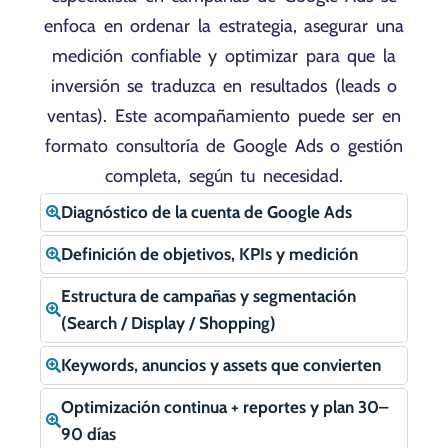
enfoca en ordenar la estrategia, asegurar una
medición confiable y optimizar para que la
inversión se traduzca en resultados (leads o
ventas). Este acompañamiento puede ser en
formato consultoría de Google Ads o gestión
completa, según tu necesidad.
Diagnóstico de la cuenta de Google Ads
Definición de objetivos, KPIs y medición
Estructura de campañas y segmentación
(Search / Display / Shopping)
Keywords, anuncios y assets que convierten
Optimización continua + reportes y plan 30–
90 días