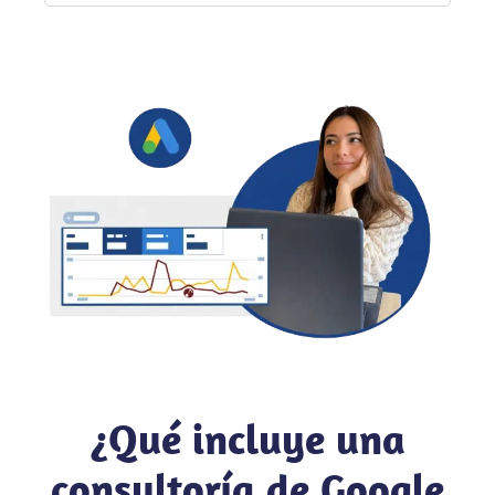
¿Qué incluye una
consultoría de Google