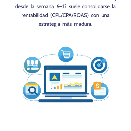
desde la semana 6–12 suele consolidarse la
rentabilidad (CPL/CPA/ROAS) con una
estrategia más madura.