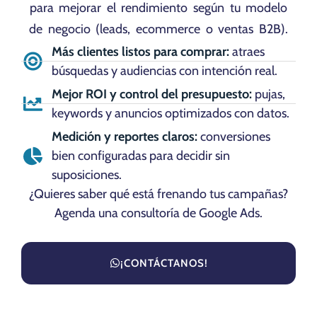
para mejorar el rendimiento según tu modelo
de negocio (leads, ecommerce o ventas B2B).
Más clientes listos para comprar:
atraes
búsquedas y audiencias con intención real.
Mejor ROI y control del presupuesto:
pujas,
keywords y anuncios optimizados con datos.
Medición y reportes claros:
conversiones
bien configuradas para decidir sin
suposiciones.
¿Quieres saber qué está frenando tus campañas?
Agenda una consultoría de Google Ads.
¡CONTÁCTANOS!