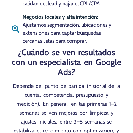
calidad del lead y bajar el CPL/CPA.
Negocios locales y alta intención:
Ajustamos segmentación, ubicaciones y
extensiones para captar búsquedas
cercanas listas para comprar.
¿Cuándo se ven resultados
con un especialista en Google
Ads?
Depende del punto de partida (historial de la
cuenta, competencia, presupuesto y
medición). En general, en las primeras 1–2
semanas se ven mejoras por limpieza y
ajustes iniciales; entre 3–6 semanas se
estabiliza el rendimiento con optimización; y