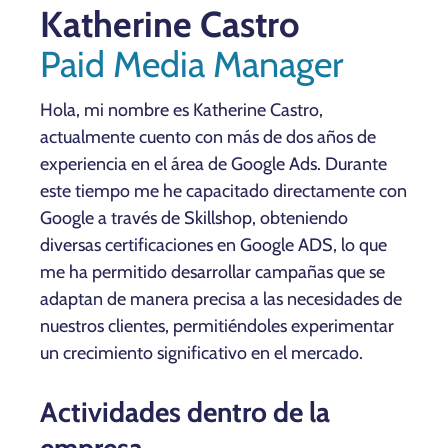
Katherine Castro
Paid Media Manager
Hola, mi nombre es Katherine Castro,
actualmente cuento con más de dos años de
experiencia en el área de Google Ads. Durante
este tiempo me he capacitado directamente con
Google a través de Skillshop, obteniendo
diversas certificaciones en Google ADS, lo que
me ha permitido desarrollar campañas que se
adaptan de manera precisa a las necesidades de
nuestros clientes, permitiéndoles experimentar
un crecimiento significativo en el mercado.
Actividades dentro de la
empresa