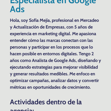
Ads
Hola, soy Sofía Mejía, profesional en Mercadeo
y Actualización de Empresas, con 5 años de
experiencia en marketing digital. Me apasiona
entender cómo las marcas conectan con las
personas y participar en los procesos que lo
hacen posible en entornos digitales. Tengo 2
años como Analista de Google Ads, diseñando y
ejecutando estrategias para mejorar visibilidad
y generar resultados medibles. Me enfoco en
optimizar campañas, analizar datos y convertir
métricas en oportunidades de crecimiento.
Actividades dentro de la
agencia: