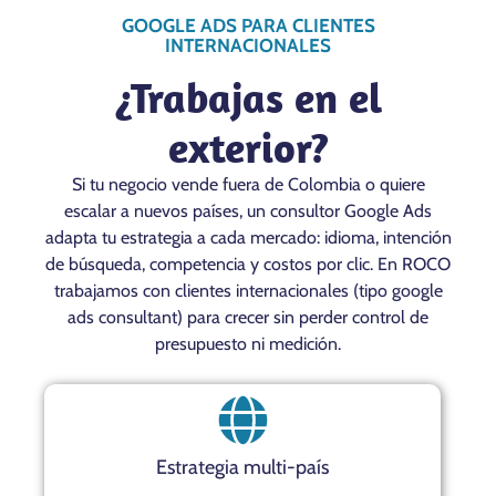
GOOGLE ADS PARA CLIENTES
INTERNACIONALES
¿Trabajas en el
exterior?
Si tu negocio vende fuera de Colombia o quiere
escalar a nuevos países, un consultor Google Ads
adapta tu estrategia a cada mercado: idioma, intención
de búsqueda, competencia y costos por clic. En ROCO
trabajamos con clientes internacionales (tipo google
ads consultant) para crecer sin perder control de
presupuesto ni medición.
Estrategia multi-país