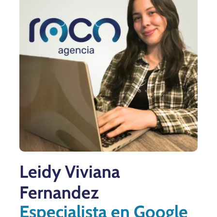
Leidy Viviana
Fernandez
Especialista en Google