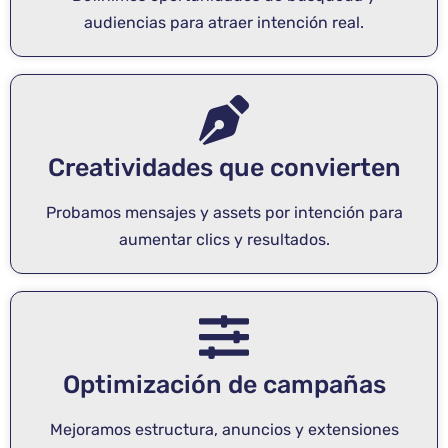
audiencias para atraer intención real.
Creatividades que convierten
Probamos mensajes y assets por intención para
aumentar clics y resultados.
Optimización de campañas
Mejoramos estructura, anuncios y extensiones