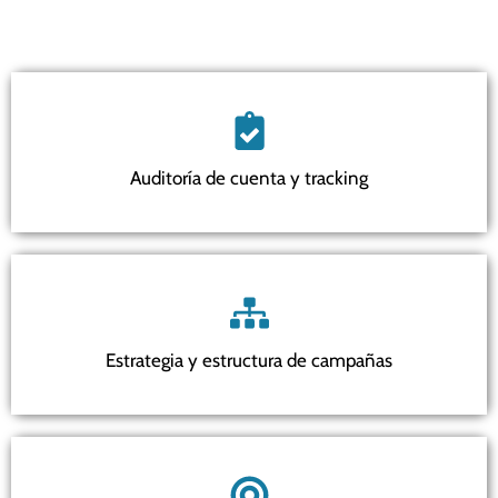
Auditoría de cuenta y tracking
Estrategia y estructura de campañas