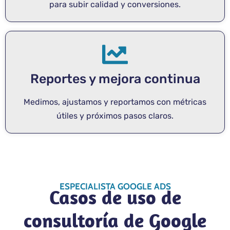
para subir calidad y conversiones.
Reportes y mejora continua
Medimos, ajustamos y reportamos con métricas
útiles y próximos pasos claros.
ESPECIALISTA GOOGLE ADS
Casos de uso de
consultoría de Google