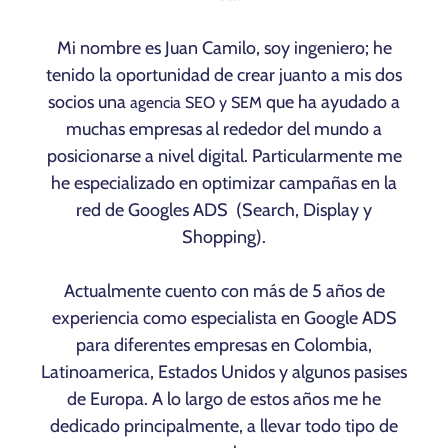
Mi nombre es Juan Camilo, soy ingeniero; he
tenido la oportunidad de crear juanto a mis dos
socios una
que ha ayudado a
agencia SEO y SEM
muchas empresas al rededor del mundo a
posicionarse a nivel digital. Particularmente me
he especializado en optimizar campañas en la
red de Googles ADS (Search, Display y
Shopping).
Actualmente cuento con más de 5 años de
experiencia como especialista en Google ADS
para diferentes empresas en Colombia,
Latinoamerica, Estados Unidos y algunos pasises
de Europa. A lo largo de estos años me he
dedicado principalmente, a llevar todo tipo de