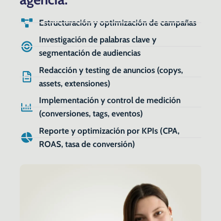
Estructuración y optimización de campañas
Investigación de palabras clave y
segmentación de audiencias
Redacción y testing de anuncios (copys,
assets, extensiones)
Implementación y control de medición
(conversiones, tags, eventos)
Reporte y optimización por KPIs (CPA,
ROAS, tasa de conversión)