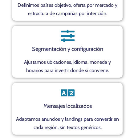
Definimos países objetivo, oferta por mercado y
estructura de campañas por intención.
Segmentación y configuración
Ajustamos ubicaciones, idioma, moneda y
horarios para invertir donde sí conviene.
Mensajes localizados
Adaptamos anuncios y landings para convertir en
cada región, sin textos genéricos.