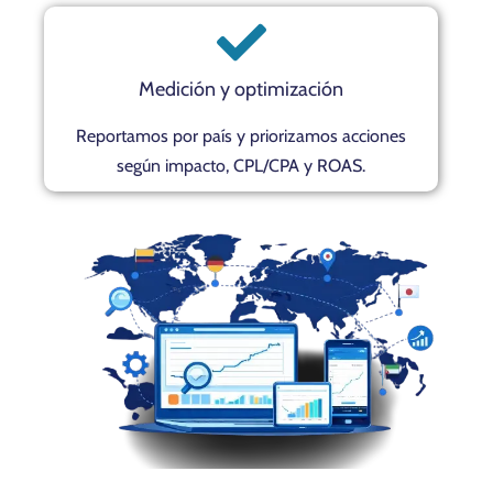
Medición y optimización
Reportamos por país y priorizamos acciones
según impacto, CPL/CPA y ROAS.