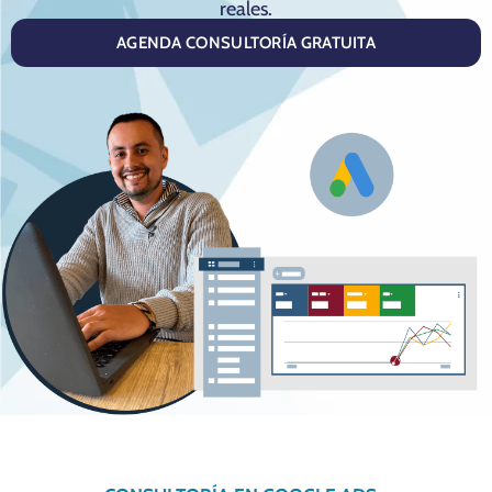
reales.
AGENDA CONSULTORÍA GRATUITA