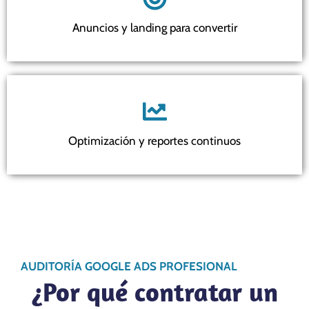
Anuncios y landing para convertir
Optimización y reportes continuos
AUDITORÍA GOOGLE ADS PROFESIONAL
¿Por qué contratar un