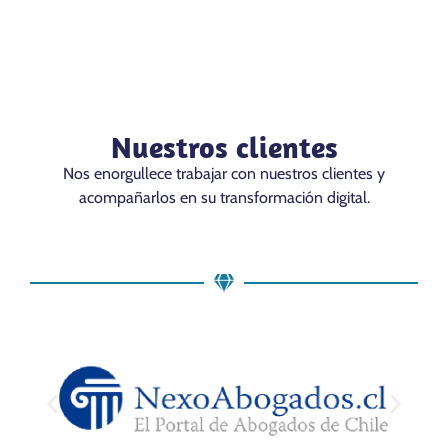
Nuestros clientes
Nos enorgullece trabajar con nuestros clientes y
acompañarlos en su transformación digital.