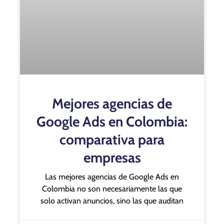
Mejores agencias de
Google Ads en Colombia:
comparativa para
empresas
Las mejores agencias de Google Ads en
Colombia no son necesariamente las que
solo activan anuncios, sino las que auditan