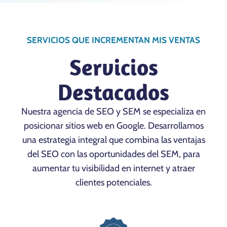
SERVICIOS QUE INCREMENTAN MIS VENTAS
Servicios
Destacados
Nuestra agencia de SEO y SEM se especializa en
posicionar sitios web en Google. Desarrollamos
una estrategia integral que combina las ventajas
del SEO con las oportunidades del SEM, para
aumentar tu visibilidad en internet y atraer
clientes potenciales.