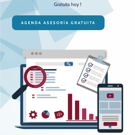
Gratuita hoy !
AGENDA ASESORÍA GRATUITA