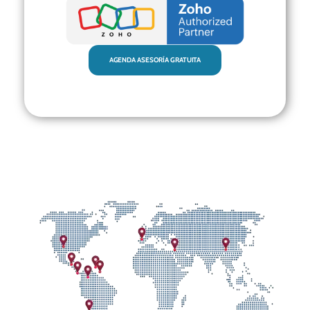
AGENDA ASESORÍA GRATUITA