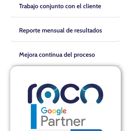
Trabajo conjunto con el cliente
Reporte mensual de resultados
Mejora continua del proceso