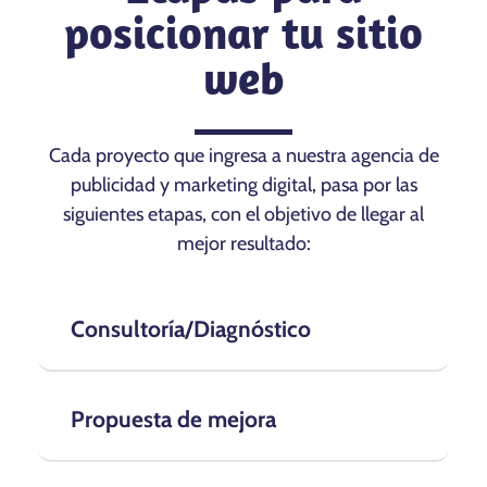
posicionar tu sitio
web
Cada proyecto que ingresa a nuestra agencia de
publicidad y marketing digital, pasa por las
siguientes etapas, con el objetivo de llegar al
mejor resultado:
Consultoría/Diagnóstico
Propuesta de mejora