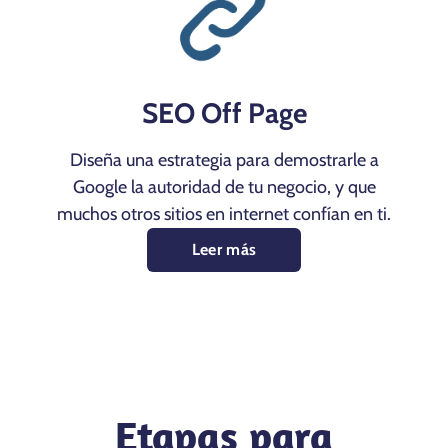
SEO Off Page
Diseña una estrategia para demostrarle a
Google la autoridad de tu negocio, y que
muchos otros sitios en internet confían en ti.
Leer más
Etapas para