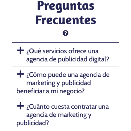
Preguntas
Frecuentes
¿Qué servicios ofrece una
agencia de publicidad digital?
¿Cómo puede una agencia de
marketing y publicidad
beneficiar a mi negocio?
¿Cuánto cuesta contratar una
agencia de marketing y
publicidad?