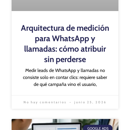
Arquitectura de medición
para WhatsApp y
llamadas: cómo atribuir
sin perderse
Medir leads de WhatsApp y llamadas no
consiste solo en contar clics: requiere saber
de qué campaña vino el usuario,
No hay comentarios
junio 25, 2026
GOOGLE ADS