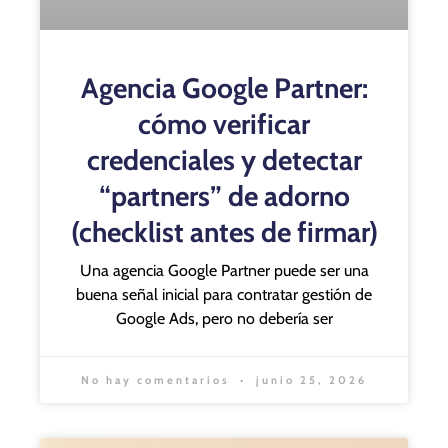
Agencia Google Partner:
cómo verificar
credenciales y detectar
“partners” de adorno
(checklist antes de firmar)
Una agencia Google Partner puede ser una
buena señal inicial para contratar gestión de
Google Ads, pero no debería ser
No hay comentarios
junio 25, 2026