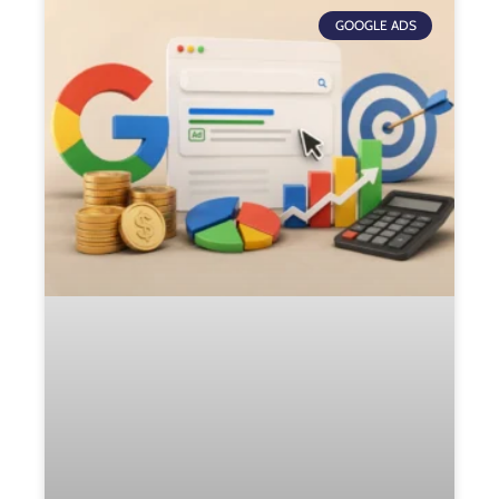
GOOGLE ADS