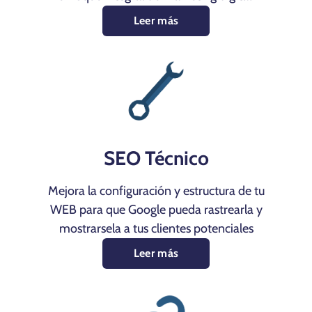
Leer más
SEO Técnico
Mejora la configuración y estructura de tu
WEB para que Google pueda rastrearla y
mostrarsela a tus clientes potenciales
Leer más