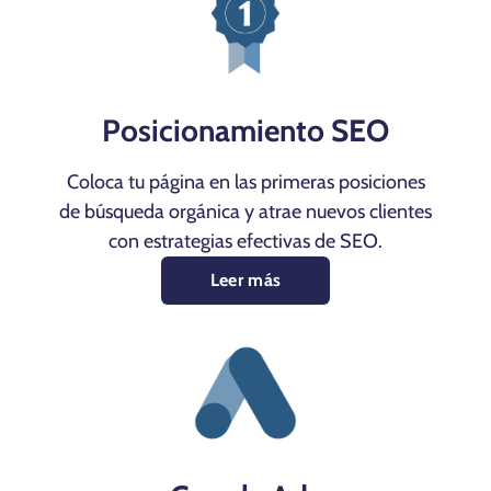
Posicionamiento SEO
Coloca tu página en las primeras posiciones
de búsqueda orgánica y atrae nuevos clientes
con estrategias efectivas de SEO.
Leer más