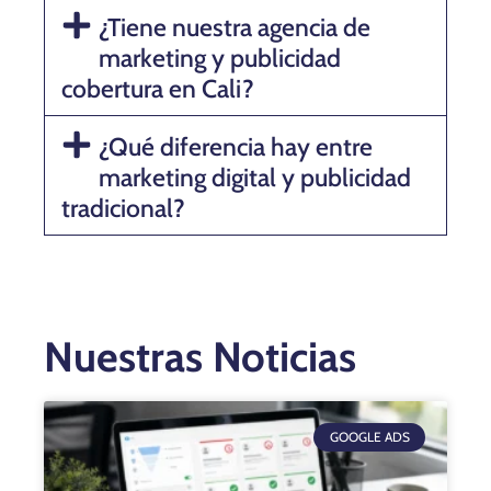
¿Tiene nuestra agencia de
marketing y publicidad
cobertura en Cali?
¿Qué diferencia hay entre
marketing digital y publicidad
tradicional?
Nuestras Noticias
GOOGLE ADS