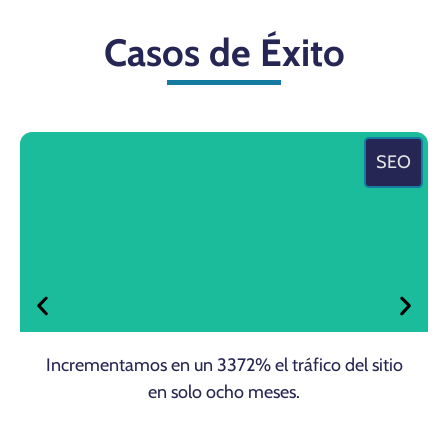
Casos de Éxito
SEO
Incrementamos en un 3372% el tráfico del sitio
en solo ocho meses.