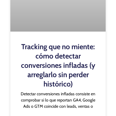
Tracking que no miente:
cómo detectar
conversiones infladas (y
arreglarlo sin perder
histórico)
Detectar conversiones infladas consiste en
comprobar si lo que reportan GA4, Google
Ads o GTM coincide con leads, ventas o