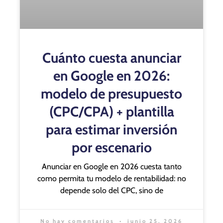
Cuánto cuesta anunciar
en Google en 2026:
modelo de presupuesto
(CPC/CPA) + plantilla
para estimar inversión
por escenario
Anunciar en Google en 2026 cuesta tanto
como permita tu modelo de rentabilidad: no
depende solo del CPC, sino de
No hay comentarios
junio 25, 2026