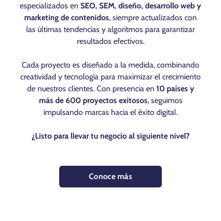
especializados en
SEO, SEM, diseño, desarrollo web y
marketing de contenidos
, siempre actualizados con
las últimas tendencias y algoritmos para garantizar
resultados efectivos.
Cada proyecto es diseñado a la medida, combinando
creatividad y tecnología para maximizar el crecimiento
de nuestros clientes. Con presencia en
10 países y
más de 600 proyectos exitosos
, seguimos
impulsando marcas hacia el éxito digital.
¿Listo para llevar tu negocio al siguiente nivel?
Conoce más