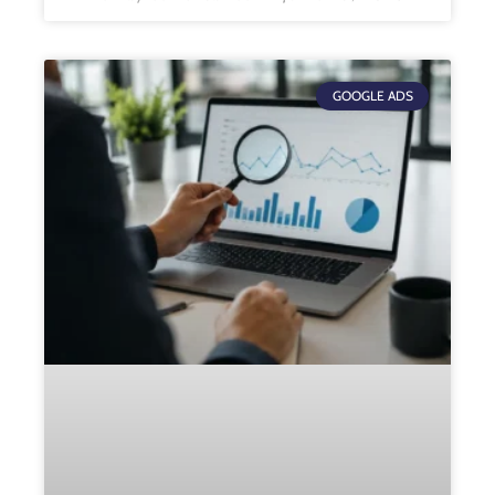
GOOGLE ADS