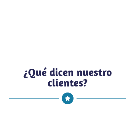
¿Qué dicen nuestro
clientes?