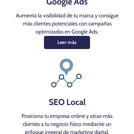
Google Ads
Aumenta la visibilidad de tu marca y consigue
más clientes potenciales con campañas
optimizadas en Google Ads.
Leer más
SEO Local
Posiciona tu empresa online y atrae más
clientes a tu negocio físico mediante un
enfoque integral de marketing digital.