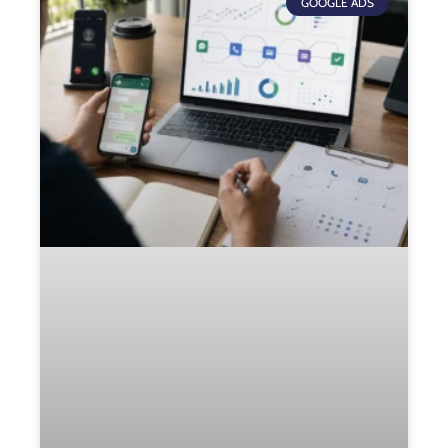
GOOGLE ADS