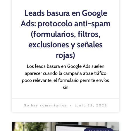
Leads basura en Google
Ads: protocolo anti-spam
(formularios, filtros,
exclusiones y señales
rojas)
Los leads basura en Google Ads suelen
aparecer cuando la campaña atrae tráfico
poco relevante, el formulario permite envíos
sin
No hay comentarios
junio 25, 2026