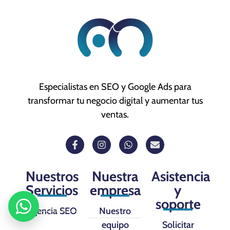
Especialistas en SEO y Google Ads para
transformar tu negocio digital y aumentar tus
ventas.
Nuestros
Nuestra
Asistencia
Servicios
empresa
y
soporte
Agencia SEO
Nuestro
equipo
Solicitar