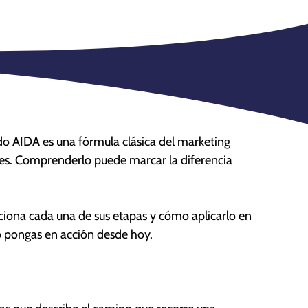
do AIDA es una fórmula clásica del marketing
ntes. Comprenderlo puede marcar la diferencia
ciona cada una de sus etapas y cómo aplicarlo en
o pongas en acción desde hoy.