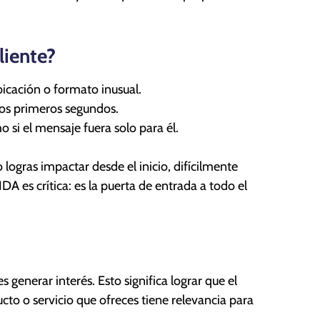
liente?
bicación o formato inusual.
 los primeros segundos.
mo si el mensaje fuera solo para él.
logras impactar desde el inicio, difícilmente
DA es crítica: es la puerta de entrada a todo el
generar interés. Esto significa lograr que el
ucto o servicio que ofreces tiene relevancia para