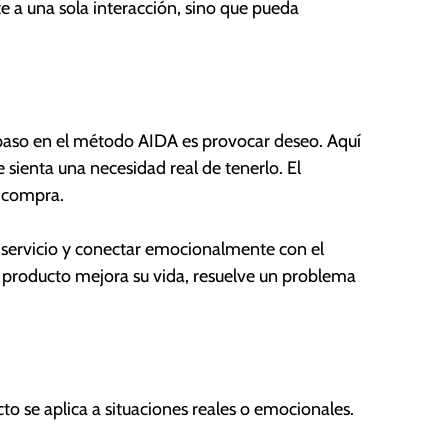
te a una sola interacción, sino que pueda
e paso en el método AIDA es provocar deseo. Aquí
 sienta una necesidad real de tenerlo. El
e compra.
o servicio y conectar emocionalmente con el
 producto mejora su vida, resuelve un problema
to se aplica a situaciones reales o emocionales.