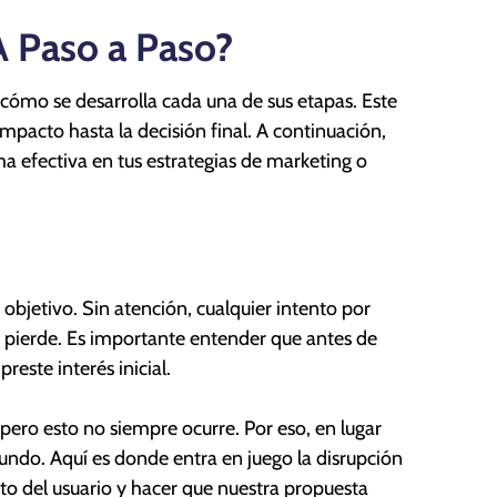
 Paso a Paso?
cómo se desarrolla cada una de sus etapas. Este
mpacto hasta la decisión final. A continuación,
 efectiva en tus estrategias de marketing o
objetivo. Sin atención, cualquier intento por
 pierde. Es importante entender que antes de
reste interés inicial.
ero esto no siempre ocurre. Por eso, en lugar
ndo. Aquí es donde entra en juego la disrupción
o del usuario y hacer que nuestra propuesta