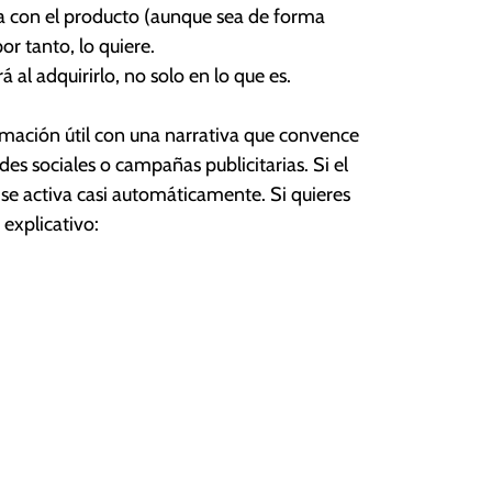
úa con el producto (aunque sea de forma
or tanto, lo quiere.
á al adquirirlo, no solo en lo que es.
mación útil con una narrativa que convence
s sociales o campañas publicitarias. Si el
 se activa casi automáticamente. Si quieres
explicativo: