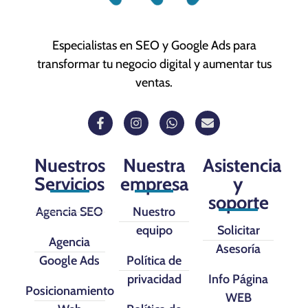
Especialistas en SEO y Google Ads para
transformar tu negocio digital y aumentar tus
ventas.
Nuestros
Nuestra
Asistencia
Servicios
empresa
y
soporte
Agencia SEO
Nuestro
equipo
Solicitar
Agencia
Asesoría
Google Ads
Política de
privacidad
Info Página
Posicionamiento
WEB