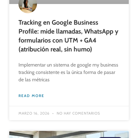
Tracking en Google Business
Profile: mide llamadas, WhatsApp y
formularios con UTM + GA4
(atribución real, sin humo)
Implementar un sistema de google my business
tracking consistente es la única forma de pasar
de las métricas
READ MORE
MARZO 16, 2026
NO HAY COMENTARIOS