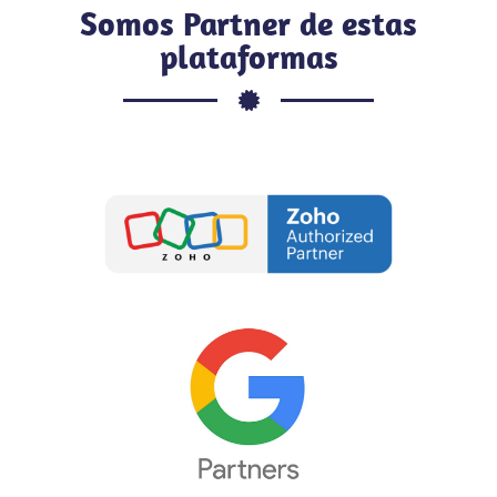
Somos Partner de estas
plataformas