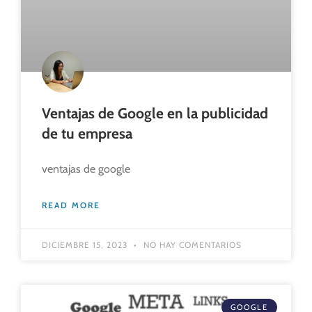
Ventajas de Google en la publicidad
de tu empresa
ventajas de google
READ MORE
DICIEMBRE 15, 2023
NO HAY COMENTARIOS
GOOGLE