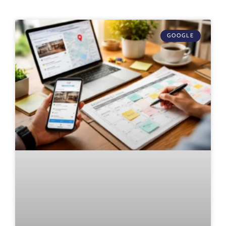
GOOGLE