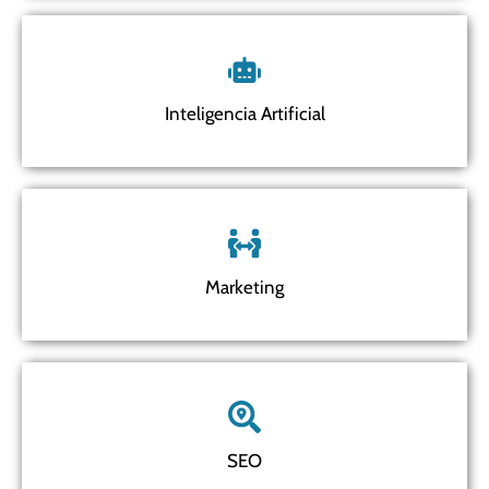
Inteligencia Artificial
Marketing
SEO