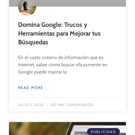
Domina Google: Trucos y
Herramientas para Mejorar tus
Búsquedas
En el vasto océano de información que es
Internet, saber cómo buscar eficazmente en
Google puede marcar la
READ MORE
JULIO 2, 2024
NO HAY COMENTARIOS
PUBLICIDAD