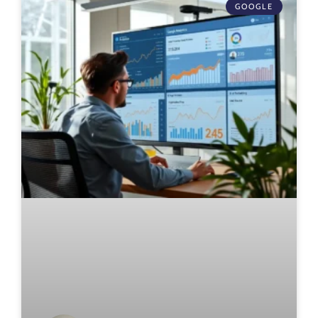
GOOGLE