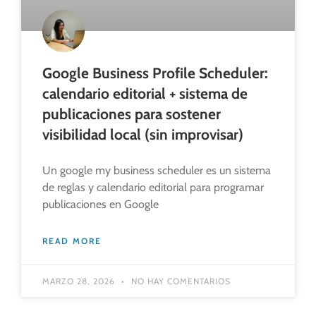
Google Business Profile Scheduler:
calendario editorial + sistema de
publicaciones para sostener
visibilidad local (sin improvisar)
Un google my business scheduler es un sistema
de reglas y calendario editorial para programar
publicaciones en Google
READ MORE
MARZO 28, 2026
NO HAY COMENTARIOS