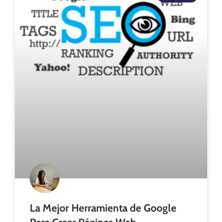
La Mejor Herramienta de Google