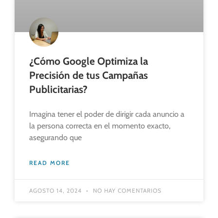
¿Cómo Google Optimiza la
Precisión de tus Campañas
Publicitarias?
Imagina tener el poder de dirigir cada anuncio a
la persona correcta en el momento exacto,
asegurando que
READ MORE
AGOSTO 14, 2024
NO HAY COMENTARIOS