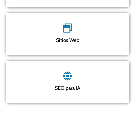
Sitios Web
SEO para IA