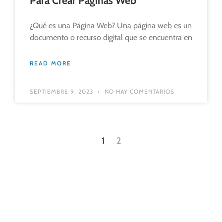
Para Crear Páginas Web
¿Qué es una Página Web? Una página web es un
documento o recurso digital que se encuentra en
READ MORE
SEPTIEMBRE 9, 2023
NO HAY COMENTARIOS
1
2