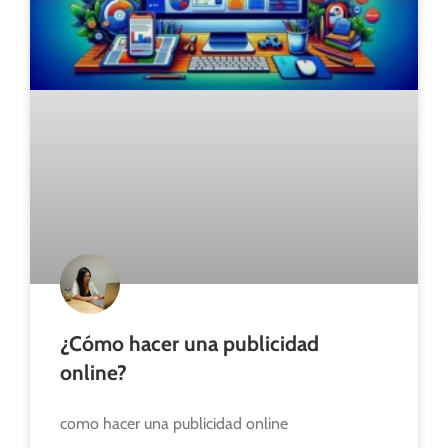
¿Cómo hacer una publicidad
online?
como hacer una publicidad online