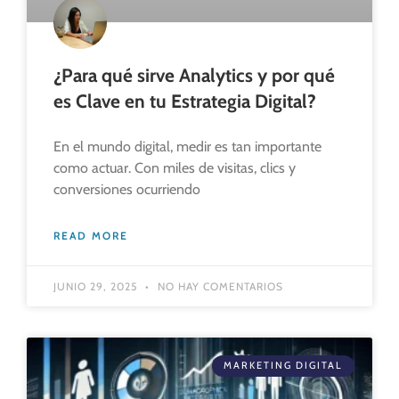
¿Para qué sirve Analytics y por qué
es Clave en tu Estrategia Digital?
En el mundo digital, medir es tan importante
como actuar. Con miles de visitas, clics y
conversiones ocurriendo
READ MORE
JUNIO 29, 2025
NO HAY COMENTARIOS
MARKETING DIGITAL