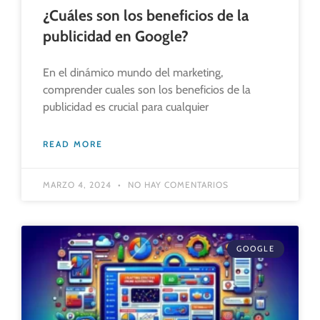
¿Cuáles son los beneficios de la
publicidad en Google?
En el dinámico mundo del marketing,
comprender cuales son los beneficios de la
publicidad es crucial para cualquier
READ MORE
MARZO 4, 2024
NO HAY COMENTARIOS
GOOGLE