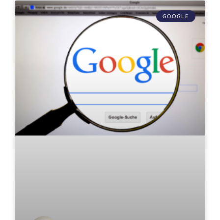
GOOGLE