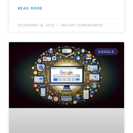
READ MORE
DICIEMBRE 16, 2023
NO HAY COMENTARIOS
GOOGLE