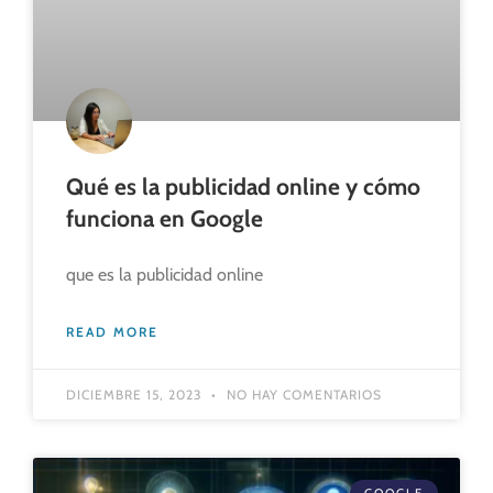
Qué es la publicidad online y cómo
funciona en Google
que es la publicidad online
READ MORE
DICIEMBRE 15, 2023
NO HAY COMENTARIOS
GOOGLE