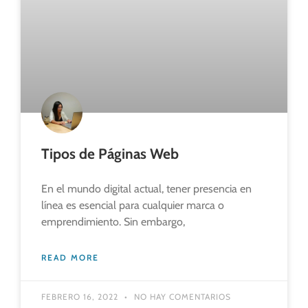
Tipos de Páginas Web
En el mundo digital actual, tener presencia en
línea es esencial para cualquier marca o
emprendimiento. Sin embargo,
READ MORE
FEBRERO 16, 2022
NO HAY COMENTARIOS