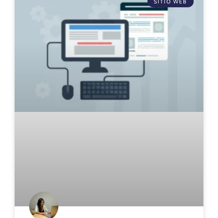
SITIO WEB