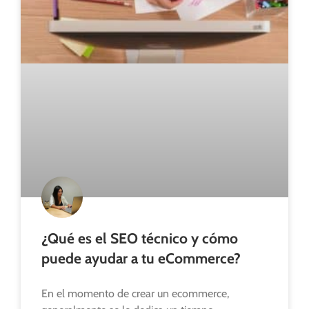
¿Qué es el SEO técnico y cómo
puede ayudar a tu eCommerce?
En el momento de crear un ecommerce,