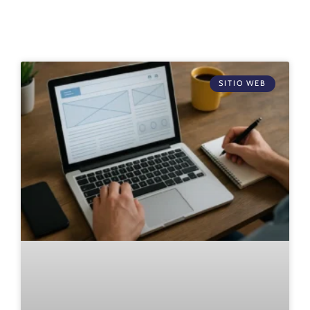
SITIO WEB