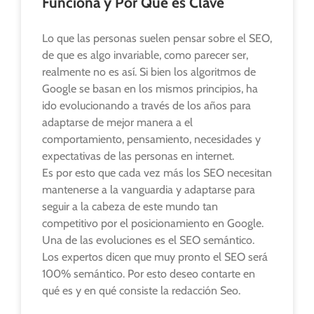
Funciona y Por Qué es Clave
Lo que las personas suelen pensar sobre el SEO,
de que es algo invariable, como parecer ser,
realmente no es así. Si bien los algoritmos de
Google se basan en los mismos principios, ha
ido evolucionando a través de los años para
adaptarse de mejor manera a el
comportamiento, pensamiento, necesidades y
expectativas de las personas en internet.
Es por esto que cada vez más los SEO necesitan
mantenerse a la vanguardia y adaptarse para
seguir a la cabeza de este mundo tan
competitivo por el posicionamiento en Google.
Una de las evoluciones es el SEO semántico.
Los expertos dicen que muy pronto el SEO será
100% semántico. Por esto deseo contarte en
qué es y en qué consiste la redacción Seo.