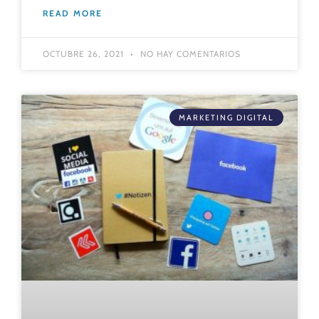
READ MORE
OCTUBRE 26, 2021
NO HAY COMENTARIOS
MARKETING DIGITAL