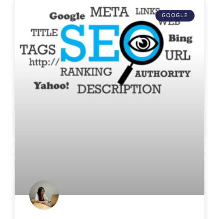
GOOGLE