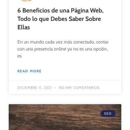
6 Beneficios de una Página Web,
Todo lo que Debes Saber Sobre
Ellas
En un mundo cada vez más conectado, contar
con una presencia online ya no es una opción,
es
READ MORE
DICIEMBRE 11, 2021
NO HAY COMENTARIOS
SEO