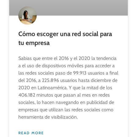
Cómo escoger una red social para
tu empresa
Sabias que entre el 2016 y el 2020 la tendencia
a el uso de dispositivos móviles para acceder a
las redes sociales paso de 99.913 usuarios a final
del 2016, a 225.896 usuarios hasta diciembre de
2020 en Latinoamérica. Y que la mitad de los
406.182 minutos que pasan al mes en redes
sociales, lo hacen navegando en publicidad de
empresas que utilizan las redes sociales como
herramienta de visibilización.
READ MORE