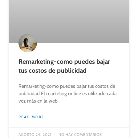
Remarketing-como puedes bajar
tus costos de publicidad
Remarketing-como puedes bajar tus costos de
publicidad El marketing online es utilizado cada
vez más en la web
READ MORE
AGOSTO 24, 2021
NO HAY COMENTARIOS