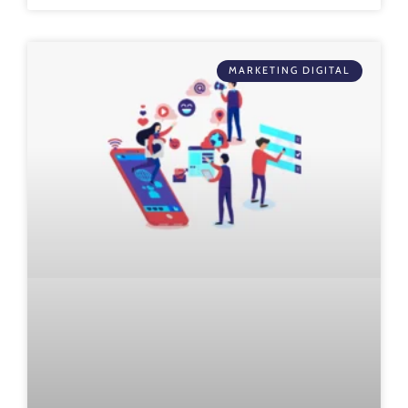
MARKETING DIGITAL