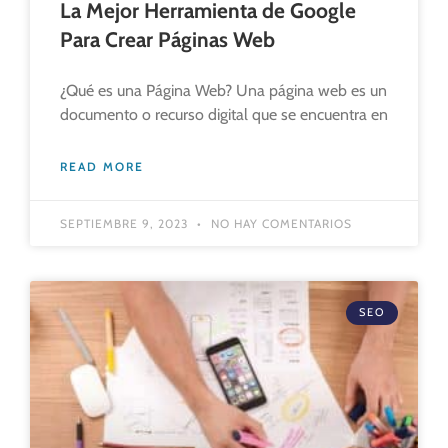
La Mejor Herramienta de Google
Para Crear Páginas Web
¿Qué es una Página Web? Una página web es un
documento o recurso digital que se encuentra en
READ MORE
SEPTIEMBRE 9, 2023
NO HAY COMENTARIOS
SEO