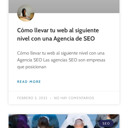
Cómo llevar tu web al siguiente
nivel con una Agencia de SEO
Cómo llevar tu web al siguiente nivel con una
Agencia SEO Las agencias SEO son empresas
que posicionan
READ MORE
FEBRERO 3, 2022
NO HAY COMENTARIOS
SEO