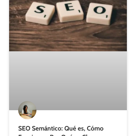
SEO Semántico: Qué es, Cómo