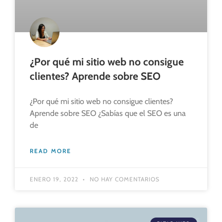
¿Por qué mi sitio web no consigue
clientes? Aprende sobre SEO
¿Por qué mi sitio web no consigue clientes?
Aprende sobre SEO ¿Sabías que el SEO es una
de
READ MORE
ENERO 19, 2022
NO HAY COMENTARIOS