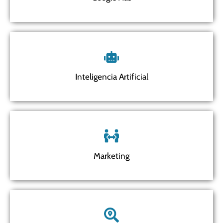
Inteligencia Artificial
Marketing