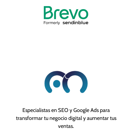
Especialistas en SEO y Google Ads para
transformar tu negocio digital y aumentar tus
ventas.