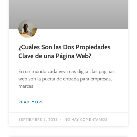
¿Cuáles Son las Dos Propiedades
Clave de una Página Web?
En un mundo cada vez más digital, las páginas
web son la puerta de entrada para empresas,
marcas
READ MORE
SEPTIEMBRE 9, 2025
NO HAY COMENTARIOS