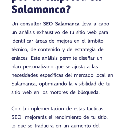
Salamanca?
Un
consultor SEO Salamanca
lleva a cabo
un análisis exhaustivo de tu sitio web para
identificar áreas de mejora en el ámbito
técnico, de contenido y de estrategia de
enlaces. Este análisis permite diseñar un
plan personalizado que se ajusta a las
necesidades específicas del mercado local en
Salamanca, optimizando la visibilidad de tu
sitio web en los motores de búsqueda.
Con la implementación de estas tácticas
SEO, mejorarás el rendimiento de tu sitio,
lo que se traducirá en un aumento del