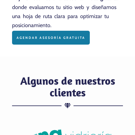
donde evaluamos tu sitio web y diseñamos
una hoja de ruta clara para optimizar tu
posicionamiento.
AGENDAR ASESORÍA GRATUITA
Algunos de nuestros
clientes