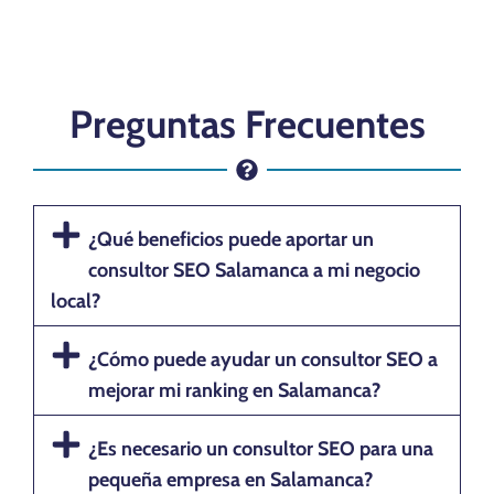
Preguntas Frecuentes
¿Qué beneficios puede aportar un
consultor SEO Salamanca a mi negocio
local?
¿Cómo puede ayudar un consultor SEO a
mejorar mi ranking en Salamanca?
¿Es necesario un consultor SEO para una
pequeña empresa en Salamanca?