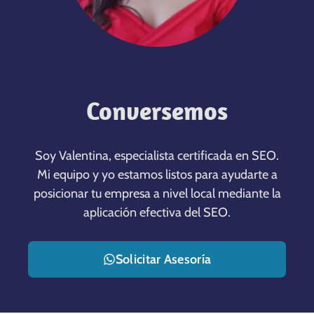
Conversemos
Soy Valentina, especialista certificada en SEO.
Mi equipo y yo estamos listos para ayudarte a
posicionar tu empresa a nivel local mediante la
aplicación efectiva del SEO.
Solicitar Asesoría