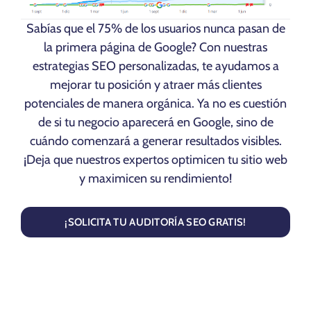
Sabías que el 75% de los usuarios nunca pasan de
la primera página de Google? Con nuestras
estrategias SEO personalizadas, te ayudamos a
mejorar tu posición y atraer más clientes
potenciales de manera orgánica. Ya no es cuestión
de si tu negocio aparecerá en Google, sino de
cuándo comenzará a generar resultados visibles.
¡Deja que nuestros expertos optimicen tu sitio web
y maximicen su rendimiento!
¡SOLICITA TU AUDITORÍA SEO GRATIS!