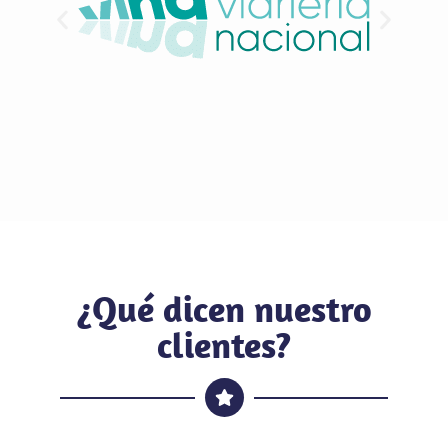
¿Qué dicen nuestro
clientes?