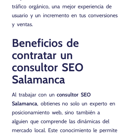
tráfico orgánico, una mejor experiencia de
usuario y un incremento en tus conversiones
y ventas.
Beneficios de
contratar un
consultor SEO
Salamanca
Al trabajar con un
consultor SEO
Salamanca
, obtienes no solo un experto en
posicionamiento web, sino también a
alguien que comprende las dinámicas del
mercado local. Este conocimiento le permite