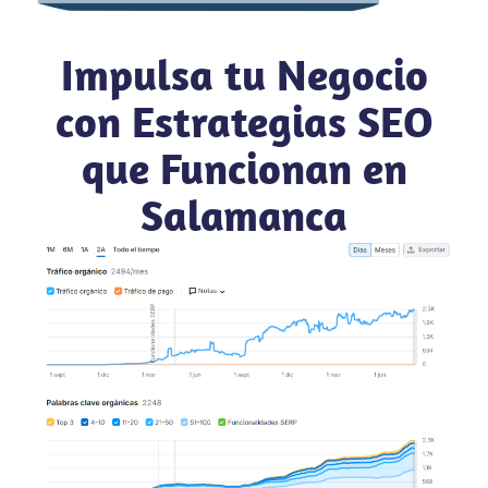
Impulsa tu Negocio
con Estrategias SEO
que Funcionan en
Salamanca