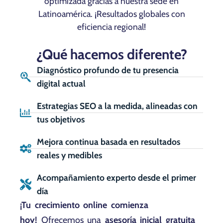
optimizada gracias a nuestra sede en
Latinoamérica. ¡Resultados globales con
eficiencia regional!
¿Qué hacemos diferente?
Diagnóstico profundo de tu presencia
digital actual
Estrategias SEO a la medida, alineadas con
tus objetivos
Mejora continua basada en resultados
reales y medibles
Acompañamiento experto desde el primer
día
¡Tu crecimiento online comienza
hoy!
Ofrecemos una
asesoría inicial gratuita