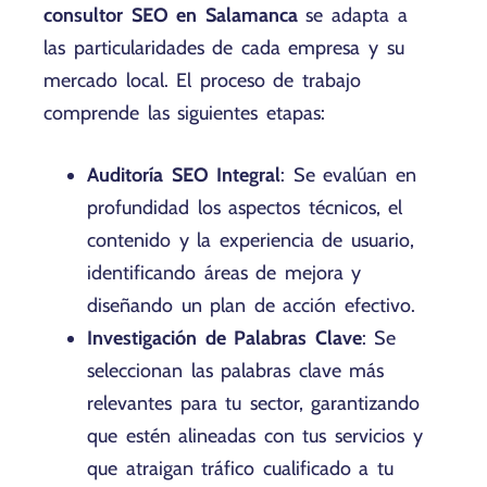
consultor SEO en Salamanca
se adapta a
las particularidades de cada empresa y su
mercado local. El proceso de trabajo
comprende las siguientes etapas:
Auditoría SEO Integral
: Se evalúan en
profundidad los aspectos técnicos, el
contenido y la experiencia de usuario,
identificando áreas de mejora y
diseñando un plan de acción efectivo.
Investigación de Palabras Clave
: Se
seleccionan las palabras clave más
relevantes para tu sector, garantizando
que estén alineadas con tus servicios y
que atraigan tráfico cualificado a tu