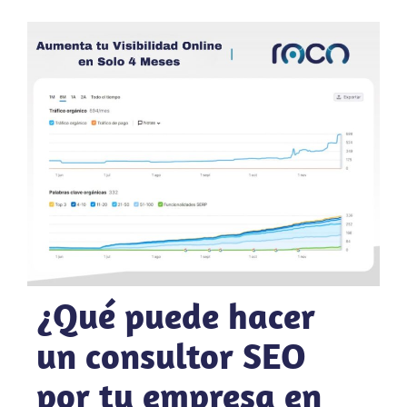
¿Qué puede hacer
un consultor SEO
por tu empresa en