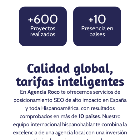
+600
+10
Proyectos
Presencia en
realizados
países
Calidad global,
tarifas inteligentes
En
Agencia Roco
te ofrecemos servicios de
posicionamiento SEO de alto impacto en España
y toda Hispanoamérica, con resultados
comprobados en más de
10 países
. Nuestro
equipo internacional hispanohablante combina la
excelencia de una agencia local con una inversión