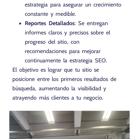
estrategia para asegurar un crecimiento
constante y medible.
Reportes Detallados
: Se entregan
informes claros y precisos sobre el
progreso del sitio, con
recomendaciones para mejorar
continuamente la estrategia SEO.
El objetivo es lograr que tu sitio se
posicione entre los primeros resultados de
búsqueda, aumentando la visibilidad y
atrayendo más clientes a tu negocio.