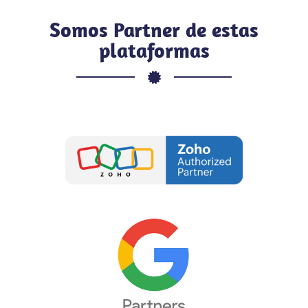
Somos Partner de estas
plataformas