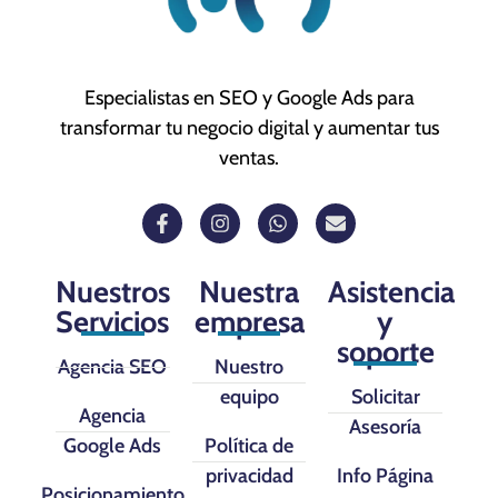
Especialistas en SEO y Google Ads para
transformar tu negocio digital y aumentar tus
ventas.
Nuestros
Nuestra
Asistencia
Servicios
empresa
y
soporte
Agencia SEO
Nuestro
equipo
Solicitar
Agencia
Asesoría
Google Ads
Política de
privacidad
Info Página
Posicionamiento