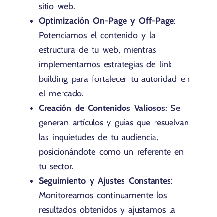
sitio web.
Optimización On-Page y Off-Page
:
Potenciamos el contenido y la
estructura de tu web, mientras
implementamos estrategias de link
building para fortalecer tu autoridad en
el mercado.
Creación de Contenidos Valiosos
: Se
generan artículos y guías que resuelvan
las inquietudes de tu audiencia,
posicionándote como un referente en
tu sector.
Seguimiento y Ajustes Constantes
:
Monitoreamos continuamente los
resultados obtenidos y ajustamos la