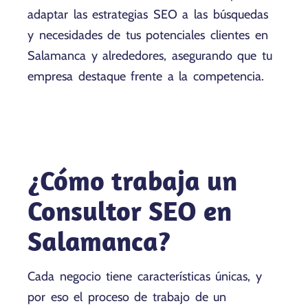
adaptar las estrategias SEO a las búsquedas
y necesidades de tus potenciales clientes en
Salamanca y alrededores, asegurando que tu
empresa destaque frente a la competencia.
¿Cómo trabaja un
Consultor SEO en
Salamanca?
Cada negocio tiene características únicas, y
por eso el proceso de trabajo de un