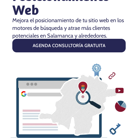
Web
Mejora el posicionamiento de tu sitio web en los
motores de búsqueda y atrae más clientes
potenciales en Salamanca y alrededores.
AGENDA CONSULTORÍA GRATUITA