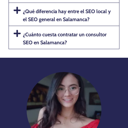
¿Qué diferencia hay entre el SEO local y
el SEO general en Salamanca?
¿Cuánto cuesta contratar un consultor
SEO en Salamanca?