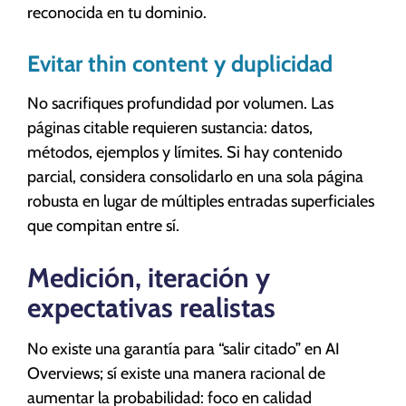
reconocida en tu dominio.
Evitar thin content y duplicidad
No sacrifiques profundidad por volumen. Las
páginas citable requieren sustancia: datos,
métodos, ejemplos y límites. Si hay contenido
parcial, considera consolidarlo en una sola página
robusta en lugar de múltiples entradas superficiales
que compitan entre sí.
Medición, iteración y
expectativas realistas
No existe una garantía para “salir citado” en AI
Overviews; sí existe una manera racional de
aumentar la probabilidad: foco en calidad