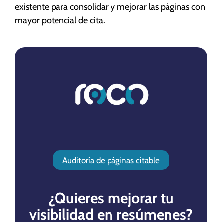
existente para consolidar y mejorar las páginas con
mayor potencial de cita.
Auditoría de páginas citable
¿Quieres mejorar tu
visibilidad en resúmenes?