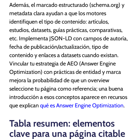
Además, el marcado estructurado (schema.org) y
metadata clara ayudan a que los motores
identifiquen el tipo de contenido: artículos,
estudios, datasets, guías prácticas, comparativas,
etc. Implementa JSON-LD con campos de autoría,
fecha de publicación/actualización, tipo de
contenido y enlaces a datasets cuando existan.
Vincular tu estrategia de AEO (Answer Engine
Optimization) con prácticas de entidad y marca
mejora la probabilidad de que un overview
seleccione tu página como referencia; una buena
introducción a esos conceptos aparece en recursos
que explican
qué es Answer Engine Optimization
.
Tabla resumen: elementos
clave para una página citable