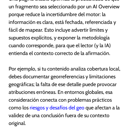
un fragmento sea seleccionado por un AI Overview
porque reduce la incertidumbre del motor: la
información es clara, está fechada, referenciada y
fácil de mapear. Esto incluye advertir límites y
supuestos explícitos, y exponer la metodología
cuando corresponde, para que el lector (y la IA)
entienda el contexto correcto de la afirmación.
Por ejemplo, si tu contenido analiza cobertura local,
debes documentar georreferencias y limitaciones
geográficas; la falta de ese detalle puede provocar
atribuciones erróneas. En entornos globales, esa
consideración conecta con problemas prácticos
como los
riesgos y desafíos del geo
que afectan a la
validez de una conclusión fuera de su contexto
original.