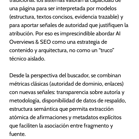
una página para ser interpretada por modelos
(estructura, textos concisos, evidencia trazable) y
para aportar señales de autoridad que justifiquen la
atribución. Por eso es imprescindible abordar AI
Overviews & SEO como una estrategia de
contenido y arquitectura, no como un “truco”
técnico aislado.
Desde la perspectiva del buscador, se combinan
métricas clásicas (autoridad de dominio, enlaces)
con nuevas señales: transparencia sobre autoría y
metodología, disponibilidad de datos de respaldo,
estructura semántica que permita extracción
atómica de afirmaciones y metadatos explícitos
que faciliten la asociación entre fragmento y
fuente.