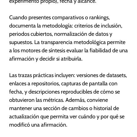
experimento propio), fecha y alcance.
Cuando presentes comparativos o rankings,
documenta la metodología: criterios de inclusión,
periodos cubiertos, normalización de datos y
supuestos. La transparencia metodológica permite
a los motores de síntesis evaluar la fiabilidad de una
afirmación y decidir si atribuirla.
Las trazas prácticas incluyen: versiones de datasets,
enlaces a repositorios, capturas de pantalla con
fecha, y descripciones reproducibles de cómo se
obtuvieron las métricas. Además, conviene
mantener una sección de cambios o historial de
actualización que permita ver cuándo y por qué se
modificó una afirmación.