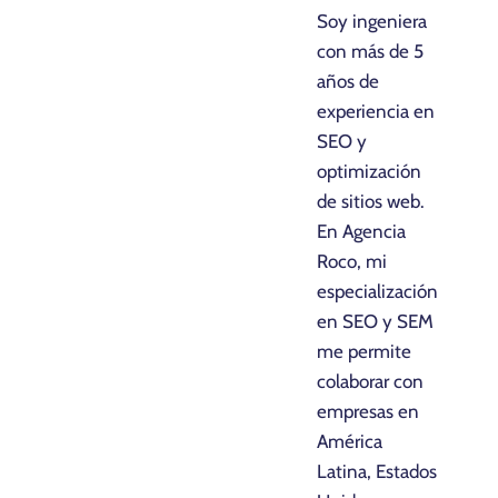
Soy ingeniera
con más de 5
años de
experiencia en
SEO y
optimización
de sitios web.
En Agencia
Roco, mi
especialización
en SEO y SEM
me permite
colaborar con
empresas en
América
Latina, Estados