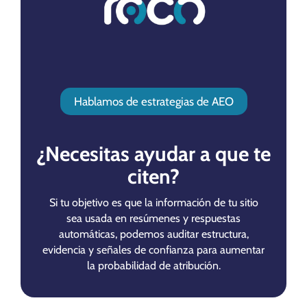
Hablamos de estrategias de AEO
¿Necesitas ayudar a que te
citen?
Si tu objetivo es que la información de tu sitio
sea usada en resúmenes y respuestas
automáticas, podemos auditar estructura,
evidencia y señales de confianza para aumentar
la probabilidad de atribución.