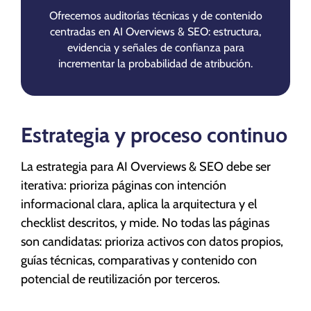
Ofrecemos auditorías técnicas y de contenido
centradas en AI Overviews & SEO: estructura,
evidencia y señales de confianza para
incrementar la probabilidad de atribución.
Estrategia y proceso continuo
La estrategia para AI Overviews & SEO debe ser
iterativa: prioriza páginas con intención
informacional clara, aplica la arquitectura y el
checklist descritos, y mide. No todas las páginas
son candidatas: prioriza activos con datos propios,
guías técnicas, comparativas y contenido con
potencial de reutilización por terceros.