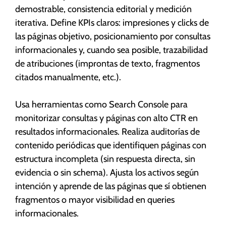
demostrable, consistencia editorial y medición
iterativa. Define KPIs claros: impresiones y clicks de
las páginas objetivo, posicionamiento por consultas
informacionales y, cuando sea posible, trazabilidad
de atribuciones (improntas de texto, fragmentos
citados manualmente, etc.).
Usa herramientas como Search Console para
monitorizar consultas y páginas con alto CTR en
resultados informacionales. Realiza auditorías de
contenido periódicas que identifiquen páginas con
estructura incompleta (sin respuesta directa, sin
evidencia o sin schema). Ajusta los activos según
intención y aprende de las páginas que sí obtienen
fragmentos o mayor visibilidad en queries
informacionales.