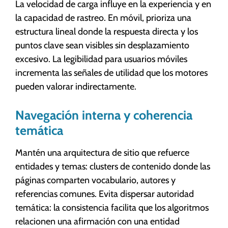
La velocidad de carga influye en la experiencia y en
la capacidad de rastreo. En móvil, prioriza una
estructura lineal donde la respuesta directa y los
puntos clave sean visibles sin desplazamiento
excesivo. La legibilidad para usuarios móviles
incrementa las señales de utilidad que los motores
pueden valorar indirectamente.
Navegación interna y coherencia
temática
Mantén una arquitectura de sitio que refuerce
entidades y temas: clusters de contenido donde las
páginas comparten vocabulario, autores y
referencias comunes. Evita dispersar autoridad
temática: la consistencia facilita que los algoritmos
relacionen una afirmación con una entidad