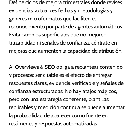
Define ciclos de mejora trimestrales donde revises
evidencias, actualices fechas y metodologías y
generes microformatos que faciliten el
reconocimiento por parte de agentes automáticos.
Evita cambios superficiales que no mejoren
trazabilidad ni señales de confianza; céntrate en
mejoras que aumenten la capacidad de atribución.
AI Overviews & SEO obliga a replantear contenido
y procesos: ser citable es el efecto de entregar
respuestas claras, evidencia verificable y señales de
confianza estructuradas. No hay atajos mágicos,
pero con una estrategia coherente, plantillas
replicables y medición continua se puede aumentar
la probabilidad de aparecer como fuente en
resúmenes y respuestas automatizadas.