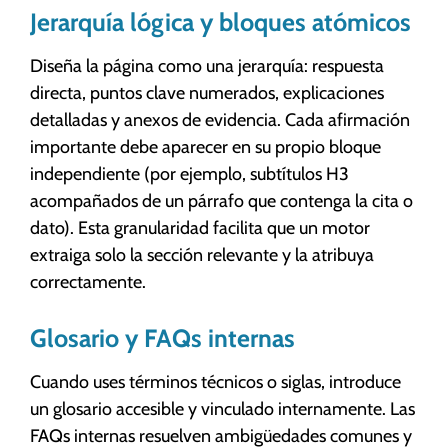
Jerarquía lógica y bloques atómicos
Diseña la página como una jerarquía: respuesta
directa, puntos clave numerados, explicaciones
detalladas y anexos de evidencia. Cada afirmación
importante debe aparecer en su propio bloque
independiente (por ejemplo, subtítulos H3
acompañados de un párrafo que contenga la cita o
dato). Esta granularidad facilita que un motor
extraiga solo la sección relevante y la atribuya
correctamente.
Glosario y FAQs internas
Cuando uses términos técnicos o siglas, introduce
un glosario accesible y vinculado internamente. Las
FAQs internas resuelven ambigüedades comunes y