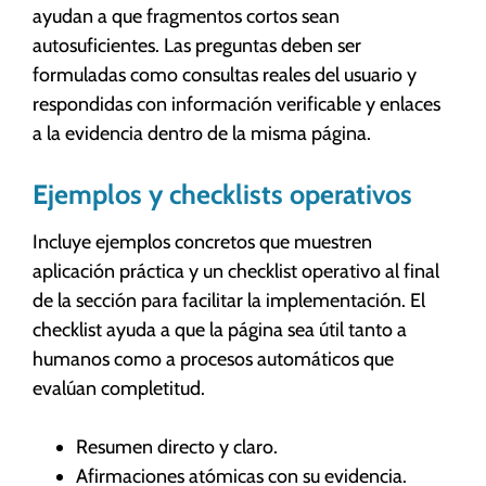
ayudan a que fragmentos cortos sean
autosuficientes. Las preguntas deben ser
formuladas como consultas reales del usuario y
respondidas con información verificable y enlaces
a la evidencia dentro de la misma página.
Ejemplos y checklists operativos
Incluye ejemplos concretos que muestren
aplicación práctica y un checklist operativo al final
de la sección para facilitar la implementación. El
checklist ayuda a que la página sea útil tanto a
humanos como a procesos automáticos que
evalúan completitud.
Resumen directo y claro.
Afirmaciones atómicas con su evidencia.