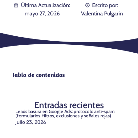
Última Actualización:
Escrito por:
mayo 27, 2026
Valentina Pulgarin
Tabla de contenidos
Entradas recientes
Leads basura en Google Ads: protocolo anti-spam
(formularios, filtros, exclusiones y señales rojas)
julio 23, 2026