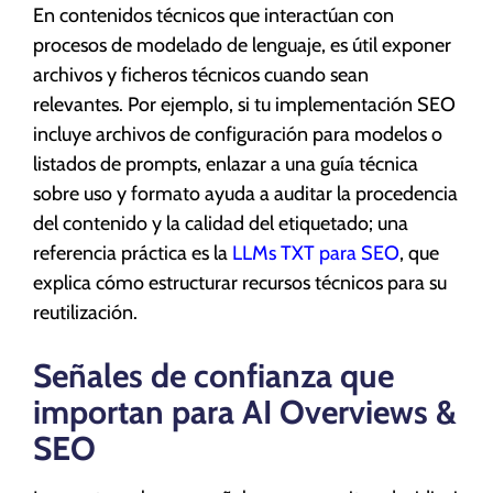
En contenidos técnicos que interactúan con
procesos de modelado de lenguaje, es útil exponer
archivos y ficheros técnicos cuando sean
relevantes. Por ejemplo, si tu implementación SEO
incluye archivos de configuración para modelos o
listados de prompts, enlazar a una guía técnica
sobre uso y formato ayuda a auditar la procedencia
del contenido y la calidad del etiquetado; una
referencia práctica es la
LLMs TXT para SEO
, que
explica cómo estructurar recursos técnicos para su
reutilización.
Señales de confianza que
importan para AI Overviews &
SEO