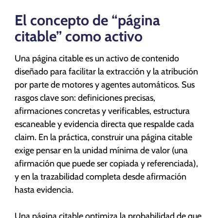
El concepto de “página
citable” como activo
Una página citable es un activo de contenido
diseñado para facilitar la extracción y la atribución
por parte de motores y agentes automáticos. Sus
rasgos clave son: definiciones precisas,
afirmaciones concretas y verificables, estructura
escaneable y evidencia directa que respalde cada
claim. En la práctica, construir una página citable
exige pensar en la unidad mínima de valor (una
afirmación que puede ser copiada y referenciada),
y en la trazabilidad completa desde afirmación
hasta evidencia.
Una página citable optimiza la probabilidad de que