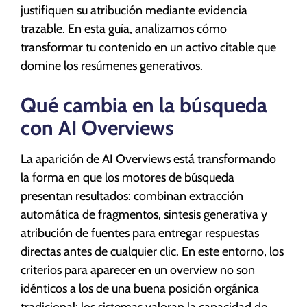
justifiquen su atribución mediante evidencia
trazable. En esta guía, analizamos cómo
transformar tu contenido en un activo citable que
domine los resúmenes generativos.
Qué cambia en la búsqueda
con AI Overviews
La aparición de AI Overviews está transformando
la forma en que los motores de búsqueda
presentan resultados: combinan extracción
automática de fragmentos, síntesis generativa y
atribución de fuentes para entregar respuestas
directas antes de cualquier clic. En este entorno, los
criterios para aparecer en un overview no son
idénticos a los de una buena posición orgánica
tradicional: los sistemas valoran la capacidad de