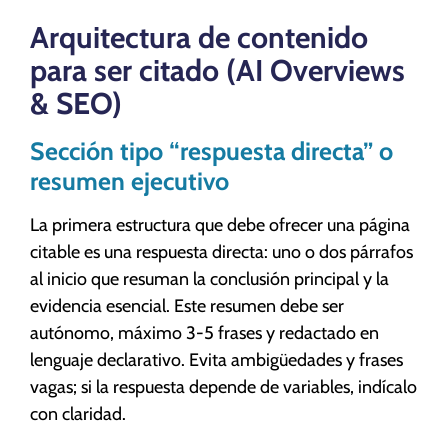
Arquitectura de contenido
para ser citado (AI Overviews
& SEO)
Sección tipo “respuesta directa” o
resumen ejecutivo
La primera estructura que debe ofrecer una página
citable es una respuesta directa: uno o dos párrafos
al inicio que resuman la conclusión principal y la
evidencia esencial. Este resumen debe ser
autónomo, máximo 3-5 frases y redactado en
lenguaje declarativo. Evita ambigüedades y frases
vagas; si la respuesta depende de variables, indícalo
con claridad.