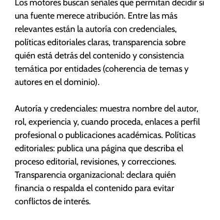
Los motores buscan señales que permitan decidir si
una fuente merece atribución. Entre las más
relevantes están la autoría con credenciales,
políticas editoriales claras, transparencia sobre
quién está detrás del contenido y consistencia
temática por entidades (coherencia de temas y
autores en el dominio).
Autoría y credenciales: muestra nombre del autor,
rol, experiencia y, cuando proceda, enlaces a perfil
profesional o publicaciones académicas. Políticas
editoriales: publica una página que describa el
proceso editorial, revisiones, y correcciones.
Transparencia organizacional: declara quién
financia o respalda el contenido para evitar
conflictos de interés.