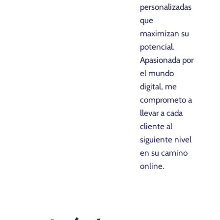
personalizadas
que
maximizan su
potencial.
Apasionada por
el mundo
digital, me
comprometo a
llevar a cada
cliente al
siguiente nivel
en su camino
online.