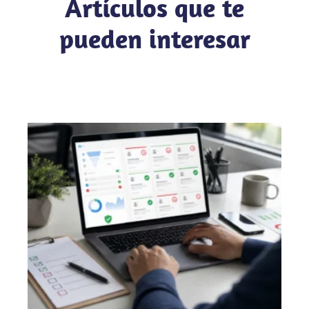
Artículos que te
pueden interesar