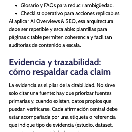
Glosario y FAQs para reducir ambigüedad.
Checklist operativo para acciones replicables.
Al aplicar AI Overviews & SEO, esa arquitectura
debe ser repetible y escalable: plantillas para
páginas citable permiten coherencia y facilitan
auditorías de contenido a escala.
Evidencia y trazabilidad:
cómo respaldar cada claim
La evidencia es el pilar de la citabilidad. No sirve
solo citar una fuente: hay que priorizar fuentes
primarias y, cuando existan, datos propios que
puedan verificarse. Cada afirmación central debe
estar acompañada por una etiqueta o referencia
que indique tipo de evidencia (estudio, dataset,