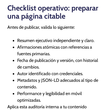
Checklist operativo: preparar
una página citable
Antes de publicar, valida lo siguiente:
Resumen ejecutivo independiente y claro.
Afirmaciones atómicas con referencias a
fuentes primarias.
Fecha de publicación y versión, con historial
de cambios.
Autor identificado con credenciales.
Metadatos y JSON-LD adecuados al tipo de
contenido.
Performance y legibilidad en móvil
optimizadas.
Aplica esta auditoría interna a tu contenido