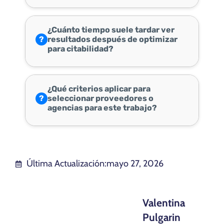
¿Cuánto tiempo suele tardar ver
?
resultados después de optimizar
para citabilidad?
¿Qué criterios aplicar para
?
seleccionar proveedores o
agencias para este trabajo?
Última Actualización:
mayo 27, 2026
Valentina
Pulgarin