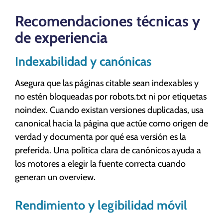
Recomendaciones técnicas y
de experiencia
Indexabilidad y canónicas
Asegura que las páginas citable sean indexables y
no estén bloqueadas por robots.txt ni por etiquetas
noindex. Cuando existan versiones duplicadas, usa
canonical hacia la página que actúe como origen de
verdad y documenta por qué esa versión es la
preferida. Una política clara de canónicos ayuda a
los motores a elegir la fuente correcta cuando
generan un overview.
Rendimiento y legibilidad móvil