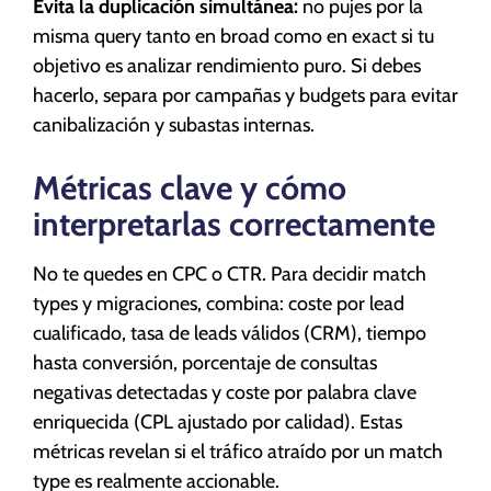
Evita la duplicación simultánea:
no pujes por la
misma query tanto en broad como en exact si tu
objetivo es analizar rendimiento puro. Si debes
hacerlo, separa por campañas y budgets para evitar
canibalización y subastas internas.
Métricas clave y cómo
interpretarlas correctamente
No te quedes en CPC o CTR. Para decidir match
types y migraciones, combina: coste por lead
cualificado, tasa de leads válidos (CRM), tiempo
hasta conversión, porcentaje de consultas
negativas detectadas y coste por palabra clave
enriquecida (CPL ajustado por calidad). Estas
métricas revelan si el tráfico atraído por un match
type es realmente accionable.