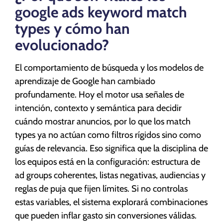
google ads keyword match
types y cómo han
evolucionado?
El comportamiento de búsqueda y los modelos de
aprendizaje de Google han cambiado
profundamente. Hoy el motor usa señales de
intención, contexto y semántica para decidir
cuándo mostrar anuncios, por lo que los match
types ya no actúan como filtros rígidos sino como
guías de relevancia. Eso significa que la disciplina de
los equipos está en la configuración: estructura de
ad groups coherentes, listas negativas, audiencias y
reglas de puja que fijen límites. Si no controlas
estas variables, el sistema explorará combinaciones
que pueden inflar gasto sin conversiones válidas.