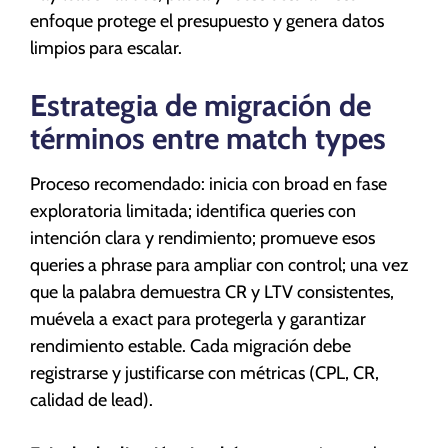
enfoque protege el presupuesto y genera datos
limpios para escalar.
Estrategia de migración de
términos entre match types
Proceso recomendado: inicia con broad en fase
exploratoria limitada; identifica queries con
intención clara y rendimiento; promueve esos
queries a phrase para ampliar con control; una vez
que la palabra demuestra CR y LTV consistentes,
muévela a exact para protegerla y garantizar
rendimiento estable. Cada migración debe
registrarse y justificarse con métricas (CPL, CR,
calidad de lead).