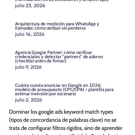
julio 23, 2026
Arquitectura de medición para WhatsApp y
llamadas: cómo atribuir sin perderse
julio 16, 2026
Agencia Google Partner: cómo verificar
credenciales y detectar “partners” de adorno
(checklist antes de firmar)
julio 9, 2026
Cuánto cuesta anunciar en Google en 2026:
modelo de presupuesto (CPC/CPA) + plantilla para
estimar inversión por escenario
julio 2, 2026
Dominar los google ads keyword match types
(tipos de concordancia de palabras clave) no se
trata de configurar filtros rígidos, sino de aprender