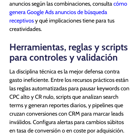
anuncios según las combinaciones, consulta
cómo
genera Google Ads anuncios de búsqueda
receptivos
y qué implicaciones tiene para tus
creatividades.
Herramientas, reglas y scripts
para controles y validación
La disciplina técnica es la mejor defensa contra
gasto ineficiente. Entre los recursos prácticos están
las reglas automatizadas para pausar keywords con
CPC alto y CR nulo, scripts que analizan search
terms y generan reportes diarios, y pipelines que
cruzan conversiones con CRM para marcar leads
inválidos. Configura alertas para cambios súbitos
en tasa de conversión o en coste por adquisición.