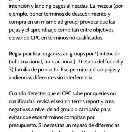
intención y landing pages alineadas. La mezcla (por
ejemplo, poner términos de descubrimiento y
compra en un mismo ad group) provoca que las
pujas y el aprendizaje compitan entre objetivos,
elevando CPC en términos no cualificados.
Regla práctica:
organiza ad groups por 1) intención
(informacional, transaccional), 2) etapa del funnel y
3) familia de producto. Eso permite aplicar pujas y
audiencias diferentes sin interferencia.
Cuando detectes que el CPC sube por queries no
cualificadas, revisa el search terms report y crea
negativas a nivel de ad group o campaña para
evitar que esos términos compitan por
presupuesto. Si necesitas un repaso de diferencias