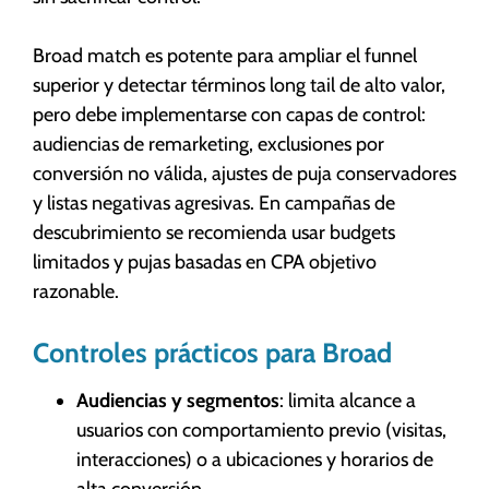
Broad match es potente para ampliar el funnel
superior y detectar términos long tail de alto valor,
pero debe implementarse con capas de control:
audiencias de remarketing, exclusiones por
conversión no válida, ajustes de puja conservadores
y listas negativas agresivas. En campañas de
descubrimiento se recomienda usar budgets
limitados y pujas basadas en CPA objetivo
razonable.
Controles prácticos para Broad
Audiencias y segmentos
: limita alcance a
usuarios con comportamiento previo (visitas,
interacciones) o a ubicaciones y horarios de
alta conversión.