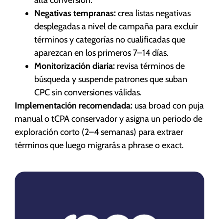
Negativas tempranas:
crea listas negativas
desplegadas a nivel de campaña para excluir
términos y categorías no cualificadas que
aparezcan en los primeros 7–14 días.
Monitorización diaria:
revisa términos de
búsqueda y suspende patrones que suban
CPC sin conversiones válidas.
Implementación recomendada:
usa broad con puja
manual o tCPA conservador y asigna un periodo de
exploración corto (2–4 semanas) para extraer
términos que luego migrarás a phrase o exact.