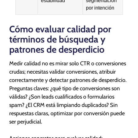
estabilidad
segmentación
por intención
Cómo evaluar calidad por
términos de búsqueda y
patrones de desperdicio
Medir calidad no es mirar solo CTR o conversiones
crudas; necesitas validar conversiones, atribuir
correctamente y detectar patrones de desperdicio.
Preguntas claves: ¿qué tipo de conversiones son
válidas? ¿Son leads cualificados o formularios
spam? ¿El CRM está limpiando duplicados? Sin
respuestas claras, optimizar por conversión puede
ser perjudicial.