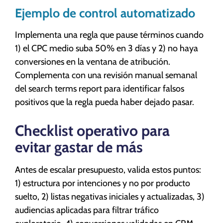
Ejemplo de control automatizado
Implementa una regla que pause términos cuando
1) el CPC medio suba 50% en 3 días y 2) no haya
conversiones en la ventana de atribución.
Complementa con una revisión manual semanal
del search terms report para identificar falsos
positivos que la regla pueda haber dejado pasar.
Checklist operativo para
evitar gastar de más
Antes de escalar presupuesto, valida estos puntos:
1) estructura por intenciones y no por producto
suelto, 2) listas negativas iniciales y actualizadas, 3)
audiencias aplicadas para filtrar tráfico