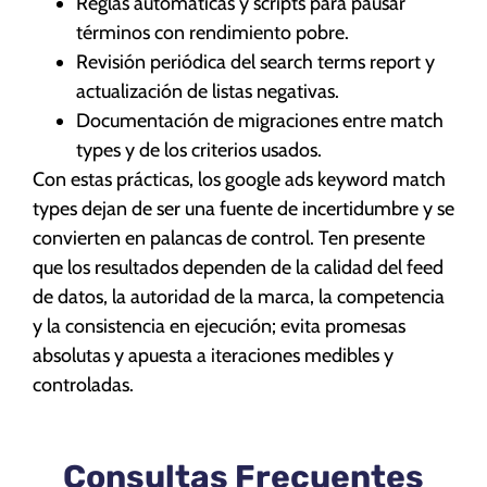
Reglas automáticas y scripts para pausar
términos con rendimiento pobre.
Revisión periódica del search terms report y
actualización de listas negativas.
Documentación de migraciones entre match
types y de los criterios usados.
Con estas prácticas, los google ads keyword match
types dejan de ser una fuente de incertidumbre y se
convierten en palancas de control. Ten presente
que los resultados dependen de la calidad del feed
de datos, la autoridad de la marca, la competencia
y la consistencia en ejecución; evita promesas
absolutas y apuesta a iteraciones medibles y
controladas.
Consultas Frecuentes