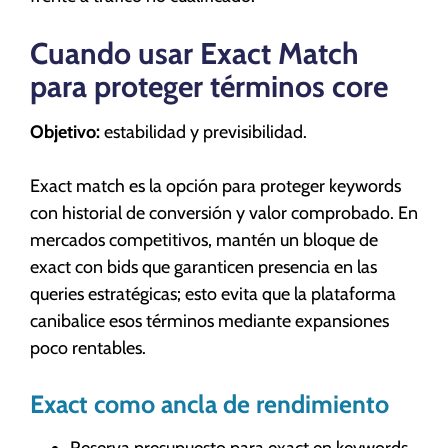
Cuando usar Exact Match
para proteger términos core
Objetivo:
estabilidad y previsibilidad.
Exact match es la opción para proteger keywords
con historial de conversión y valor comprobado. En
mercados competitivos, mantén un bloque de
exact con bids que garanticen presencia en las
queries estratégicas; esto evita que la plataforma
canibalice esos términos mediante expansiones
poco rentables.
Exact como ancla de rendimiento
Reserva presupuesto para exact en keywords