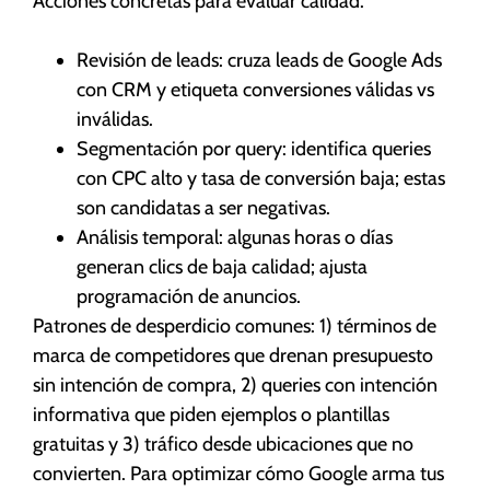
Acciones concretas para evaluar calidad:
Revisión de leads: cruza leads de Google Ads
con CRM y etiqueta conversiones válidas vs
inválidas.
Segmentación por query: identifica queries
con CPC alto y tasa de conversión baja; estas
son candidatas a ser negativas.
Análisis temporal: algunas horas o días
generan clics de baja calidad; ajusta
programación de anuncios.
Patrones de desperdicio comunes: 1) términos de
marca de competidores que drenan presupuesto
sin intención de compra, 2) queries con intención
informativa que piden ejemplos o plantillas
gratuitas y 3) tráfico desde ubicaciones que no
convierten. Para optimizar cómo Google arma tus