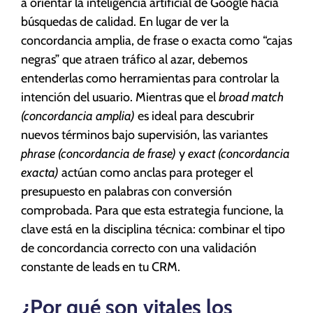
a orientar la inteligencia artificial de Google hacia
búsquedas de calidad. En lugar de ver la
concordancia amplia, de frase o exacta como “cajas
negras” que atraen tráfico al azar, debemos
entenderlas como herramientas para controlar la
intención del usuario. Mientras que el
broad match
(concordancia amplia)
es ideal para descubrir
nuevos términos bajo supervisión, las variantes
phrase (concordancia de frase)
y
exact (concordancia
exacta)
actúan como anclas para proteger el
presupuesto en palabras con conversión
comprobada. Para que esta estrategia funcione, la
clave está en la disciplina técnica: combinar el tipo
de concordancia correcto con una validación
constante de leads en tu CRM.
¿Por qué son vitales los