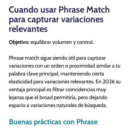
Cuando usar Phrase Match
para capturar variaciones
relevantes
Objetivo:
equilibrar volumen y control.
Phrase match sigue siendo útil para capturar
variaciones con un orden o proximidad similar a tu
palabra clave principal, manteniendo cierta
elasticidad para variaciones relevantes. En 2026 su
ventaja principal es filtrar coincidencias muy
lejanas que el broad permitiría, pero dejando
espacio a variaciones naturales de búsqueda.
Buenas prácticas con Phrase