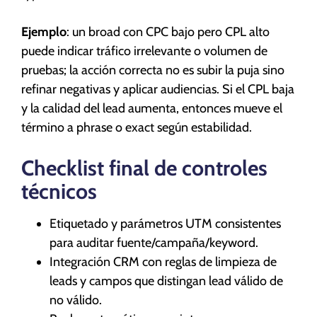
Ejemplo
: un broad con CPC bajo pero CPL alto
puede indicar tráfico irrelevante o volumen de
pruebas; la acción correcta no es subir la puja sino
refinar negativas y aplicar audiencias. Si el CPL baja
y la calidad del lead aumenta, entonces mueve el
término a phrase o exact según estabilidad.
Checklist final de controles
técnicos
Etiquetado y parámetros UTM consistentes
para auditar fuente/campaña/keyword.
Integración CRM con reglas de limpieza de
leads y campos que distingan lead válido de
no válido.