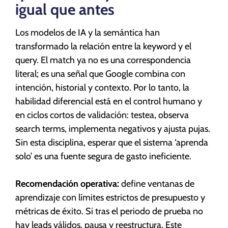
igual que antes
Los modelos de IA y la semántica han
transformado la relación entre la keyword y el
query. El match ya no es una correspondencia
literal; es una señal que Google combina con
intención, historial y contexto. Por lo tanto, la
habilidad diferencial está en el control humano y
en ciclos cortos de validación: testea, observa
search terms, implementa negativos y ajusta pujas.
Sin esta disciplina, esperar que el sistema ‘aprenda
solo’ es una fuente segura de gasto ineficiente.
Recomendación operativa:
define ventanas de
aprendizaje con límites estrictos de presupuesto y
métricas de éxito. Si tras el periodo de prueba no
hay leads válidos, pausa y reestructura. Este