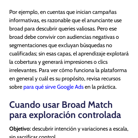
Por ejemplo, en cuentas que inician campañas
informativas, es razonable que el anunciante use
broad para descubrir queries valiosas. Pero ese
broad debe convivir con audiencias negativas o
segmentaciones que excluyan búsquedas no
cualificadas; sin esas capas, el aprendizaje explotará
la cobertura y generará impresiones o clics
irrelevantes. Para ver cómo funciona la plataforma
en general y cuál es su propósito, revisa recursos
sobre
para qué sirve Google Ads
en la práctica.
Cuando usar Broad Match
para exploración controlada
Objetivo:
descubrir intención y variaciones a escala,
sin sacrificar control.