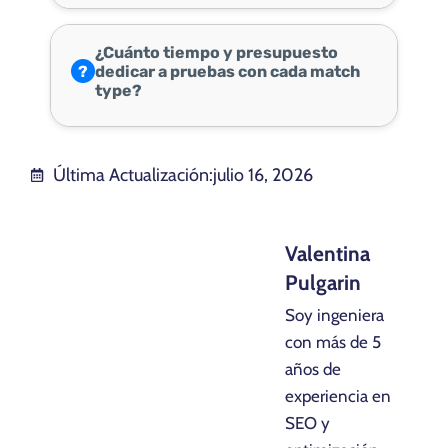
¿Cuánto tiempo y presupuesto
?
dedicar a pruebas con cada match
type?
Última Actualización:
julio 16, 2026
Valentina
Pulgarin
Soy ingeniera
con más de 5
años de
experiencia en
SEO y