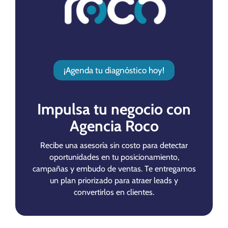
¡Agenda tu diagnóstico hoy!
Impulsa tu negocio con
Agencia Roco
Recibe una asesoría sin costo para detectar
oportunidades en tu posicionamiento,
campañas y embudo de ventas. Te entregamos
un plan priorizado para atraer leads y
convertirlos en clientes.