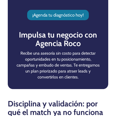
¡Agenda tu diagnóstico hoy!
Impulsa tu negocio con
Agencia Roco
Recibe una asesoría sin costo para detectar
oportunidades en tu posicionamiento,
campañas y embudo de ventas. Te entregamos
un plan priorizado para atraer leads y
convertirlos en clientes.
Disciplina y validación: por
qué el match ya no funciona