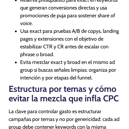
que generan conversiones directas y usa
promociones de puja para sostener share of
voice.
Usa exact para pruebas A/B de copys, landing
pages y extensiones con el objetivo de
estabilizar CTR y CR antes de escalar con
phrase o broad.
Evita mezclar exact y broad en el mismo ad
group si buscas señales limpias: organiza por
intención y por etapas del funnel.
Estructura por temas y cómo
evitar la mezcla que infla CPC
La clave para controlar gasto es estructurar
campañas por temas y no por genericidad: cada ad
group debe contener keywords con la misma