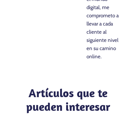
digital, me
comprometo a
llevar a cada
cliente al
siguiente nivel
en su camino
online.
Artículos que te
pueden interesar