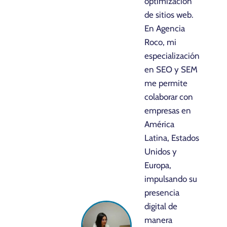
optimización
de sitios web.
En Agencia
Roco, mi
especialización
en SEO y SEM
me permite
colaborar con
empresas en
América
Latina, Estados
Unidos y
Europa,
impulsando su
presencia
digital de
manera