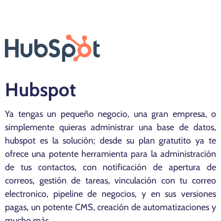
Hubspot
Ya tengas un pequeño negocio, una gran empresa, o
simplemente quieras administrar una base de datos,
hubspot es la solución; desde su plan gratutito ya te
ofrece una potente herramienta para la administración
de tus contactos, con notificación de apertura de
correos, gestión de tareas, vinculación con tu correo
electronico, pipeline de negocios, y en sus versiones
pagas, un potente CMS, creación de automatizaciones y
mucho más.