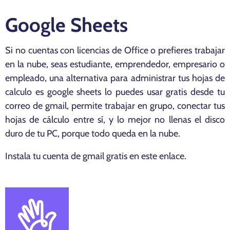
Google Sheets
Si no cuentas con licencias de Office o prefieres trabajar
en la nube, seas estudiante, emprendedor, empresario o
empleado, una alternativa para administrar tus hojas de
calculo es google sheets lo puedes usar gratis desde tu
correo de gmail, permite trabajar en grupo, conectar tus
hojas de cálculo entre sí, y lo mejor no llenas el disco
duro de tu PC, porque todo queda en la nube.
Instala tu cuenta de gmail gratis en
este enlace
.