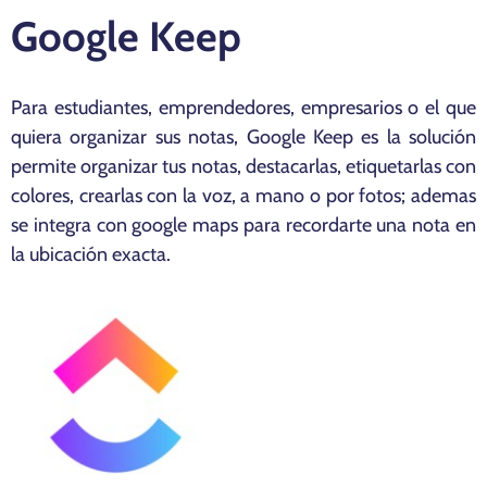
Google Keep
Para estudiantes, emprendedores, empresarios o el que
quiera organizar sus notas, Google Keep es la solución
permite organizar tus notas, destacarlas, etiquetarlas con
colores, crearlas con la voz, a mano o por fotos; ademas
se integra con google maps para recordarte una nota en
la ubicación exacta.