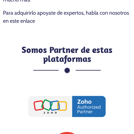
Para adquirirlo apoyate de expertos, habla con nosotros
en
este enlace
Somos Partner de estas
plataformas