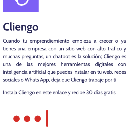
Cliengo
Cuando tu emprendiemiento empieza a crecer o ya
tienes una empresa con un sitio web con alto tráfico y
muchas preguntas, un chatbot es la solución; Cliengo es
una de las mejores herramientas digitales con
inteligencia artificial que puedes instalar en tu web, redes
sociales o Whats App, deja que Cliengo trabaje por tí
Instala Cliengo en
este enlace
y recibe 30 días gratis.