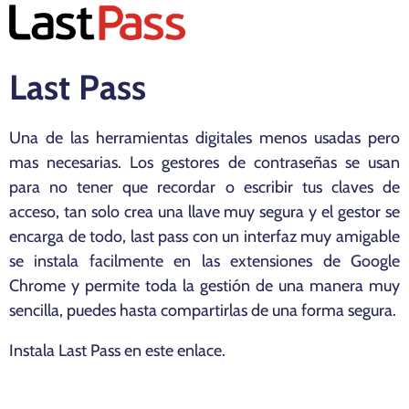
Last Pass
Una de las herramientas digitales menos usadas pero
mas necesarias. Los gestores de contraseñas se usan
para no tener que recordar o escribir tus claves de
acceso, tan solo crea una llave muy segura y el gestor se
encarga de todo, last pass con un interfaz muy amigable
se instala facilmente en las extensiones de Google
Chrome y permite toda la gestión de una manera muy
sencilla, puedes hasta compartirlas de una forma segura.
Instala Last Pass en
este enlace
.