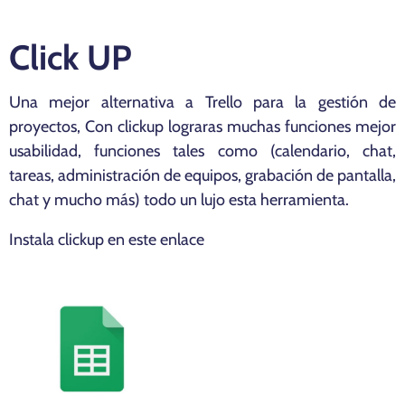
Click UP
Una mejor alternativa a Trello para la gestión de
proyectos, Con clickup lograras muchas funciones mejor
usabilidad, funciones tales como (calendario, chat,
tareas, administración de equipos, grabación de pantalla,
chat y mucho más) todo un lujo esta herramienta.
Instala clickup en
este enlace