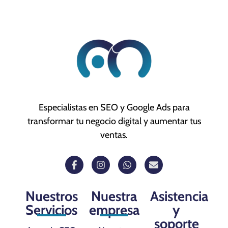
Especialistas en SEO y Google Ads para
transformar tu negocio digital y aumentar tus
ventas.
Nuestros
Nuestra
Asistencia
Servicios
empresa
y
soporte