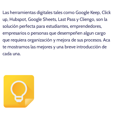
Las herramientas digitales tales como Google Keep, Click
up, Hubspot, Google Sheets, Last Pass y Cliengo, son la
solución perfecta para estudiantes, emprendedores,
empresarios o personas que desempeñen algun cargo
que requiera organización y mejora de sus procesos. Aca
te mostramos las mejores y una breve introducción de
cada una.