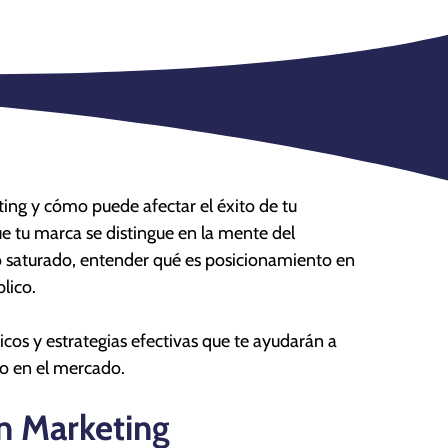
ing y cómo puede afectar el éxito de tu
e tu marca se distingue en la mente del
saturado, entender qué es posicionamiento en
lico.
icos y estrategias efectivas que te ayudarán a
o en el mercado.
n Marketing