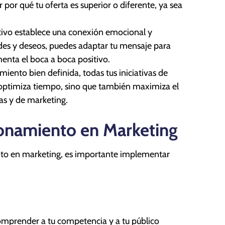
por qué tu oferta es superior o diferente, ya sea
ivo establece una conexión emocional y
des y deseos, puedes adaptar tu mensaje para
menta el boca a boca positivo.
miento bien definida, todas tus iniciativas de
 optimiza tiempo, sino que también maximiza el
as y de marketing.
cionamiento en Marketing
nto en marketing, es importante implementar
comprender a tu competencia y a tu público