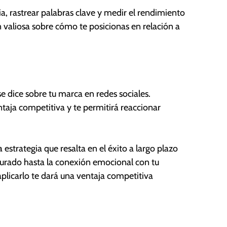
, rastrear palabras clave y medir el rendimiento
valiosa sobre cómo te posicionas en relación a
e dice sobre tu marca en redes sociales.
taja competitiva y te permitirá reaccionar
estrategia que resalta en el éxito a largo plazo
turado hasta la conexión emocional con tu
licarlo te dará una ventaja competitiva