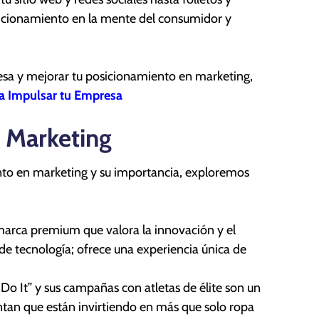
sicionamiento en la mente del consumidor y
esa y mejorar tu posicionamiento en marketing,
a Impulsar tu Empresa
 Marketing
nto en marketing y su importancia, exploremos
rca premium que valora la innovación y el
de tecnología; ofrece una experiencia única de
Do It” y sus campañas con atletas de élite son un
entan que están invirtiendo en más que solo ropa