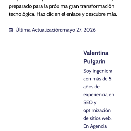
preparado para la próxima gran transformación
tecnológica. Haz clic en el enlace y descubre más.
Última Actualización:
mayo 27, 2026
Valentina
Pulgarin
Soy ingeniera
con más de 5
años de
experiencia en
SEO y
optimización
de sitios web.
En Agencia