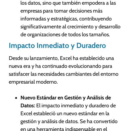
los datos, sino que también empodera a las
empresas para tomar decisiones más
informadas y estratégicas, contribuyendo
significativamente al crecimiento y desarrollo
de organizaciones de todos los tamaños.
Impacto Inmediato y Duradero
Desde su lanzamiento, Excel ha establecido una
nueva era y ha continuado evolucionando para
satisfacer las necesidades cambiantes del entorno
empresarial moderno.
Nuevo Estándar en Gestión y Análisis de
Datos:
El impacto inmediato y duradero de
Excel estableció un nuevo estándar en la
gestión y análisis de datos. Se ha convertido
en una herramienta indispensable en el