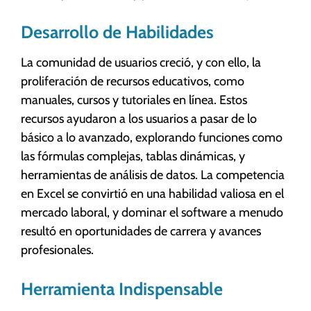
Desarrollo de Habilidades
La comunidad de usuarios creció, y con ello, la
proliferación de recursos educativos, como
manuales, cursos y tutoriales en línea. Estos
recursos ayudaron a los usuarios a pasar de lo
básico a lo avanzado, explorando funciones como
las fórmulas complejas, tablas dinámicas, y
herramientas de análisis de datos. La competencia
en Excel se convirtió en una habilidad valiosa en el
mercado laboral, y dominar el software a menudo
resultó en oportunidades de carrera y avances
profesionales.
Herramienta Indispensable