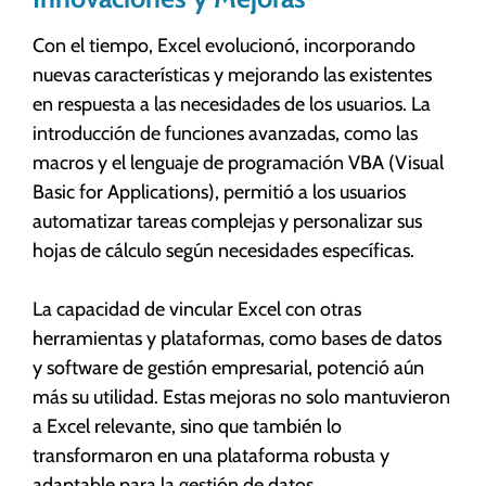
Con el tiempo, Excel evolucionó, incorporando
nuevas características y mejorando las existentes
en respuesta a las necesidades de los usuarios. La
introducción de funciones avanzadas, como las
macros y el lenguaje de programación VBA (Visual
Basic for Applications), permitió a los usuarios
automatizar tareas complejas y personalizar sus
hojas de cálculo según necesidades específicas.
La capacidad de vincular Excel con otras
herramientas y plataformas, como bases de datos
y software de gestión empresarial, potenció aún
más su utilidad. Estas mejoras no solo mantuvieron
a Excel relevante, sino que también lo
transformaron en una plataforma robusta y
adaptable para la gestión de datos.