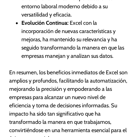
entorno laboral moderno debido a su
versatilidad y eficacia.
Evolución Continua:
Excel con la
incorporación de nuevas características y
mejoras, ha mantenido su relevancia y ha
seguido transformando la manera en que las
empresas manejan y analizan sus datos.
En resumen, los beneficios inmediatos de Excel son
amplios y profundos, facilitando la automatización,
mejorando la precisión y empoderando a las
empresas para alcanzar un nuevo nivel de
eficiencia y toma de decisiones informadas. Su
impacto ha sido tan significativo que ha
transformado la manera en que trabajamos,
convirtiéndose en una herramienta esencial para el