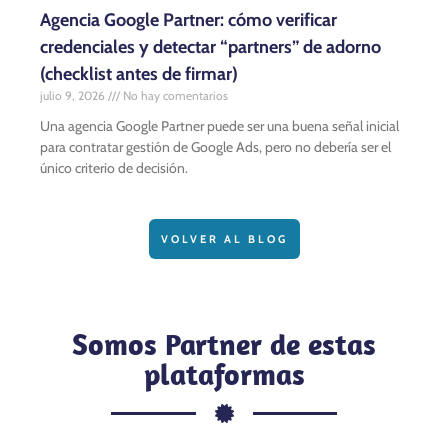
Agencia Google Partner: cómo verificar
credenciales y detectar “partners” de adorno
(checklist antes de firmar)
julio 9, 2026
No hay comentarios
Una agencia Google Partner puede ser una buena señal inicial
para contratar gestión de Google Ads, pero no debería ser el
único criterio de decisión.
VOLVER AL BLOG
Somos Partner de estas
plataformas