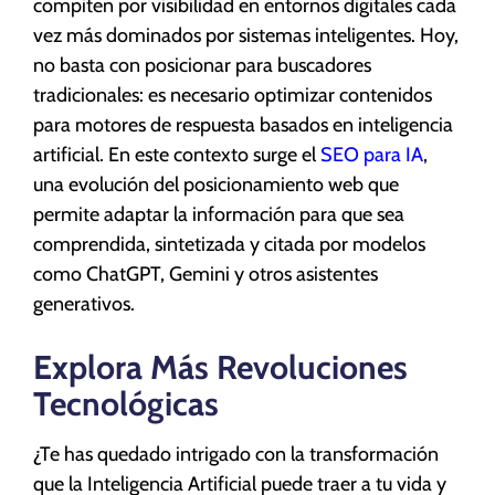
compiten por visibilidad en entornos digitales cada
vez más dominados por sistemas inteligentes. Hoy,
no basta con posicionar para buscadores
tradicionales: es necesario optimizar contenidos
para motores de respuesta basados en inteligencia
artificial. En este contexto surge el
SEO para IA
,
una evolución del posicionamiento web que
permite adaptar la información para que sea
comprendida, sintetizada y citada por modelos
como ChatGPT, Gemini y otros asistentes
generativos.
Explora Más Revoluciones
Tecnológicas
¿Te has quedado intrigado con la transformación
que la Inteligencia Artificial puede traer a tu vida y