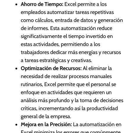
Ahorro de Tiempo:
Excel permite a los
empleados automatizar tareas repetitivas
como cálculos, entrada de datos y generación
de informes. Esta automatización reduce
significativamente el tiempo invertido en
estas actividades, permitiendo a los
trabajadores dedicar más energías y recursos
a tareas estratégicas y creativas.
Optimización de Recursos:
Al eliminar la
necesidad de realizar procesos manuales
rutinarios, Excel permite que el personal se
enfoque en actividades que requieren un
análisis más profundo y la toma de decisiones
críticas, incrementando así la productividad
general de la empresa.
Mejora en la Precisión:
La automatización en
Excel minimiza los errores que comúnmente