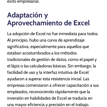
éxito empresarial.
Adaptación y
Aprovechamiento de Excel
La adopción de Excel no fue inmediata para todos.
Al principio, hubo una curva de aprendizaje
significativa, especialmente para aquellos que
estaban acostumbrados a los métodos
tradicionales de gestión de datos, como el papel y
el lápiz o las calculadoras básicas. Sin embargo, la
facilidad de uso y la interfaz intuitiva de Excel
ayudaron a superar esta resistencia inicial. Las
empresas comenzaron a ofrecer capacitación a sus
empleados, reconociendo rápidamente que la
inversión en habilidades de Excel se traducía en
una mayor eficiencia y precisión en el trabajo.