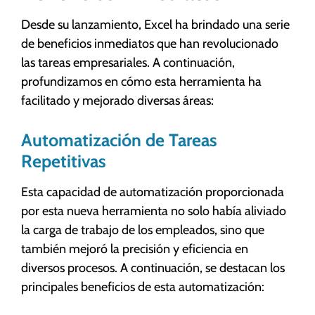
Desde su lanzamiento, Excel ha brindado una serie
de beneficios inmediatos que han revolucionado
las tareas empresariales. A continuación,
profundizamos en cómo esta herramienta ha
facilitado y mejorado diversas áreas:
Automatización de Tareas
Repetitivas
Esta capacidad de automatización proporcionada
por esta nueva herramienta no solo había aliviado
la carga de trabajo de los empleados, sino que
también mejoró la precisión y eficiencia en
diversos procesos. A continuación, se destacan los
principales beneficios de esta automatización: