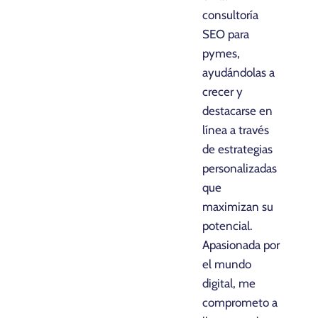
consultoría
SEO para
pymes,
ayudándolas a
crecer y
destacarse en
línea a través
de estrategias
personalizadas
que
maximizan su
potencial.
Apasionada por
el mundo
digital, me
comprometo a