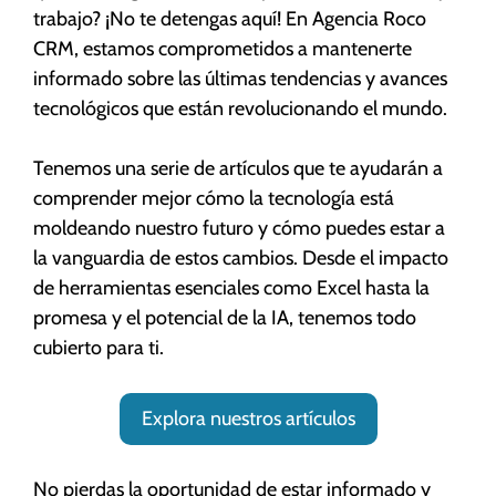
trabajo? ¡No te detengas aquí! En Agencia Roco
CRM, estamos comprometidos a mantenerte
informado sobre las últimas tendencias y avances
tecnológicos que están revolucionando el mundo.
Tenemos una serie de artículos que te ayudarán a
comprender mejor cómo la tecnología está
moldeando nuestro futuro y cómo puedes estar a
la vanguardia de estos cambios. Desde el impacto
de herramientas esenciales como Excel hasta la
promesa y el potencial de la IA, tenemos todo
cubierto para ti.
Explora nuestros artículos
No pierdas la oportunidad de estar informado y