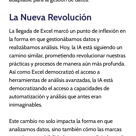
La Nueva Revolución
La llegada de Excel marcó un punto de inflexión en
la forma en que gestionábamos datos y
realizábamos análisis. Hoy, la IA está siguiendo un
camino similar, prometiendo revolucionar nuestras
prácticas y procesos de manera aún más profunda.
Así como Excel democratizó el acceso a
herramientas de análisis avanzadas, la IA está
democratizando el acceso a capacidades de
automatización y análisis que antes eran
inimaginables.
Este cambio no solo impacta la forma en que
analizamos datos, sino también cómo las marcas