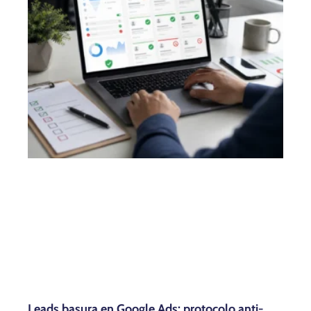
Leads basura en Google Ads: protocolo anti-