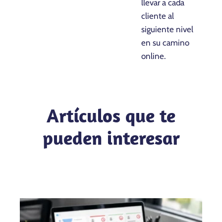
llevar a cada
cliente al
siguiente nivel
en su camino
online.
Artículos que te
pueden interesar