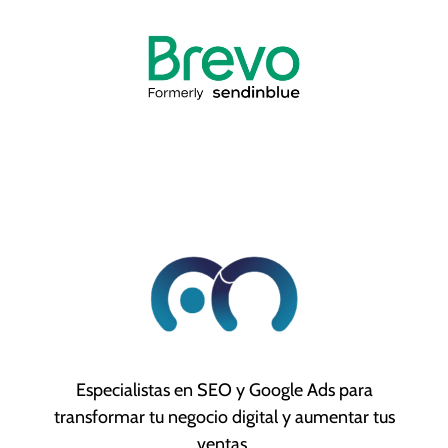
Especialistas en SEO y Google Ads para
transformar tu negocio digital y aumentar tus
ventas.