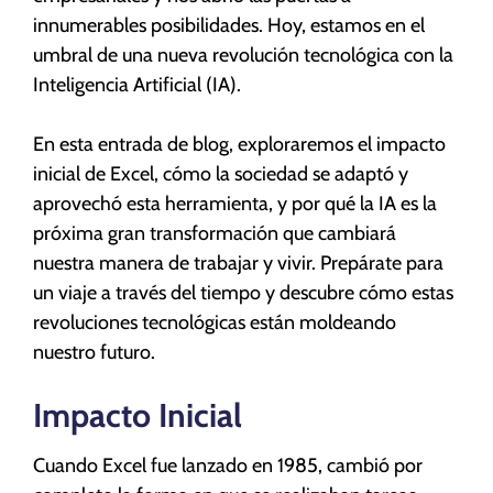
innumerables posibilidades. Hoy, estamos en el
umbral de una nueva revolución tecnológica con la
Inteligencia Artificial (IA).
En esta entrada de blog, exploraremos el impacto
inicial de Excel, cómo la sociedad se adaptó y
aprovechó esta herramienta, y por qué la IA es la
próxima gran transformación que cambiará
nuestra manera de trabajar y vivir. Prepárate para
un viaje a través del tiempo y descubre cómo estas
revoluciones tecnológicas están moldeando
nuestro futuro.
Impacto Inicial
Cuando Excel fue lanzado en 1985, cambió por