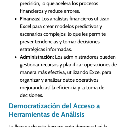
precisión, lo que acelera los procesos
financieros y reduce errores.
Finanzas:
Los analistas financieros utilizan
Excel para crear modelos predictivos y
escenarios complejos, lo que les permite
prever tendencias y tomar decisiones
estratégicas informadas.
Administración:
Los administradores pueden
gestionar recursos y planificar operaciones de
manera más efectiva, utilizando Excel para
organizar y analizar datos operativos,
mejorando así la eficiencia y la toma de
decisiones.
Democratización del Acceso a
Herramientas de Análisis
La llegada de esta herramienta democratizó la