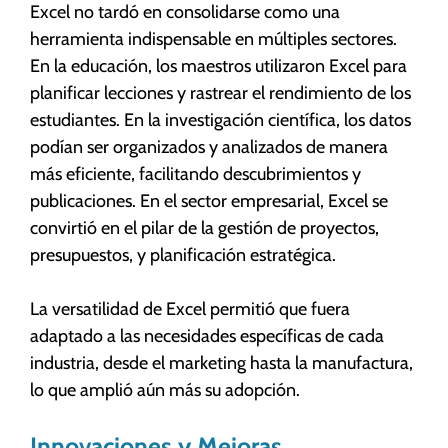
Excel no tardó en consolidarse como una
herramienta indispensable en múltiples sectores.
En la educación, los maestros utilizaron Excel para
planificar lecciones y rastrear el rendimiento de los
estudiantes. En la investigación científica, los datos
podían ser organizados y analizados de manera
más eficiente, facilitando descubrimientos y
publicaciones. En el sector empresarial, Excel se
convirtió en el pilar de la gestión de proyectos,
presupuestos, y planificación estratégica.
La versatilidad de Excel permitió que fuera
adaptado a las necesidades específicas de cada
industria, desde el marketing hasta la manufactura,
lo que amplió aún más su adopción.
Innovaciones y Mejoras