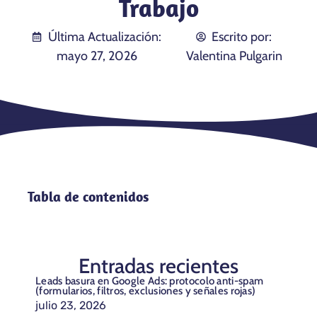
Trabajo
Última Actualización:
Escrito por:
mayo 27, 2026
Valentina Pulgarin
Tabla de contenidos
Entradas recientes
Leads basura en Google Ads: protocolo anti-spam
(formularios, filtros, exclusiones y señales rojas)
julio 23, 2026