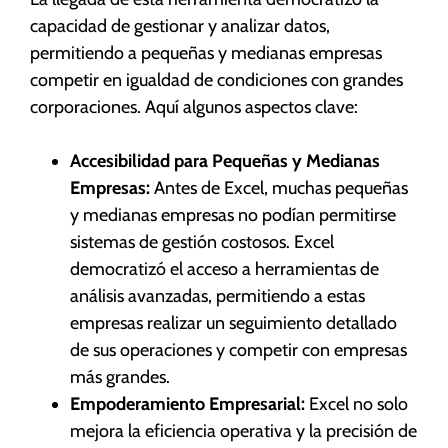
capacidad de gestionar y analizar datos,
permitiendo a pequeñas y medianas empresas
competir en igualdad de condiciones con grandes
corporaciones. Aquí algunos aspectos clave:
Accesibilidad para Pequeñas y Medianas
Empresas:
Antes de Excel, muchas pequeñas
y medianas empresas no podían permitirse
sistemas de gestión costosos. Excel
democratizó el acceso a herramientas de
análisis avanzadas, permitiendo a estas
empresas realizar un seguimiento detallado
de sus operaciones y competir con empresas
más grandes.
Empoderamiento Empresarial:
Excel no solo
mejora la eficiencia operativa y la precisión de