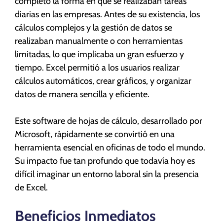
completo la forma en que se realizaban tareas
diarias en las empresas. Antes de su existencia, los
cálculos complejos y la gestión de datos se
realizaban manualmente o con herramientas
limitadas, lo que implicaba un gran esfuerzo y
tiempo. Excel permitió a los usuarios realizar
cálculos automáticos, crear gráficos, y organizar
datos de manera sencilla y eficiente.
Este software de hojas de cálculo, desarrollado por
Microsoft, rápidamente se convirtió en una
herramienta esencial en oficinas de todo el mundo.
Su impacto fue tan profundo que todavía hoy es
difícil imaginar un entorno laboral sin la presencia
de Excel.
Beneficios Inmediatos