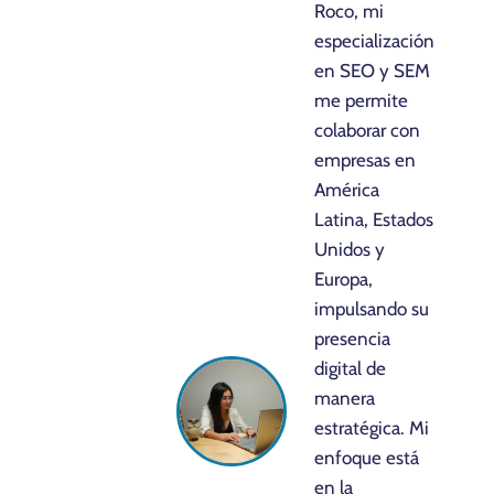
Roco, mi
especialización
en SEO y SEM
me permite
colaborar con
empresas en
América
Latina, Estados
Unidos y
Europa,
impulsando su
presencia
digital de
manera
estratégica. Mi
enfoque está
en la