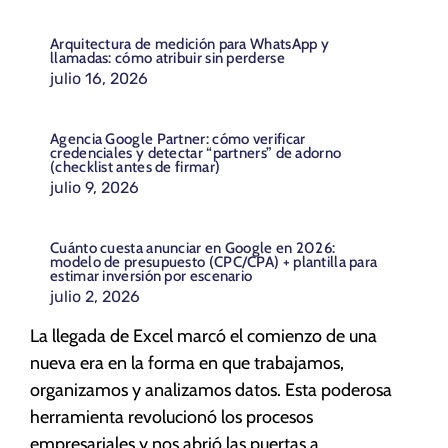
Arquitectura de medición para WhatsApp y
llamadas: cómo atribuir sin perderse
julio 16, 2026
Agencia Google Partner: cómo verificar
credenciales y detectar “partners” de adorno
(checklist antes de firmar)
julio 9, 2026
Cuánto cuesta anunciar en Google en 2026:
modelo de presupuesto (CPC/CPA) + plantilla para
estimar inversión por escenario
julio 2, 2026
La llegada de Excel marcó el comienzo de una
nueva era en la forma en que trabajamos,
organizamos y analizamos datos. Esta poderosa
herramienta revolucionó los procesos
empresariales y nos abrió las puertas a