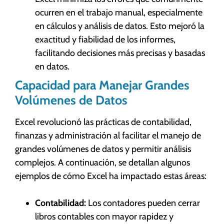
ocurren en el trabajo manual, especialmente
en cálculos y análisis de datos. Esto mejoró la
exactitud y fiabilidad de los informes,
facilitando decisiones más precisas y basadas
en datos.
Capacidad para Manejar Grandes
Volúmenes de Datos
Excel revolucionó las prácticas de contabilidad,
finanzas y administración al facilitar el manejo de
grandes volúmenes de datos y permitir análisis
complejos. A continuación, se detallan algunos
ejemplos de cómo Excel ha impactado estas áreas:
Contabilidad:
Los contadores pueden cerrar
libros contables con mayor rapidez y