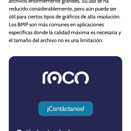
archivos enormemente grandes. Su uso se ha
reducido considerablemente, pero aún puede ser
útil para ciertos tipos de gráficos de alta resolución.
Los BMP son más comunes en aplicaciones
específicas donde la calidad máxima es necesaria y
el tamaño del archivo no es una limitación.
¡Contáctanos!