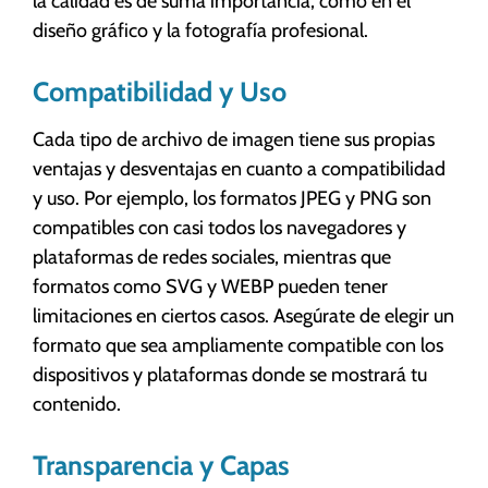
la calidad es de suma importancia, como en el
diseño gráfico y la fotografía profesional.
Compatibilidad y Uso
Cada tipo de archivo de imagen tiene sus propias
ventajas y desventajas en cuanto a compatibilidad
y uso. Por ejemplo, los formatos JPEG y PNG son
compatibles con casi todos los navegadores y
plataformas de redes sociales, mientras que
formatos como SVG y WEBP pueden tener
limitaciones en ciertos casos. Asegúrate de elegir un
formato que sea ampliamente compatible con los
dispositivos y plataformas donde se mostrará tu
contenido.
Transparencia y Capas