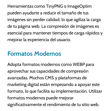
Herramientas como TinyPNG o ImageOptim
pueden ayudarte a reducir el tamaño de tus
imágenes sin perder calidad, lo que agiliza la carga
de tu página web. La compresión de imágenes es
esencial para mantener tiempos de carga rápidos y
mejorar la experiencia del usuario.
Formatos Modernos
Adopta formatos modernos como WEBP para
aprovechar sus capacidades de compresión
avanzadas. Muchos CMS y plataformas de
marketing digital están empezando a apoyar este
formato, lo que facilita su implementación. Utilizar
formatos modernos puede mejorar
significativamente el rendimiento de tu sitio web.