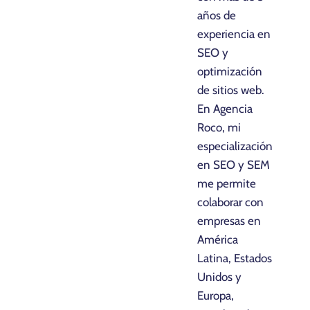
años de
experiencia en
SEO y
optimización
de sitios web.
En Agencia
Roco, mi
especialización
en SEO y SEM
me permite
colaborar con
empresas en
América
Latina, Estados
Unidos y
Europa,