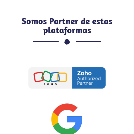
Somos Partner de estas
plataformas