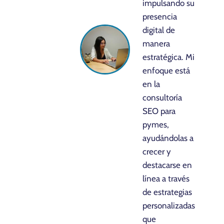
impulsando su
presencia
digital de
manera
estratégica. Mi
enfoque está
en la
consultoría
SEO para
pymes,
ayudándolas a
crecer y
destacarse en
línea a través
de estrategias
personalizadas
que