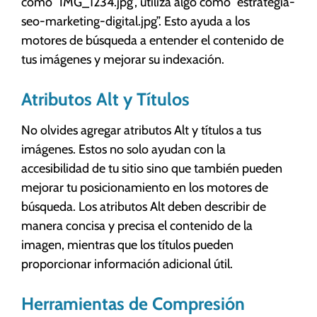
como “IMG_1234.jpg”, utiliza algo como “estrategia-
seo-marketing-digital.jpg”. Esto ayuda a los
motores de búsqueda a entender el contenido de
tus imágenes y mejorar su indexación.
Atributos Alt y Títulos
No olvides agregar atributos Alt y títulos a tus
imágenes. Estos no solo ayudan con la
accesibilidad de tu sitio sino que también pueden
mejorar tu posicionamiento en los motores de
búsqueda. Los atributos Alt deben describir de
manera concisa y precisa el contenido de la
imagen, mientras que los títulos pueden
proporcionar información adicional útil.
Herramientas de Compresión