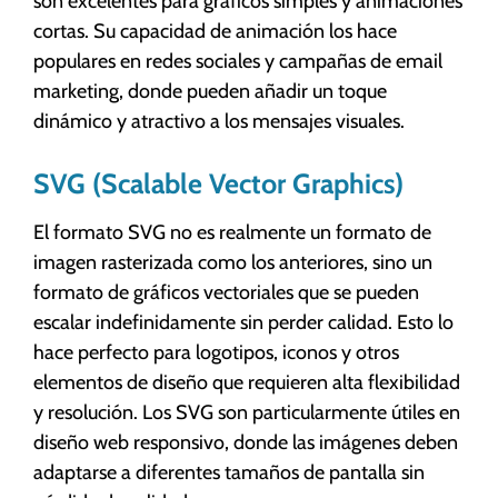
son excelentes para gráficos simples y animaciones
cortas. Su capacidad de animación los hace
populares en redes sociales y campañas de email
marketing, donde pueden añadir un toque
dinámico y atractivo a los mensajes visuales.
SVG (Scalable Vector Graphics)
El formato SVG no es realmente un formato de
imagen rasterizada como los anteriores, sino un
formato de gráficos vectoriales que se pueden
escalar indefinidamente sin perder calidad. Esto lo
hace perfecto para logotipos, iconos y otros
elementos de diseño que requieren alta flexibilidad
y resolución. Los SVG son particularmente útiles en
diseño web responsivo, donde las imágenes deben
adaptarse a diferentes tamaños de pantalla sin