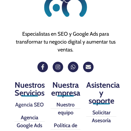
Especialistas en SEO y Google Ads para
transformar tu negocio digital y aumentar tus
ventas.
Nuestros
Nuestra
Asistencia
Servicios
empresa
y
soporte
Agencia SEO
Nuestro
equipo
Solicitar
Agencia
Asesoría
Google Ads
Política de