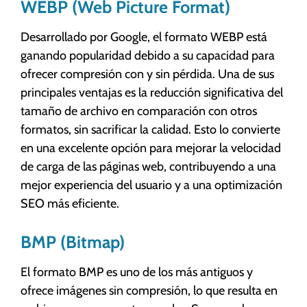
WEBP (Web Picture Format)
Desarrollado por Google, el formato WEBP está
ganando popularidad debido a su capacidad para
ofrecer compresión con y sin pérdida. Una de sus
principales ventajas es la reducción significativa del
tamaño de archivo en comparación con otros
formatos, sin sacrificar la calidad. Esto lo convierte
en una excelente opción para mejorar la velocidad
de carga de las páginas web, contribuyendo a una
mejor experiencia del usuario y a una optimización
SEO más eficiente.
BMP (Bitmap)
El formato BMP es uno de los más antiguos y
ofrece imágenes sin compresión, lo que resulta en