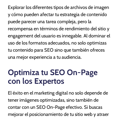
Explorar los diferentes tipos de archivos de imagen
y cómo pueden afectar tu estrategia de contenido
puede parecer una tarea compleja, pero la
recompensa en términos de rendimiento del sitio y
engagement del usuario es innegable. Al dominar el
uso de los formatos adecuados, no solo optimizas
tu contenido para SEO sino que también ofreces
una mejor experiencia a tu audiencia.
Optimiza tu SEO On-Page
con los Expertos
El éxito en el marketing digital no solo depende de
tener imágenes optimizadas, sino también de
contar con un SEO On-Page efectivo. Si buscas
mejorar el posicionamiento de tu sitio web y atraer