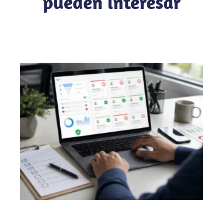
pueden interesar