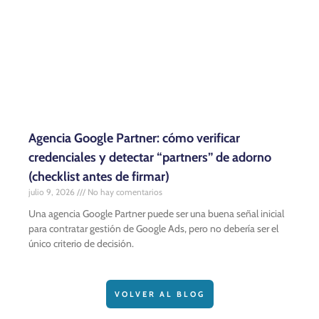
Agencia Google Partner: cómo verificar
credenciales y detectar “partners” de adorno
(checklist antes de firmar)
julio 9, 2026
No hay comentarios
Una agencia Google Partner puede ser una buena señal inicial
para contratar gestión de Google Ads, pero no debería ser el
único criterio de decisión.
VOLVER AL BLOG