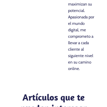
maximizan su
potencial.
Apasionada por
el mundo
digital, me
comprometo a
llevar a cada
cliente al
siguiente nivel
en su camino
online.
Artículos que te