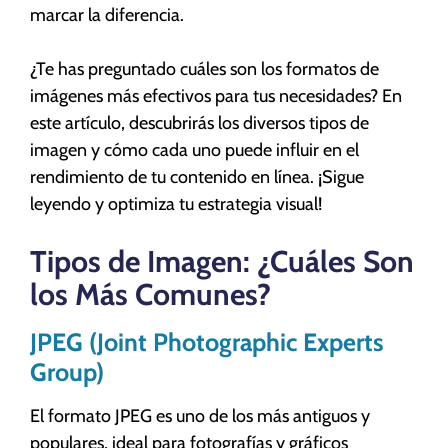
marcar la diferencia.
¿Te has preguntado cuáles son los formatos de
imágenes más efectivos para tus necesidades? En
este artículo, descubrirás los diversos tipos de
imagen y cómo cada uno puede influir en el
rendimiento de tu contenido en línea. ¡Sigue
leyendo y optimiza tu estrategia visual!
Tipos de Imagen: ¿Cuáles Son
los Más Comunes?
JPEG (Joint Photographic Experts
Group)
El formato JPEG es uno de los más antiguos y
populares, ideal para fotografías y gráficos