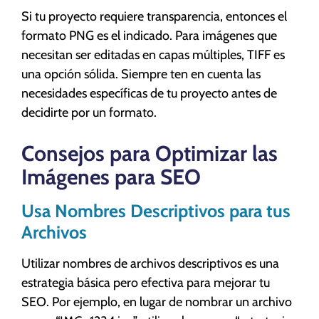
Si tu proyecto requiere transparencia, entonces el
formato PNG es el indicado. Para imágenes que
necesitan ser editadas en capas múltiples, TIFF es
una opción sólida. Siempre ten en cuenta las
necesidades específicas de tu proyecto antes de
decidirte por un formato.
Consejos para Optimizar las
Imágenes para SEO
Usa Nombres Descriptivos para tus
Archivos
Utilizar nombres de archivos descriptivos es una
estrategia básica pero efectiva para mejorar tu
SEO. Por ejemplo, en lugar de nombrar un archivo