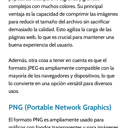
complejos con muchos colores. Su principal
ventaja es la capacidad de comprimir las imágenes
para reducir el tamaño del archivo sin sacrificar
demasiado la calidad. Esto agiliza la carga de las
páginas web, lo que es crucial para mantener una
buena experiencia del usuario.
Además, otra cosa a tener en cuenta es que el
formato JPEG es ampliamente compatible con la
mayoría de los navegadores y dispositivos, lo que
lo convierte en una opción versátil para diversos
usos.
PNG (Portable Network Graphics)
El formato PNG es ampliamente usado para
gráficos con fondos transparentes y para imágenes