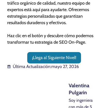
tráfico orgánico de calidad, nuestro equipo de
expertos está aquí para ayudarte. Ofrecemos
estrategias personalizadas que garantizan
resultados duraderos y efectivos.
Haz clic en el botón y descubre cómo podemos
transformar tu estrategia de SEO On-Page.
¡Llega al Siguiente Nivel!
Última Actualización:
mayo 27, 2026
Valentina
Pulgarin
Soy ingeniera
con más de 5