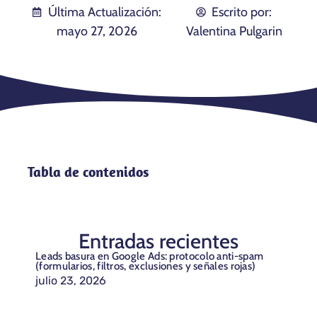
Última Actualización:
Escrito por:
mayo 27, 2026
Valentina Pulgarin
Tabla de contenidos
Entradas recientes
Leads basura en Google Ads: protocolo anti-spam
(formularios, filtros, exclusiones y señales rojas)
julio 23, 2026