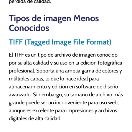
pérdida de calidad.
Tipos de imagen Menos
Conocidos
TIFF (Tagged Image File Format)
El TIFF es un tipo de archivo de imagen conocido
por su alta calidad y su uso en la edición fotográfica
profesional. Soporta una amplia gama de colores y
múltiples capas, lo que lo hace ideal para
almacenamiento y edición en software de diseño
avanzado. Sin embargo, su tamaño de archivo más
grande puede ser un inconveniente para uso web,
aunque es excelente para impresiones y archivos
digitales de alta calidad.