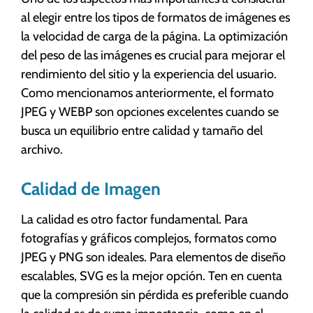
al elegir entre los tipos de formatos de imágenes es
la velocidad de carga de la página. La optimización
del peso de las imágenes es crucial para mejorar el
rendimiento del sitio y la experiencia del usuario.
Como mencionamos anteriormente, el formato
JPEG y WEBP son opciones excelentes cuando se
busca un equilibrio entre calidad y tamaño del
archivo.
Calidad de Imagen
La calidad es otro factor fundamental. Para
fotografías y gráficos complejos, formatos como
JPEG y PNG son ideales. Para elementos de diseño
escalables, SVG es la mejor opción. Ten en cuenta
que la compresión sin pérdida es preferible cuando