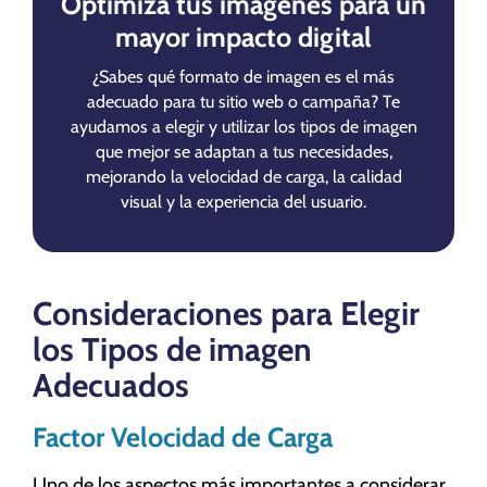
Optimiza tus imágenes para un
mayor impacto digital
¿Sabes qué formato de imagen es el más
adecuado para tu sitio web o campaña? Te
ayudamos a elegir y utilizar los tipos de imagen
que mejor se adaptan a tus necesidades,
mejorando la velocidad de carga, la calidad
visual y la experiencia del usuario.
Consideraciones para Elegir
los Tipos de imagen
Adecuados
Factor Velocidad de Carga
Uno de los aspectos más importantes a considerar