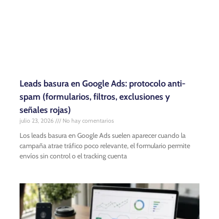
Leads basura en Google Ads: protocolo anti-
spam (formularios, filtros, exclusiones y
señales rojas)
julio 23, 2026
No hay comentarios
Los leads basura en Google Ads suelen aparecer cuando la
campaña atrae tráfico poco relevante, el formulario permite
envíos sin control o el tracking cuenta