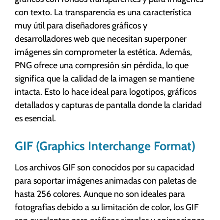
con texto. La transparencia es una característica
muy útil para diseñadores gráficos y
desarrolladores web que necesitan superponer
imágenes sin comprometer la estética. Además,
PNG ofrece una compresión sin pérdida, lo que
significa que la calidad de la imagen se mantiene
intacta. Esto lo hace ideal para logotipos, gráficos
detallados y capturas de pantalla donde la claridad
es esencial.
GIF (Graphics Interchange Format)
Los archivos GIF son conocidos por su capacidad
para soportar imágenes animadas con paletas de
hasta 256 colores. Aunque no son ideales para
fotografías debido a su limitación de color, los GIF