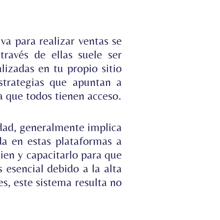
va para realizar ventas se
ravés de ellas suele ser
lizadas en tu propio sitio
strategias que apuntan a
a que todos tienen acceso.
idad, generalmente implica
da en estas plataformas a
ien y capacitarlo para que
 esencial debido a la alta
, este sistema resulta no