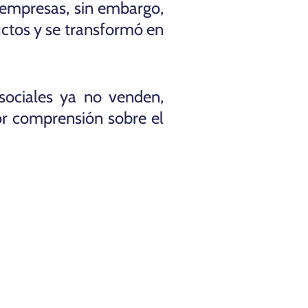
 empresas, sin embargo,
ctos y se transformó en
sociales ya no venden,
or comprensión sobre el