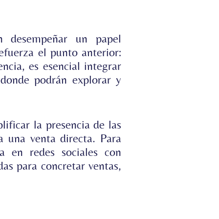
en desempeñar un papel
fuerza el punto anterior:
ncia, es esencial integrar
, donde podrán explorar y
ificar la presencia de las
a una venta directa. Para
ia en redes sociales con
as para concretar ventas,