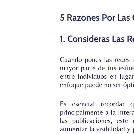
5 Razones Por Las
1. Consideras Las 
Cuando pones las redes s
mayor parte de tus esfue
entre individuos en luga
enfoque puede no ser ópti
Es esencial recordar q
principalmente a la inter
las publicaciones, est
aumentar la visibilidad y