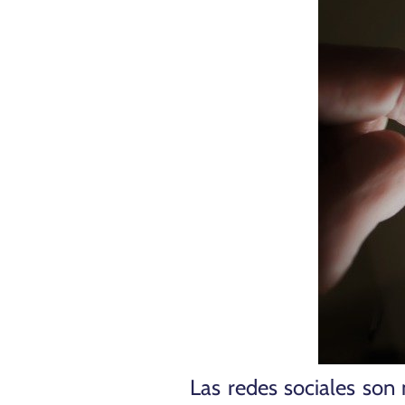
Las redes sociales so