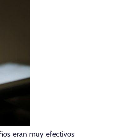
ños eran muy efectivos