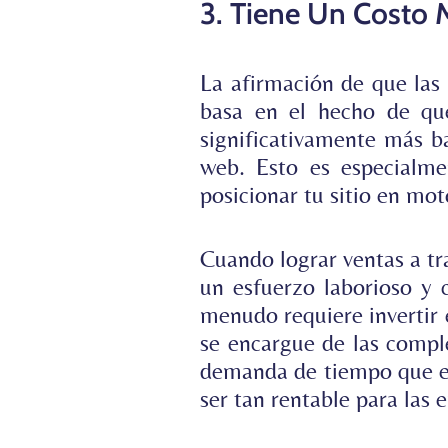
3. Tiene Un Costo 
La afirmación de que las 
basa en el hecho de que
significativamente más ba
web. Esto es especialme
posicionar tu sitio en mo
Cuando lograr ventas a tr
un esfuerzo laborioso y 
menudo requiere invertir 
se encargue de las comple
demanda de tiempo que es
ser tan rentable para las