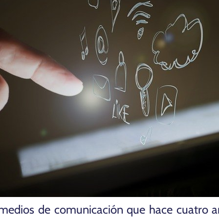
n medios de comunicación que hace cuatro a