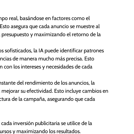
empo real, basándose en factores como el
Esto asegura que cada anuncio se muestre al
presupuesto y maximizando el retorno de la
s sofisticados, la IA puede identificar patrones
encias de manera mucho más precisa. Esto
 con los intereses y necesidades de cada
nstante del rendimiento de los anuncios, la
ra mejorar su efectividad. Esto incluye cambios en
tructura de la campaña, asegurando que cada
cada inversión publicitaria se utilice de la
ursos y maximizando los resultados.