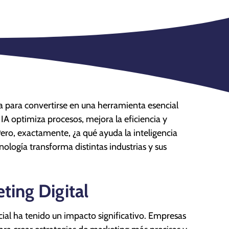
sta para convertirse en una herramienta esencial
a IA optimiza procesos, mejora la eficiencia y
ero, exactamente, ¿a qué ayuda la inteligencia
nología transforma distintas industrias y sus
ting Digital
ficial ha tenido un impacto significativo. Empresas