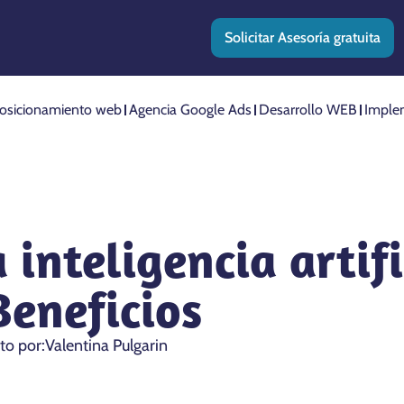
Solicitar Asesoría gratuita
osicionamiento web
Agencia Google Ads
Desarrollo WEB
Imple
inteligencia artifi
Beneficios
ito por:
Valentina Pulgarin