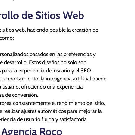
rollo de Sitios Web
e sitios web, haciendo posible la creación de
 cómo:
rsonalizados basados en las preferencias y
e desarrollo. Estos diseños no solo son
para la experiencia del usuario y el SEO.
omportamiento, la inteligencia artificial puede
a usuario, ofreciendo una experiencia
sa de conversión.
orea constantemente el rendimiento del sitio,
e realizar ajustes automáticos para mejorar la
iencia de usuario fluida y satisfactoria.
n Agencia Roco