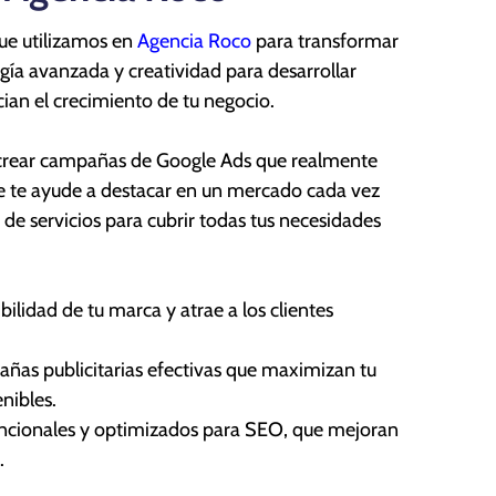
que utilizamos en
Agencia Roco
para transformar
gía avanzada y creatividad para desarrollar
ian el crecimiento de tu negocio.
s crear campañas de Google Ads que realmente
ue te ayude a destacar en un mercado cada vez
 servicios para cubrir todas tus necesidades
ilidad de tu marca y atrae a los clientes
as publicitarias efectivas que maximizan tu
nibles.
uncionales y optimizados para SEO, que mejoran
.