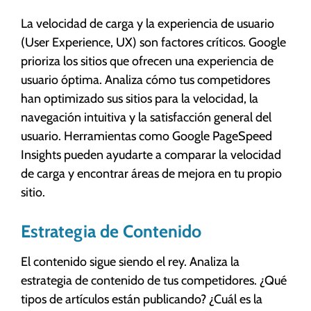
La velocidad de carga y la experiencia de usuario
(User Experience, UX) son factores críticos. Google
prioriza los sitios que ofrecen una experiencia de
usuario óptima. Analiza cómo tus competidores
han optimizado sus sitios para la velocidad, la
navegación intuitiva y la satisfacción general del
usuario. Herramientas como Google PageSpeed
Insights pueden ayudarte a comparar la velocidad
de carga y encontrar áreas de mejora en tu propio
sitio.
Estrategia de Contenido
El contenido sigue siendo el rey. Analiza la
estrategia de contenido de tus competidores. ¿Qué
tipos de artículos están publicando? ¿Cuál es la