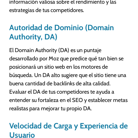
información valiosa sobre el rendimiento y las
estrategias de tus competidores.
Autoridad de Dominio (Domain
Authority, DA)
El Domain Authority (DA) es un puntaje
desarrollado por Moz que predice qué tan bien se
posicionará un sitio web en los motores de
búsqueda. Un DA alto sugiere que el sitio tiene una
buena cantidad de backlinks de alta calidad.
Evaluar el DA de tus competidores te ayuda a
entender su fortaleza en el SEO y establecer metas
realistas para mejorar tu propio DA.
Velocidad de Carga y Experiencia de
Usuario