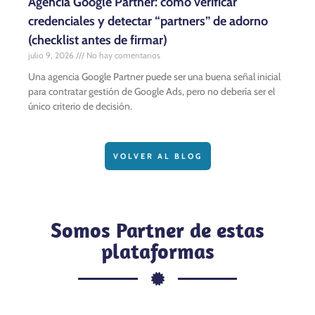
Agencia Google Partner: cómo verificar
credenciales y detectar “partners” de adorno
(checklist antes de firmar)
julio 9, 2026
No hay comentarios
Una agencia Google Partner puede ser una buena señal inicial
para contratar gestión de Google Ads, pero no debería ser el
único criterio de decisión.
VOLVER AL BLOG
Somos Partner de estas
plataformas