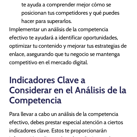
te ayuda a comprender mejor cómo se
posicionan tus competidores y qué puedes
hacer para superarlos.
Implementar un análisis de la competencia
efectivo te ayudará a identificar oportunidades,
optimizar tu contenido y mejorar tus estrategias de
enlace, asegurando que tu negocio se mantenga
competitivo en el mercado digital.
Indicadores Clave a
Considerar en el Análisis de la
Competencia
Para llevar a cabo un análisis de la competencia
efectivo, debes prestar especial atención a ciertos
indicadores clave. Estos te proporcionarán