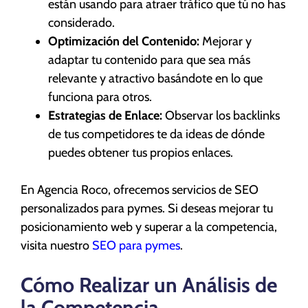
están usando para atraer tráfico que tú no has
considerado.
Optimización del Contenido:
Mejorar y
adaptar tu contenido para que sea más
relevante y atractivo basándote en lo que
funciona para otros.
Estrategias de Enlace:
Observar los backlinks
de tus competidores te da ideas de dónde
puedes obtener tus propios enlaces.
En Agencia Roco, ofrecemos servicios de SEO
personalizados para pymes. Si deseas mejorar tu
posicionamiento web y superar a la competencia,
visita nuestro
SEO para pymes
.
Cómo Realizar un Análisis de
la Competencia