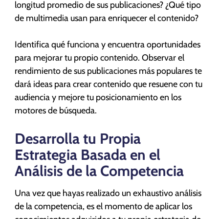
longitud promedio de sus publicaciones? ¿Qué tipo
de multimedia usan para enriquecer el contenido?
Identifica qué funciona y encuentra oportunidades
para mejorar tu propio contenido. Observar el
rendimiento de sus publicaciones más populares te
dará ideas para crear contenido que resuene con tu
audiencia y mejore tu posicionamiento en los
motores de búsqueda.
Desarrolla tu Propia
Estrategia Basada en el
Análisis de la Competencia
Una vez que hayas realizado un exhaustivo análisis
de la competencia, es el momento de aplicar los