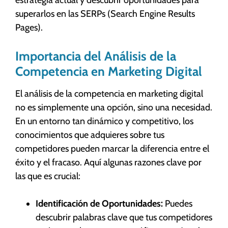
superarlos en las SERPs (Search Engine Results
Pages).
Importancia del Análisis de la
Competencia en Marketing Digital
El análisis de la competencia en marketing digital
no es simplemente una opción, sino una necesidad.
En un entorno tan dinámico y competitivo, los
conocimientos que adquieres sobre tus
competidores pueden marcar la diferencia entre el
éxito y el fracaso. Aquí algunas razones clave por
las que es crucial:
Identificación de Oportunidades:
Puedes
descubrir palabras clave que tus competidores