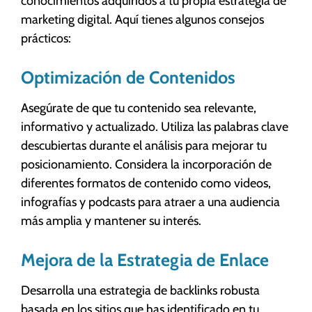
conocimientos adquiridos a tu propia estrategia de
marketing digital. Aquí tienes algunos consejos
prácticos:
Optimización de Contenidos
Asegúrate de que tu contenido sea relevante,
informativo y actualizado. Utiliza las palabras clave
descubiertas durante el análisis para mejorar tu
posicionamiento. Considera la incorporación de
diferentes formatos de contenido como videos,
infografías y podcasts para atraer a una audiencia
más amplia y mantener su interés.
Mejora de la Estrategia de Enlace
Desarrolla una estrategia de backlinks robusta
basada en los sitios que has identificado en tu