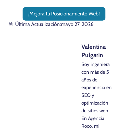
¡Mejora tu Posicionamiento Web!
Última Actualización:
mayo 27, 2026
Valentina
Pulgarin
Soy ingeniera
con más de 5
años de
experiencia en
SEO y
optimización
de sitios web.
En Agencia
Roco, mi