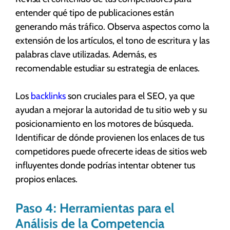
entender qué tipo de publicaciones están
generando más tráfico. Observa aspectos como la
extensión de los artículos, el tono de escritura y las
palabras clave utilizadas. Además, es
recomendable estudiar su estrategia de enlaces.
Los
backlinks
son cruciales para el SEO, ya que
ayudan a mejorar la autoridad de tu sitio web y su
posicionamiento en los motores de búsqueda.
Identificar de dónde provienen los enlaces de tus
competidores puede ofrecerte ideas de sitios web
influyentes donde podrías intentar obtener tus
propios enlaces.
Paso 4: Herramientas para el
Análisis de la Competencia