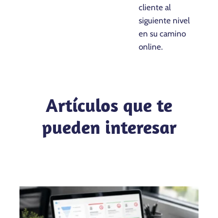
cliente al
siguiente nivel
en su camino
online.
Artículos que te
pueden interesar