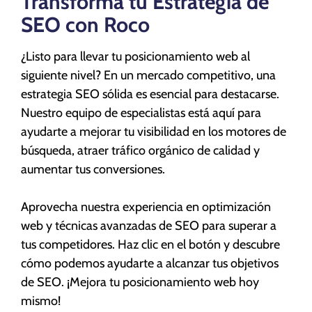
Transforma tu Estrategia de
SEO con Roco
¿Listo para llevar tu posicionamiento web al
siguiente nivel? En un mercado competitivo, una
estrategia SEO sólida es esencial para destacarse.
Nuestro equipo de especialistas está aquí para
ayudarte a mejorar tu visibilidad en los motores de
búsqueda, atraer tráfico orgánico de calidad y
aumentar tus conversiones.
Aprovecha nuestra experiencia en optimización
web y técnicas avanzadas de SEO para superar a
tus competidores. Haz clic en el botón y descubre
cómo podemos ayudarte a alcanzar tus objetivos
de SEO. ¡Mejora tu posicionamiento web hoy
mismo!