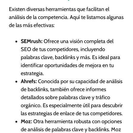
Existen diversas herramientas que facilitan el
análisis de la competencia. Aquí te listamos algunas
de las más efectivas:
SEMrush:
Ofrece una visión completa del
SEO de tus competidores, incluyendo
palabras clave, backlinks y más. Es ideal para
identificar oportunidades de mejora en tu
estrategia.
Ahrefs:
Conocida por su capacidad de análisis
de backlinks, también ofrece informes
detallados sobre palabras clave y tráfico
orgánico. Es especialmente útil para descubrir
las estrategias de enlace de tus competidores.
Moz:
Otra herramienta robusta con opciones
de análisis de palabras clave y backlinks. Moz