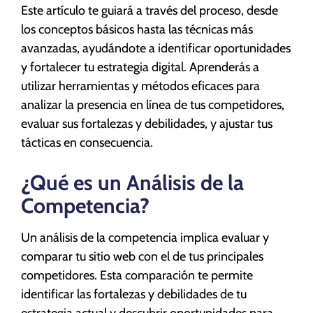
Este artículo te guiará a través del proceso, desde
los conceptos básicos hasta las técnicas más
avanzadas, ayudándote a identificar oportunidades
y fortalecer tu estrategia digital. Aprenderás a
utilizar herramientas y métodos eficaces para
analizar la presencia en línea de tus competidores,
evaluar sus fortalezas y debilidades, y ajustar tus
tácticas en consecuencia.
¿Qué es un Análisis de la
Competencia?
Un análisis de la competencia implica evaluar y
comparar tu sitio web con el de tus principales
competidores. Esta comparación te permite
identificar las fortalezas y debilidades de tu
estrategia actual y descubrir oportunidades para