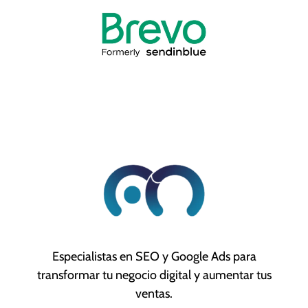
Especialistas en SEO y Google Ads para
transformar tu negocio digital y aumentar tus
ventas.