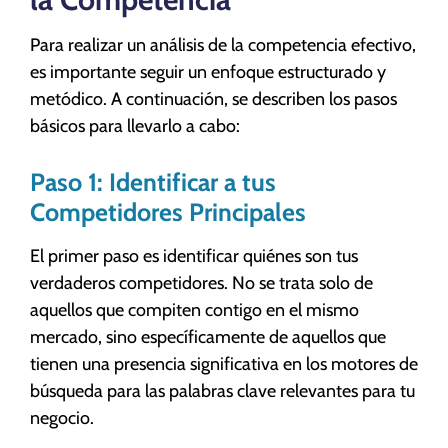
Para realizar un análisis de la competencia efectivo,
es importante seguir un enfoque estructurado y
metódico. A continuación, se describen los pasos
básicos para llevarlo a cabo:
Paso 1: Identificar a tus
Competidores Principales
El primer paso es identificar quiénes son tus
verdaderos competidores. No se trata solo de
aquellos que compiten contigo en el mismo
mercado, sino específicamente de aquellos que
tienen una presencia significativa en los motores de
búsqueda para las palabras clave relevantes para tu
negocio.