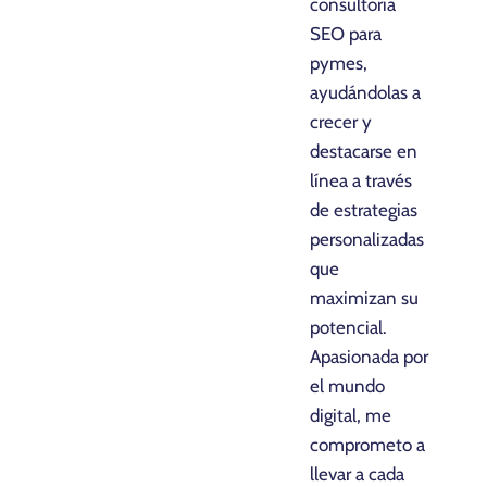
consultoría
SEO para
pymes,
ayudándolas a
crecer y
destacarse en
línea a través
de estrategias
personalizadas
que
maximizan su
potencial.
Apasionada por
el mundo
digital, me
comprometo a
llevar a cada