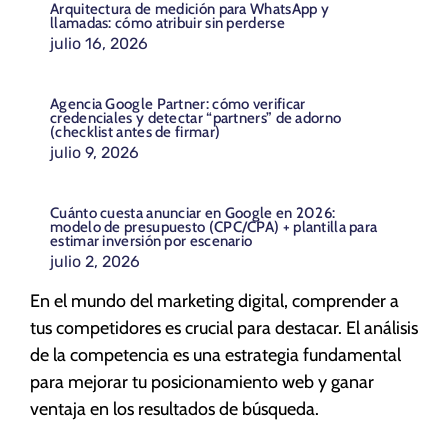
Arquitectura de medición para WhatsApp y
llamadas: cómo atribuir sin perderse
julio 16, 2026
Agencia Google Partner: cómo verificar
credenciales y detectar “partners” de adorno
(checklist antes de firmar)
julio 9, 2026
Cuánto cuesta anunciar en Google en 2026:
modelo de presupuesto (CPC/CPA) + plantilla para
estimar inversión por escenario
julio 2, 2026
En el mundo del marketing digital, comprender a
tus competidores es crucial para destacar. El análisis
de la competencia es una estrategia fundamental
para mejorar tu posicionamiento web y ganar
ventaja en los resultados de búsqueda.