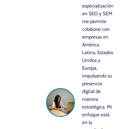
especialización
en SEO y SEM
me permite
colaborar con
empresas en
América
Latina, Estados
Unidos y
Europa,
impulsando su
presencia
digital de
manera
estratégica. Mi
enfoque está
en la