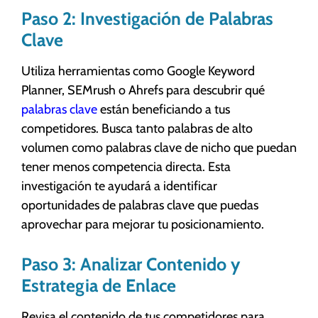
Paso 2: Investigación de Palabras
Clave
Utiliza herramientas como Google Keyword
Planner, SEMrush o Ahrefs para descubrir qué
palabras clave
están beneficiando a tus
competidores. Busca tanto palabras de alto
volumen como palabras clave de nicho que puedan
tener menos competencia directa. Esta
investigación te ayudará a identificar
oportunidades de palabras clave que puedas
aprovechar para mejorar tu posicionamiento.
Paso 3: Analizar Contenido y
Estrategia de Enlace
Revisa el contenido de tus competidores para