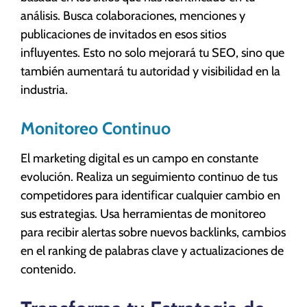
análisis. Busca colaboraciones, menciones y
publicaciones de invitados en esos sitios
influyentes. Esto no solo mejorará tu SEO, sino que
también aumentará tu autoridad y visibilidad en la
industria.
Monitoreo Continuo
El marketing digital es un campo en constante
evolución. Realiza un seguimiento continuo de tus
competidores para identificar cualquier cambio en
sus estrategias. Usa herramientas de monitoreo
para recibir alertas sobre nuevos backlinks, cambios
en el ranking de palabras clave y actualizaciones de
contenido.