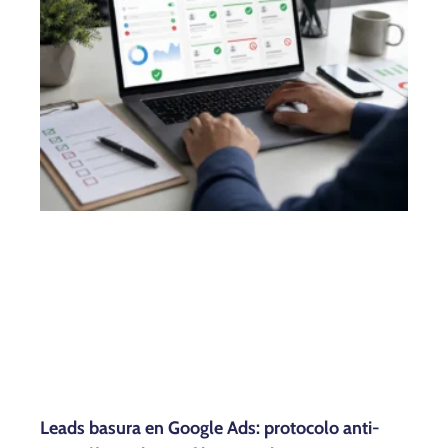
Leads basura en Google Ads: protocolo anti-