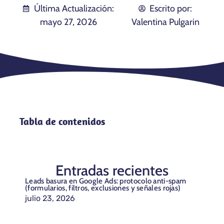
Última Actualización:
Escrito por:
mayo 27, 2026
Valentina Pulgarin
Tabla de contenidos
Entradas recientes
Leads basura en Google Ads: protocolo anti-spam
(formularios, filtros, exclusiones y señales rojas)
julio 23, 2026