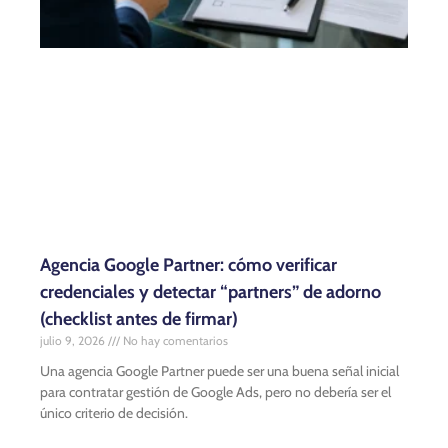
Agencia Google Partner: cómo verificar
credenciales y detectar “partners” de adorno
(checklist antes de firmar)
julio 9, 2026
No hay comentarios
Una agencia Google Partner puede ser una buena señal inicial
para contratar gestión de Google Ads, pero no debería ser el
único criterio de decisión.