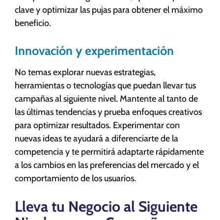
clave y optimizar las pujas para obtener el máximo
beneficio.
Innovación y experimentación
No temas explorar nuevas estrategias,
herramientas o tecnologías que puedan llevar tus
campañas al siguiente nivel. Mantente al tanto de
las últimas tendencias y prueba enfoques creativos
para optimizar resultados. Experimentar con
nuevas ideas te ayudará a diferenciarte de la
competencia y te permitirá adaptarte rápidamente
a los cambios en las preferencias del mercado y el
comportamiento de los usuarios.
Lleva tu Negocio al Siguiente