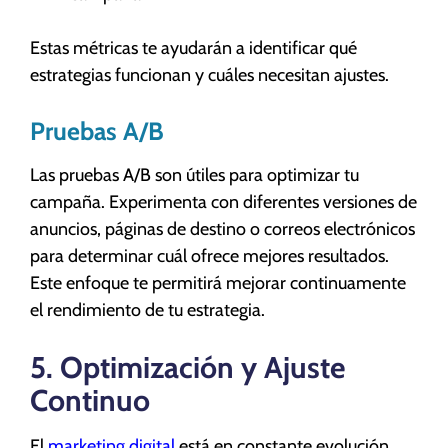
Estas métricas te ayudarán a identificar qué
estrategias funcionan y cuáles necesitan ajustes.
Pruebas A/B
Las pruebas A/B son útiles para optimizar tu
campaña. Experimenta con diferentes versiones de
anuncios, páginas de destino o correos electrónicos
para determinar cuál ofrece mejores resultados.
Este enfoque te permitirá mejorar continuamente
el rendimiento de tu estrategia.
5. Optimización y Ajuste
Continuo
El
marketing digital
está en constante evolución,