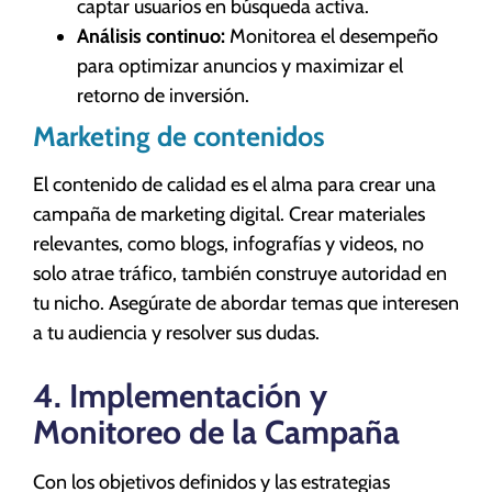
captar usuarios en búsqueda activa.
Análisis continuo:
Monitorea el desempeño
para optimizar anuncios y maximizar el
retorno de inversión.
Marketing de contenidos
El contenido de calidad es el alma para crear una
campaña de marketing digital. Crear materiales
relevantes, como blogs, infografías y videos, no
solo atrae tráfico, también construye autoridad en
tu nicho. Asegúrate de abordar temas que interesen
a tu audiencia y resolver sus dudas.
4. Implementación y
Monitoreo de la Campaña
Con los objetivos definidos y las estrategias