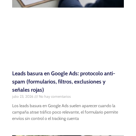
Leads basura en Google Ads: protocolo anti-
spam (formularios, filtros, exclusiones y
señales rojas)
julio 23, 2026
No hay comentarios
Los leads basura en Google Ads suelen aparecer cuando la
campaña atrae tráfico poco relevante, el formulario permite
envíos sin control o el tracking cuenta