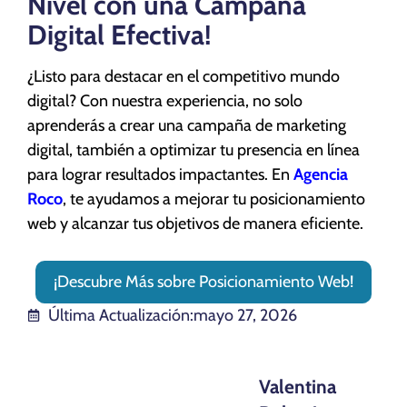
Nivel con una Campaña
Digital Efectiva!
¿Listo para destacar en el competitivo mundo
digital? Con nuestra experiencia, no solo
aprenderás a crear una campaña de marketing
digital, también a optimizar tu presencia en línea
para lograr resultados impactantes. En
Agencia
Roco
, te ayudamos a mejorar tu posicionamiento
web y alcanzar tus objetivos de manera eficiente.
¡Descubre Más sobre Posicionamiento Web!
Última Actualización:
mayo 27, 2026
Valentina