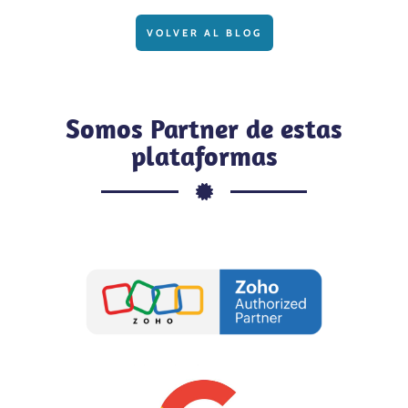
VOLVER AL BLOG
Somos Partner de estas
plataformas