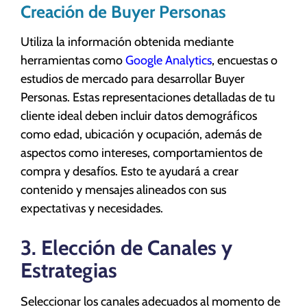
Creación de Buyer Personas
Utiliza la información obtenida mediante
herramientas como
Google Analytics
, encuestas o
estudios de mercado para desarrollar Buyer
Personas. Estas representaciones detalladas de tu
cliente ideal deben incluir datos demográficos
como edad, ubicación y ocupación, además de
aspectos como intereses, comportamientos de
compra y desafíos. Esto te ayudará a crear
contenido y mensajes alineados con sus
expectativas y necesidades.
3. Elección de Canales y
Estrategias
Seleccionar los canales adecuados al momento de