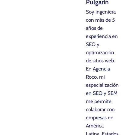
Pulgarin
Soy ingeniera
con más de 5
años de
experiencia en
SEO y
optimización
de sitios web.
En Agencia
Roco, mi
especialización
en SEO y SEM
me permite
colaborar con
empresas en
América
Latina, Estados