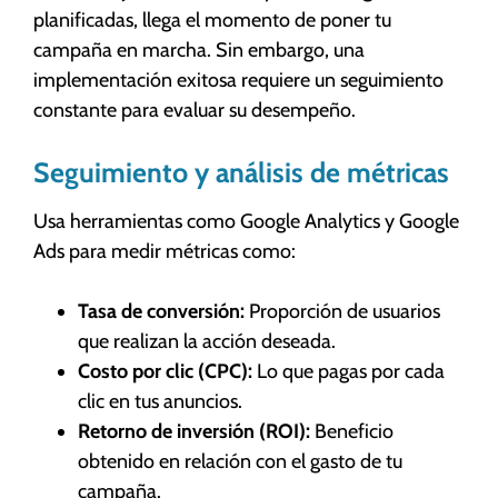
planificadas, llega el momento de poner tu
campaña en marcha. Sin embargo, una
implementación exitosa requiere un seguimiento
constante para evaluar su desempeño.
Seguimiento y análisis de métricas
Usa herramientas como Google Analytics y Google
Ads para medir métricas como:
Tasa de conversión:
Proporción de usuarios
que realizan la acción deseada.
Costo por clic (CPC):
Lo que pagas por cada
clic en tus anuncios.
Retorno de inversión (ROI):
Beneficio
obtenido en relación con el gasto de tu
campaña.