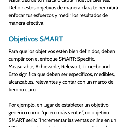
Definir estos objetivos de manera clara te permitirá
enfocar tus esfuerzos y medir los resultados de
manera efectiva.
Objetivos SMART
Para que los objetivos estén bien definidos, deben
cumplir con el enfoque SMART: Specific,
Measurable, Achievable, Relevant, Time-bound.
Esto significa que deben ser específicos, medibles,
alcanzables, relevantes y contar con un marco de
tiempo claro.
Por ejemplo, en lugar de establecer un objetivo
genérico como “quiero más ventas”, un objetivo
SMART sería: “Incrementar las ventas online en un