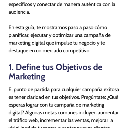
específicos y conectar de manera auténtica con la
audiencia.
En esta guía, te mostramos paso a paso cómo
planificar, ejecutar y optimizar una campaña de
marketing digital que impulse tu negocio y te
destaque en un mercado competitivo.
1. Define tus Objetivos de
Marketing
El punto de partida para cualquier campaña exitosa
es tener claridad en tus objetivos. Pregúntate: ¿Qué
esperas lograr con tu campaña de marketing
digital? Algunas metas comunes incluyen aumentar
el tráfico web, incrementar las ventas, mejorar la
visibilidad de tu marca o captar nuevos clientes.