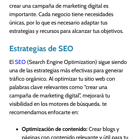
crear una campaña de marketing digital es
importante. Cada negocio tiene necesidades
únicas, por lo que es necesario adaptar tus
estrategias y recursos para alcanzar tus objetivos.
Estrategias de SEO
El
SEO
(Search Engine Optimization) sigue siendo
una de las estrategias más efectivas para generar
tráfico orgánico. Al optimizar tu sitio web con
palabras clave relevantes como “crear una
campaña de marketing digital”, mejorará tu
visibilidad en los motores de búsqueda. te
recomendamos enfocarte en:
Optimización de contenido:
Crear blogs y
páginas con contenido relevante y útil para tu