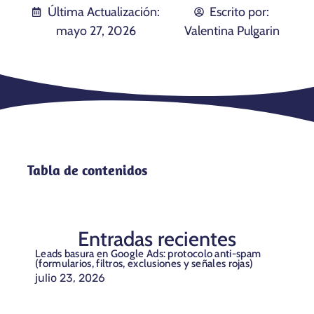
Última Actualización:
Escrito por:
mayo 27, 2026
Valentina Pulgarin
Tabla de contenidos
Entradas recientes
Leads basura en Google Ads: protocolo anti-spam
(formularios, filtros, exclusiones y señales rojas)
julio 23, 2026