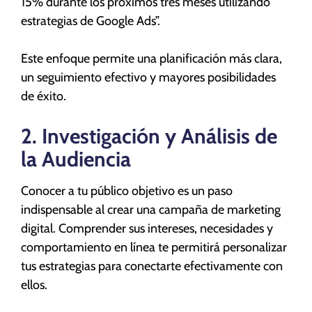
15% durante los próximos tres meses utilizando
estrategias de Google Ads”.
Este enfoque permite una planificación más clara,
un seguimiento efectivo y mayores posibilidades
de éxito.
2. Investigación y Análisis de
la Audiencia
Conocer a tu público objetivo es un paso
indispensable al crear una campaña de marketing
digital. Comprender sus intereses, necesidades y
comportamiento en línea te permitirá personalizar
tus estrategias para conectarte efectivamente con
ellos.