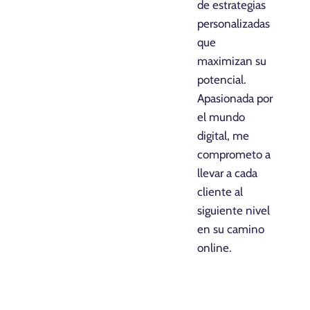
de estrategias
personalizadas
que
maximizan su
potencial.
Apasionada por
el mundo
digital, me
comprometo a
llevar a cada
cliente al
siguiente nivel
en su camino
online.