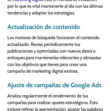
por lo que es vital mantenerte al día con las últimas
tendencias y adaptar tus estrategias.
Actualización de contenido
Los motores de búsqueda favorecen el contenido
actualizado. Revisa periódicamente tus
publicaciones y optimízalas con nuevos datos o
enfoques para mantenerlas relevantes y alineadas
con los objetivos que tienes para crear una
campaña de marketing digital exitosa.
Ajuste de campañas de Google Ads
Analiza regularmente el rendimiento de tus
campañas para realizar ajustes estratégicos. Esto
incluye refinar la segmentación, ajustar las palabras