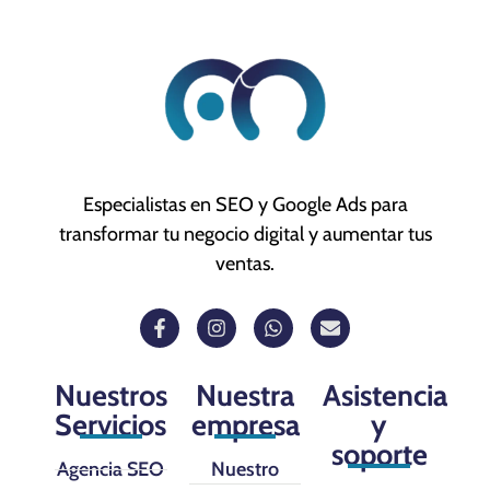
Especialistas en SEO y Google Ads para
transformar tu negocio digital y aumentar tus
ventas.
Nuestros
Nuestra
Asistencia
Servicios
empresa
y
soporte
Agencia SEO
Nuestro