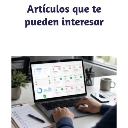
Artículos que te
pueden interesar