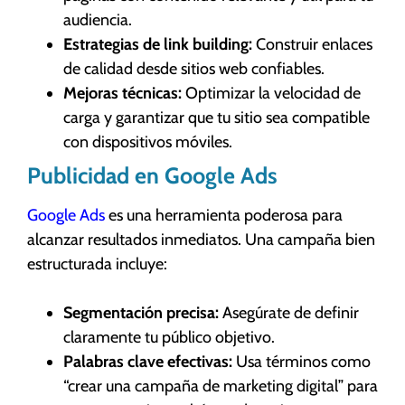
audiencia.
Estrategias de link building:
Construir enlaces
de calidad desde sitios web confiables.
Mejoras técnicas:
Optimizar la velocidad de
carga y garantizar que tu sitio sea compatible
con dispositivos móviles.
Publicidad en Google Ads
Google Ads
es una herramienta poderosa para
alcanzar resultados inmediatos. Una campaña bien
estructurada incluye:
Segmentación precisa:
Asegúrate de definir
claramente tu público objetivo.
Palabras clave efectivas:
Usa términos como
“crear una campaña de marketing digital” para