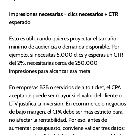
Impresiones necesarias = clics necesarios ÷ CTR
esperado
Esto es útil cuando quieres proyectar el tamaño
mínimo de audiencia o demanda disponible. Por
ejemplo, si necesitas 5.000 clics y esperas un CTR
del 2%, necesitarías cerca de 250.000
impresiones para alcanzar esa meta.
En empresas B2B o servicios de alto ticket, el CPA
aceptable puede ser mayor si el valor del cliente o
LTV justifica la inversión. En ecommerce o negocios
de bajo margen, el CPA debe ser más estricto para
no afectar la rentabilidad. Por eso, antes de
aumentar presupuesto, conviene validar tres datos: