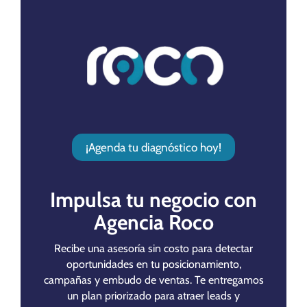
¡Agenda tu diagnóstico hoy!
Impulsa tu negocio con
Agencia Roco
Recibe una asesoría sin costo para detectar
oportunidades en tu posicionamiento,
campañas y embudo de ventas. Te entregamos
un plan priorizado para atraer leads y