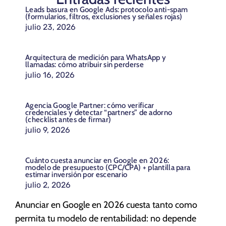
Leads basura en Google Ads: protocolo anti-spam
(formularios, filtros, exclusiones y señales rojas)
julio 23, 2026
Arquitectura de medición para WhatsApp y
llamadas: cómo atribuir sin perderse
julio 16, 2026
Agencia Google Partner: cómo verificar
credenciales y detectar “partners” de adorno
(checklist antes de firmar)
julio 9, 2026
Cuánto cuesta anunciar en Google en 2026:
modelo de presupuesto (CPC/CPA) + plantilla para
estimar inversión por escenario
julio 2, 2026
Anunciar en Google en 2026 cuesta tanto como
permita tu modelo de rentabilidad: no depende