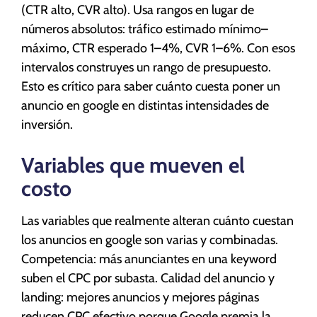
(CTR alto, CVR alto). Usa rangos en lugar de
números absolutos: tráfico estimado mínimo–
máximo, CTR esperado 1–4%, CVR 1–6%. Con esos
intervalos construyes un rango de presupuesto.
Esto es crítico para saber cuánto cuesta poner un
anuncio en google en distintas intensidades de
inversión.
Variables que mueven el
costo
Las variables que realmente alteran cuánto cuestan
los anuncios en google son varias y combinadas.
Competencia: más anunciantes en una keyword
suben el CPC por subasta. Calidad del anuncio y
landing: mejores anuncios y mejores páginas
reducen CPC efectivo porque Google premia la