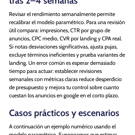
tras 2–4 semanas
Revisar el rendimiento semanalmente permite
recalibrar el modelo paramétrico. Para una revisión
útil compara: impresiones, CTR por grupo de
anuncios, CPC medio, CVR por landing y CPA real.
Si notas desviaciones significativas, ajusta pujas,
excluye términos ineficientes y prueba variantes de
landing. Un error común es esperar demasiado
tiempo para actuar: establecer revisiones
semanales con métricas claras reduce desperdicio
de presupuesto y mejora tu control sobre cuanto
cuestan los anuncios en google en el corto plazo.
Casos prácticos y escenarios
A continuación un ejemplo numérico usando el
modelo paramétrico. Supongamos que estimas