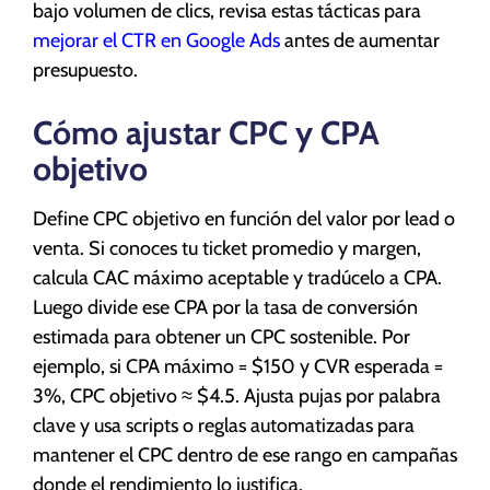
bajo volumen de clics, revisa estas tácticas para
mejorar el CTR en Google Ads
antes de aumentar
presupuesto.
Cómo ajustar CPC y CPA
objetivo
Define CPC objetivo en función del valor por lead o
venta. Si conoces tu ticket promedio y margen,
calcula CAC máximo aceptable y tradúcelo a CPA.
Luego divide ese CPA por la tasa de conversión
estimada para obtener un CPC sostenible. Por
ejemplo, si CPA máximo = $150 y CVR esperada =
3%, CPC objetivo ≈ $4.5. Ajusta pujas por palabra
clave y usa scripts o reglas automatizadas para
mantener el CPC dentro de ese rango en campañas
donde el rendimiento lo justifica.