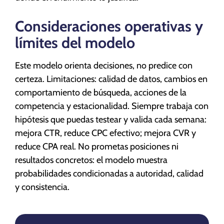
Consideraciones operativas y
límites del modelo
Este modelo orienta decisiones, no predice con
certeza. Limitaciones: calidad de datos, cambios en
comportamiento de búsqueda, acciones de la
competencia y estacionalidad. Siempre trabaja con
hipótesis que puedas testear y valida cada semana:
mejora CTR, reduce CPC efectivo; mejora CVR y
reduce CPA real. No prometas posiciones ni
resultados concretos: el modelo muestra
probabilidades condicionadas a autoridad, calidad
y consistencia.