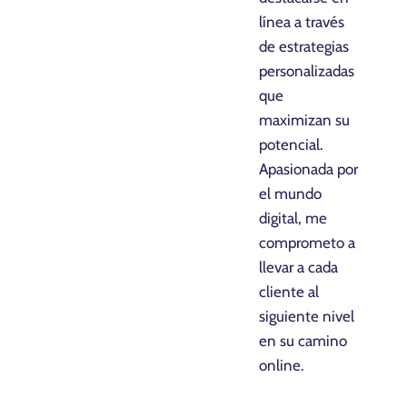
línea a través
de estrategias
personalizadas
que
maximizan su
potencial.
Apasionada por
el mundo
digital, me
comprometo a
llevar a cada
cliente al
siguiente nivel
en su camino
online.