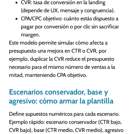
CVR: tasa de conversión en la landing
(depende de UX, mensaje y congruencia).
CPA/CPC objetivo: cuánto estás dispuesto a
pagar por conversión o por clic sin sacrificar
margen.
Este modelo permite simular cómo afecta a
presupuesto una mejora en CTR o CVR, por
ejemplo, duplicar la CVR reduce el presupuesto
necesario para el mismo número de ventas a la
mitad, manteniendo CPA objetivo.
Escenarios conservador, base y
agresivo: cómo armar la plantilla
Define supuestos numéricos para cada escenario.
Ejemplo rápido: escenario conservador (CTR bajo,
CVR bajo), base (CTR medio, CVR medio), agresivo