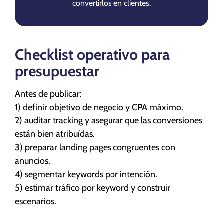
convertirlos en clientes.
Checklist operativo para
presupuestar
Antes de publicar:
1) definir objetivo de negocio y CPA máximo.
2) auditar tracking y asegurar que las conversiones
están bien atribuídas.
3) preparar landing pages congruentes con
anuncios.
4) segmentar keywords por intención.
5) estimar tráfico por keyword y construir
escenarios.