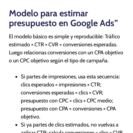
Modelo para estimar
presupuesto en Google Ads”
El modelo básico es simple y reproducible: Tráfico
estimado × CTR × CVR = conversiones esperadas.
Luego relacionas conversiones con un CPA objetivo
o un CPC objetivo según el tipo de campaña.
Si partes de impresiones, usa esta secuencia:
clics esperados = impresiones × CTR;
conversiones esperadas = clics × CVR;
presupuesto con CPC = clics × CPC medio;
presupuesto con CPA = conversiones × CPA
objetivo.
Si ya partes de clics estimados, no vuelvas a
aplicar CTR: calcula conversiones = clics × CVR