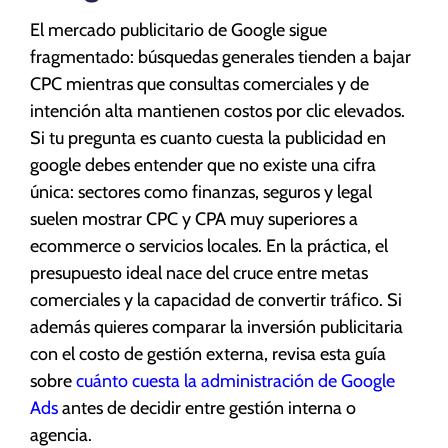
El mercado publicitario de Google sigue
fragmentado: búsquedas generales tienden a bajar
CPC mientras que consultas comerciales y de
intención alta mantienen costos por clic elevados.
Si tu pregunta es cuanto cuesta la publicidad en
google debes entender que no existe una cifra
única: sectores como finanzas, seguros y legal
suelen mostrar CPC y CPA muy superiores a
ecommerce o servicios locales. En la práctica, el
presupuesto ideal nace del cruce entre metas
comerciales y la capacidad de convertir tráfico. Si
además quieres comparar la inversión publicitaria
con el costo de gestión externa, revisa esta guía
sobre
cuánto cuesta la administración de Google
Ads
antes de decidir entre gestión interna o
agencia.