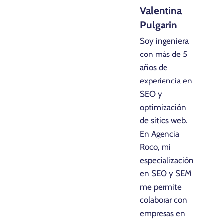
Valentina
Pulgarin
Soy ingeniera
con más de 5
años de
experiencia en
SEO y
optimización
de sitios web.
En Agencia
Roco, mi
especialización
en SEO y SEM
me permite
colaborar con
empresas en