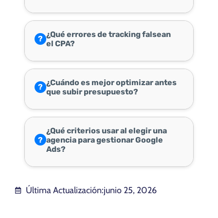
¿Qué errores de tracking falsean
?
el CPA?
¿Cuándo es mejor optimizar antes
?
que subir presupuesto?
¿Qué criterios usar al elegir una
?
agencia para gestionar Google
Ads?
Última Actualización:
junio 25, 2026