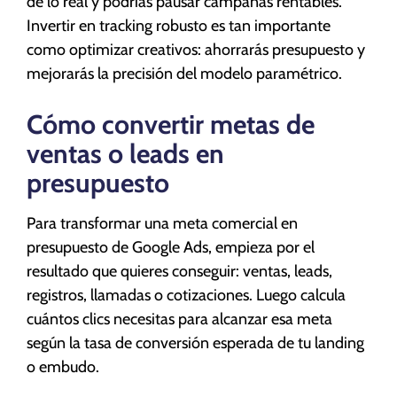
de lo real y podrías pausar campañas rentables.
Invertir en tracking robusto es tan importante
como optimizar creativos: ahorrarás presupuesto y
mejorarás la precisión del modelo paramétrico.
Cómo convertir metas de
ventas o leads en
presupuesto
Para transformar una meta comercial en
presupuesto de Google Ads, empieza por el
resultado que quieres conseguir: ventas, leads,
registros, llamadas o cotizaciones. Luego calcula
cuántos clics necesitas para alcanzar esa meta
según la tasa de conversión esperada de tu landing
o embudo.