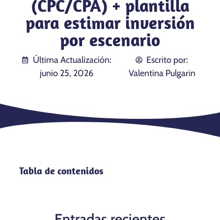
(CPC/CPA) + plantilla
para estimar inversión
por escenario
Última Actualización:
Escrito por:
junio 25, 2026
Valentina Pulgarin
Tabla de contenidos
Entradas recientes