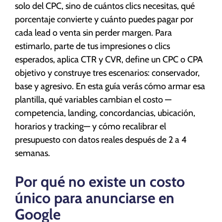
solo del CPC, sino de cuántos clics necesitas, qué
porcentaje convierte y cuánto puedes pagar por
cada lead o venta sin perder margen. Para
estimarlo, parte de tus impresiones o clics
esperados, aplica CTR y CVR, define un CPC o CPA
objetivo y construye tres escenarios: conservador,
base y agresivo. En esta guía verás cómo armar esa
plantilla, qué variables cambian el costo —
competencia, landing, concordancias, ubicación,
horarios y tracking— y cómo recalibrar el
presupuesto con datos reales después de 2 a 4
semanas.
Por qué no existe un costo
único para anunciarse en
Google