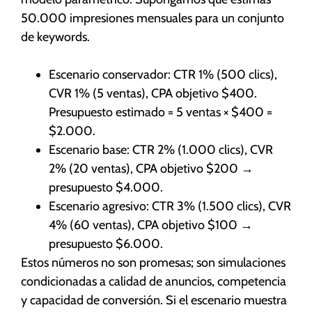
50.000 impresiones mensuales para un conjunto
de keywords.
Escenario conservador: CTR 1% (500 clics),
CVR 1% (5 ventas), CPA objetivo $400.
Presupuesto estimado = 5 ventas × $400 =
$2.000.
Escenario base: CTR 2% (1.000 clics), CVR
2% (20 ventas), CPA objetivo $200 →
presupuesto $4.000.
Escenario agresivo: CTR 3% (1.500 clics), CVR
4% (60 ventas), CPA objetivo $100 →
presupuesto $6.000.
Estos números no son promesas; son simulaciones
condicionadas a calidad de anuncios, competencia
y capacidad de conversión. Si el escenario muestra