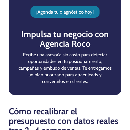
¡Agenda tu diagnóstico hoy!
Impulsa tu negocio con
Agencia Roco
Recibe una asesoría sin costo para detectar
oportunidades en tu posicionamiento,
campañas y embudo de ventas. Te entregamos
un plan priorizado para atraer leads y
convertirlos en clientes.
Cómo recalibrar el
presupuesto con datos reales