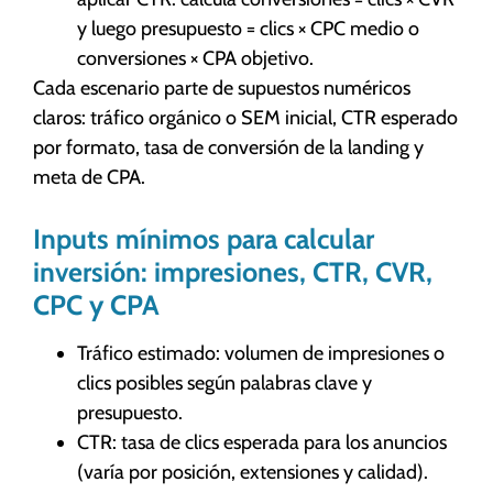
y luego presupuesto = clics × CPC medio o
conversiones × CPA objetivo.
Cada escenario parte de supuestos numéricos
claros: tráfico orgánico o SEM inicial, CTR esperado
por formato, tasa de conversión de la landing y
meta de CPA.
Inputs mínimos para calcular
inversión: impresiones, CTR, CVR,
CPC y CPA
Tráfico estimado: volumen de impresiones o
clics posibles según palabras clave y
presupuesto.
CTR: tasa de clics esperada para los anuncios
(varía por posición, extensiones y calidad).