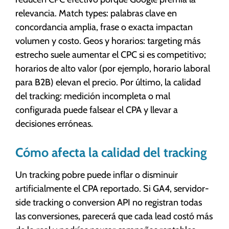
relevancia. Match types: palabras clave en
concordancia amplia, frase o exacta impactan
volumen y costo. Geos y horarios: targeting más
estrecho suele aumentar el CPC si es competitivo;
horarios de alto valor (por ejemplo, horario laboral
para B2B) elevan el precio. Por último, la calidad
del tracking: medición incompleta o mal
configurada puede falsear el CPA y llevar a
decisiones erróneas.
Cómo afecta la calidad del tracking
Un tracking pobre puede inflar o disminuir
artificialmente el CPA reportado. Si GA4, servidor-
side tracking o conversion API no registran todas
las conversiones, parecerá que cada lead costó más