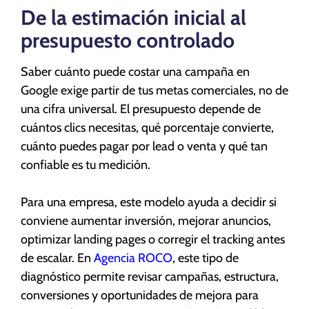
De la estimación inicial al
presupuesto controlado
Saber cuánto puede costar una campaña en
Google exige partir de tus metas comerciales, no de
una cifra universal. El presupuesto depende de
cuántos clics necesitas, qué porcentaje convierte,
cuánto puedes pagar por lead o venta y qué tan
confiable es tu medición.
Para una empresa, este modelo ayuda a decidir si
conviene aumentar inversión, mejorar anuncios,
optimizar landing pages o corregir el tracking antes
de escalar. En
Agencia ROCO
, este tipo de
diagnóstico permite revisar campañas, estructura,
conversiones y oportunidades de mejora para