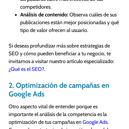
competidores.
Análisis de contenido:
Observa cuáles de sus
publicaciones están mejor posicionadas y qué
tipo de valor ofrecen al usuario.
Si deseas profundizar más sobre estrategias de
SEO y cómo pueden beneficiar a tu negocio, te
invitamos a visitar nuestro artículo especializado:
¿Qué es el SEO?
.
2. Optimización de campañas en
Google Ads
Otro aspecto vital de entender porque es
importante el análisis de la competencia es la
optimización de tus campañas en
Google Ads
.