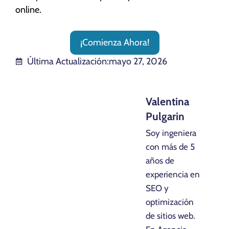
online.
¡Comienza Ahora!
Última Actualización:
mayo 27, 2026
Valentina
Pulgarin
Soy ingeniera
con más de 5
años de
experiencia en
SEO y
optimización
de sitios web.