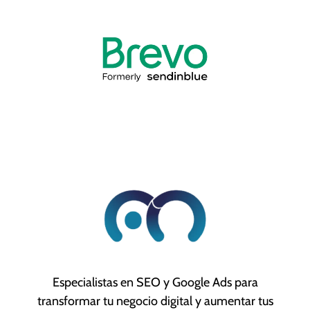
Especialistas en SEO y Google Ads para
transformar tu negocio digital y aumentar tus