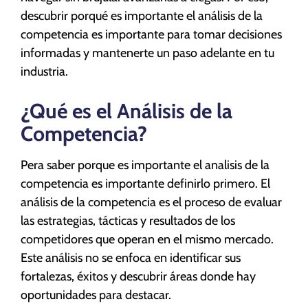
descubrir porqué es importante el análisis de la
competencia es importante para tomar decisiones
informadas y mantenerte un paso adelante en tu
industria.
¿Qué es el Análisis de la
Competencia?
Pera saber porque es importante el analisis de la
competencia es importante definirlo primero. El
análisis de la competencia es el proceso de evaluar
las estrategias, tácticas y resultados de los
competidores que operan en el mismo mercado.
Este análisis no se enfoca en identificar sus
fortalezas, éxitos y descubrir áreas donde hay
oportunidades para destacar.