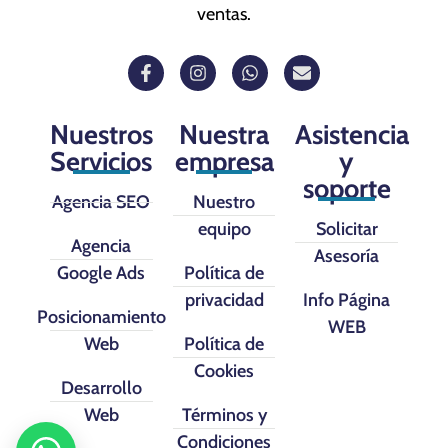
ventas.
Nuestros
Nuestra
Asistencia
Servicios
empresa
y
soporte
Agencia SEO
Nuestro
equipo
Solicitar
Agencia
Asesoría
Google Ads
Política de
privacidad
Info Página
Posicionamiento
WEB
Web
Política de
Cookies
Desarrollo
Web
Términos y
Condiciones