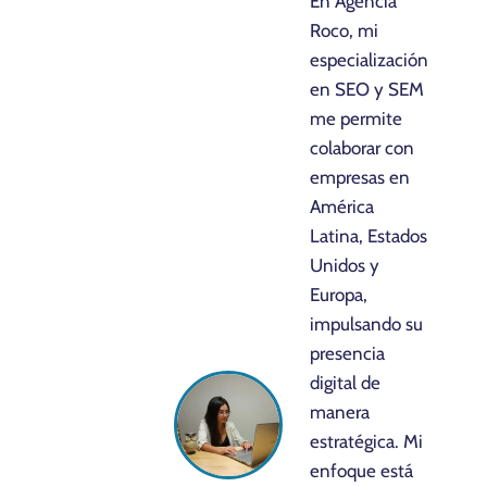
En Agencia
Roco, mi
especialización
en SEO y SEM
me permite
colaborar con
empresas en
América
Latina, Estados
Unidos y
Europa,
impulsando su
presencia
digital de
manera
estratégica. Mi
enfoque está