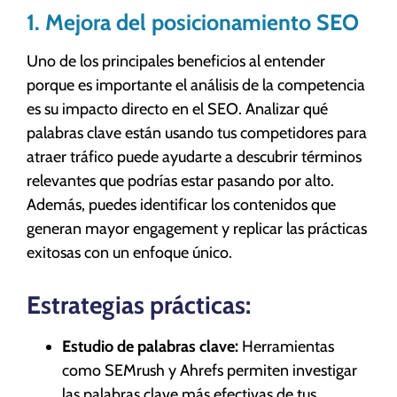
1. Mejora del posicionamiento SEO
Uno de los principales beneficios al entender
porque es importante el análisis de la competencia
es su impacto directo en el SEO. Analizar qué
palabras clave están usando tus competidores para
atraer tráfico puede ayudarte a descubrir términos
relevantes que podrías estar pasando por alto.
Además, puedes identificar los contenidos que
generan mayor engagement y replicar las prácticas
exitosas con un enfoque único.
Estrategias prácticas:
Estudio de palabras clave:
Herramientas
como SEMrush y Ahrefs permiten investigar
las palabras clave más efectivas de tus