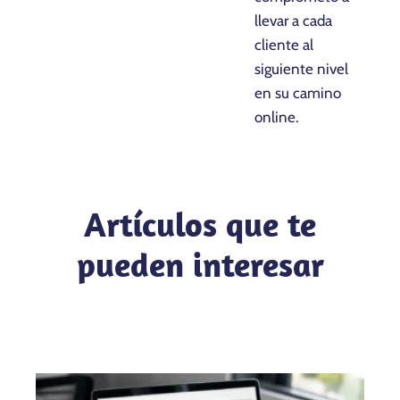
llevar a cada
cliente al
siguiente nivel
en su camino
online.
Artículos que te
pueden interesar