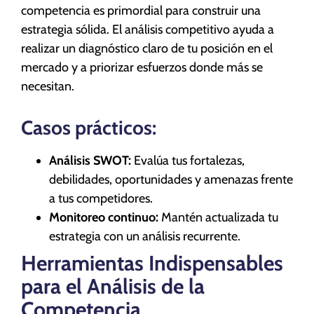
competencia es primordial para construir una
estrategia sólida. El análisis competitivo ayuda a
realizar un diagnóstico claro de tu posición en el
mercado y a priorizar esfuerzos donde más se
necesitan.
Casos prácticos:
Análisis SWOT:
Evalúa tus fortalezas,
debilidades, oportunidades y amenazas frente
a tus competidores.
Monitoreo continuo:
Mantén actualizada tu
estrategia con un análisis recurrente.
Herramientas Indispensables
para el Análisis de la
Competencia