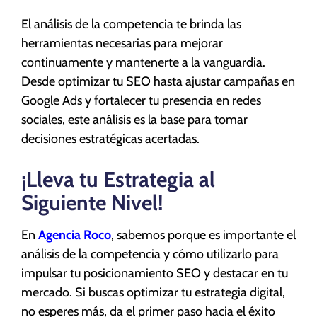
El análisis de la competencia te brinda las
herramientas necesarias para mejorar
continuamente y mantenerte a la vanguardia.
Desde optimizar tu SEO hasta ajustar campañas en
Google Ads y fortalecer tu presencia en redes
sociales, este análisis es la base para tomar
decisiones estratégicas acertadas.
¡Lleva tu Estrategia al
Siguiente Nivel!
En
Agencia Roco
, sabemos porque es importante el
análisis de la competencia y cómo utilizarlo para
impulsar tu posicionamiento SEO y destacar en tu
mercado. Si buscas optimizar tu estrategia digital,
no esperes más, da el primer paso hacia el éxito