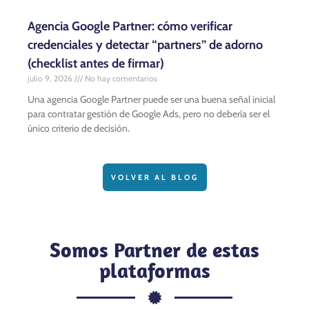
Agencia Google Partner: cómo verificar
credenciales y detectar “partners” de adorno
(checklist antes de firmar)
julio 9, 2026
No hay comentarios
Una agencia Google Partner puede ser una buena señal inicial
para contratar gestión de Google Ads, pero no debería ser el
único criterio de decisión.
VOLVER AL BLOG
Somos Partner de estas
plataformas