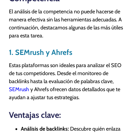
El análisis de la competencia no puede hacerse de
manera efectiva sin las herramientas adecuadas. A
continuación, destacamos algunas de las más útiles
para esta tarea.
1. SEMrush y Ahrefs
Estas plataformas son ideales para analizar el SEO
de tus competidores. Desde el monitoreo de
backlinks hasta la evaluación de palabras clave,
SEMrush
y Ahrefs ofrecen datos detallados que te
ayudan a ajustar tus estrategias.
Ventajas clave:
Análisis de backlinks:
Descubre quién enlaza