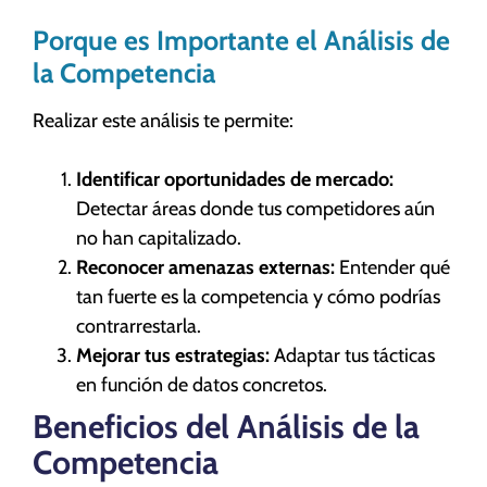
Porque es Importante el Análisis de
la Competencia
Realizar este análisis te permite:
Identificar oportunidades de mercado:
Detectar áreas donde tus competidores aún
no han capitalizado.
Reconocer amenazas externas:
Entender qué
tan fuerte es la competencia y cómo podrías
contrarrestarla.
Mejorar tus estrategias:
Adaptar tus tácticas
en función de datos concretos.
Beneficios del Análisis de la
Competencia