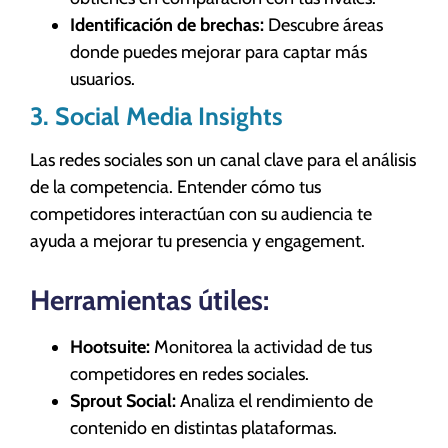
Identificación de brechas:
Descubre áreas
donde puedes mejorar para captar más
usuarios.
3. Social Media Insights
Las redes sociales son un canal clave para el análisis
de la competencia. Entender cómo tus
competidores interactúan con su audiencia te
ayuda a mejorar tu presencia y engagement.
Herramientas útiles:
Hootsuite:
Monitorea la actividad de tus
competidores en redes sociales.
Sprout Social:
Analiza el rendimiento de
contenido en distintas plataformas.