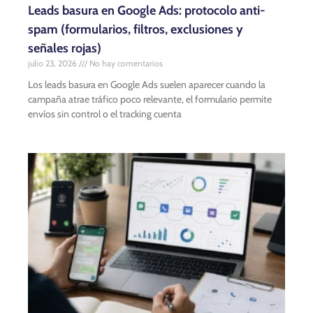
Leads basura en Google Ads: protocolo anti-
spam (formularios, filtros, exclusiones y
señales rojas)
julio 23, 2026
No hay comentarios
Los leads basura en Google Ads suelen aparecer cuando la
campaña atrae tráfico poco relevante, el formulario permite
envíos sin control o el tracking cuenta