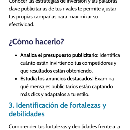
Conocer las estrategias de inversión y las palabras
clave publicitarias de tus rivales te permite ajustar
tus propias campañas para maximizar su
efectividad.
¿Cómo hacerlo?
Analiza el presupuesto publicitario:
Identifica
cuánto están invirtiendo tus competidores y
qué resultados están obteniendo.
Estudia los anuncios destacados:
Examina
qué mensajes publicitarios están captando
más clics y adaptalos a tu estilo.
3. Identificación de fortalezas y
debilidades
Comprender tus fortalezas y debilidades frente a la