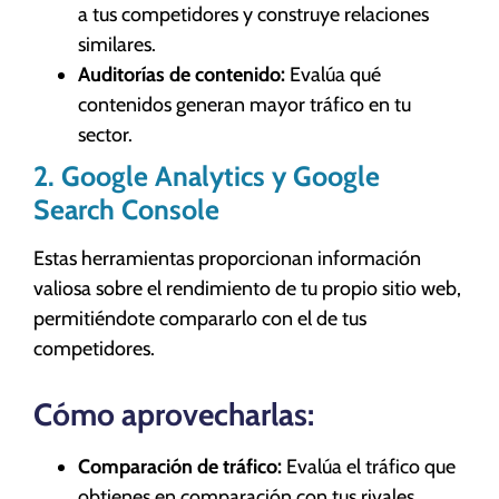
a tus competidores y construye relaciones
similares.
Auditorías de contenido:
Evalúa qué
contenidos generan mayor tráfico en tu
sector.
2. Google Analytics y Google
Search Console
Estas herramientas proporcionan información
valiosa sobre el rendimiento de tu propio sitio web,
permitiéndote compararlo con el de tus
competidores.
Cómo aprovecharlas:
Comparación de tráfico:
Evalúa el tráfico que
obtienes en comparación con tus rivales.