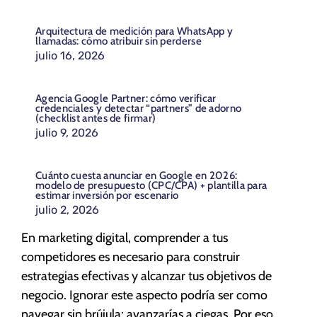
Arquitectura de medición para WhatsApp y
llamadas: cómo atribuir sin perderse
julio 16, 2026
Agencia Google Partner: cómo verificar
credenciales y detectar “partners” de adorno
(checklist antes de firmar)
julio 9, 2026
Cuánto cuesta anunciar en Google en 2026:
modelo de presupuesto (CPC/CPA) + plantilla para
estimar inversión por escenario
julio 2, 2026
En marketing digital, comprender a tus
competidores es necesario para construir
estrategias efectivas y alcanzar tus objetivos de
negocio. Ignorar este aspecto podría ser como
navegar sin brújula: avanzarías a ciegas. Por eso,