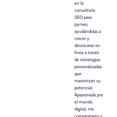
en la
consultoría
SEO para
pymes,
ayudándolas a
crecer y
destacarse en
línea a través
de estrategias
personalizadas
que
maximizan su
potencial.
Apasionada por
el mundo
digital, me
comprometo a