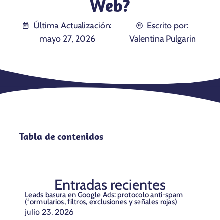
Web?
Última Actualización:
Escrito por:
mayo 27, 2026
Valentina Pulgarin
Tabla de contenidos
Entradas recientes
Leads basura en Google Ads: protocolo anti-spam
(formularios, filtros, exclusiones y señales rojas)
julio 23, 2026