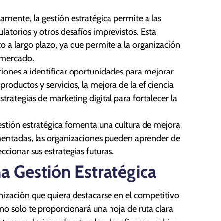
mente, la gestión estratégica permite a las
atorios y otros desafíos imprevistos. Esta
to a largo plazo, ya que permite a la organización
 mercado.
aciones a identificar oportunidades para mejorar
productos y servicios, la mejora de la eficiencia
trategias de marketing digital para fortalecer la
gestión estratégica fomenta una cultura de mejora
lementadas, las organizaciones pueden aprender de
ccionar sus estrategias futuras.
a Gestión Estratégica
anización que quiera destacarse en el competitivo
no solo te proporcionará una hoja de ruta clara