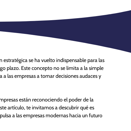
estratégica se ha vuelto indispensable para las
go plazo. Este concepto no se limita a la simple
sa a las empresas a tomar decisiones audaces y
empresas están reconociendo el poder de la
ste artículo, te invitamos a descubrir qué es
impulsa a las empresas modernas hacia un futuro