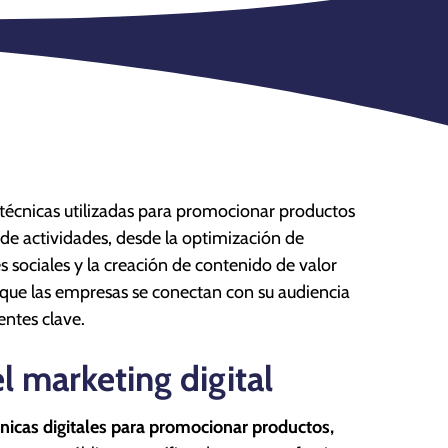
 y técnicas utilizadas para promocionar productos
 de actividades, desde la optimización de
 sociales y la creación de contenido de valor
n que las empresas se conectan con su audiencia
ntes clave.
l marketing digital
écnicas digitales para promocionar productos,