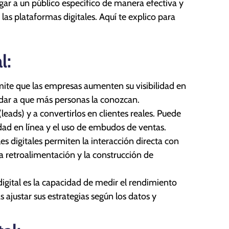
egar a un público específico de manera efectiva y
las plataformas digitales. Aquí te explico para
l:
mite que las empresas aumenten su visibilidad en
yudar a que más personas la conozcan.
leads) y a convertirlos en clientes reales. Puede
idad en línea y el uso de embudos de ventas.
es digitales permiten la interacción directa con
, la retroalimentación y la construcción de
igital es la capacidad de medir el rendimiento
ajustar sus estrategias según los datos y