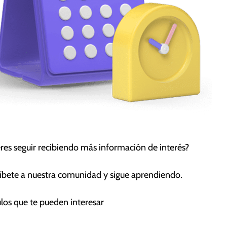
res seguir recibiendo más información de interés?
íbete a nuestra comunidad y sigue aprendiendo.
ulos que te pueden interesar