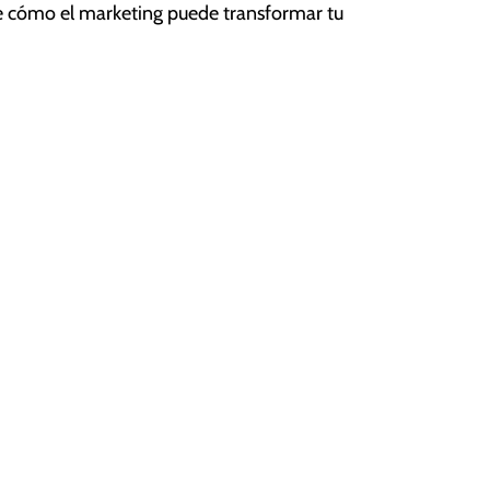
e cómo el marketing puede transformar tu