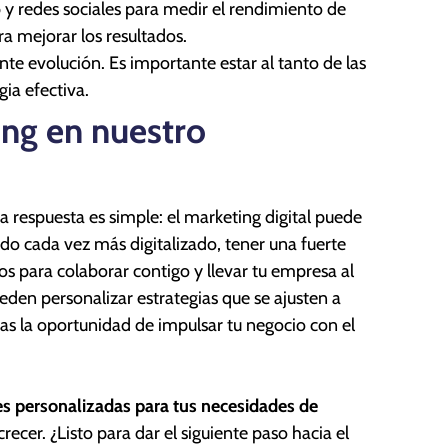
b y redes sociales para medir el rendimiento de
ra mejorar los resultados.
nte evolución. Es importante estar al tanto de las
ia efectiva.
ing en nuestro
a respuesta es simple: el marketing digital puede
do cada vez más digitalizado, tener una fuerte
os para colaborar contigo y llevar tu empresa al
eden personalizar estrategias que se ajusten a
rdas la oportunidad de impulsar tu negocio con el
s personalizadas para tus necesidades de
ecer. ¿Listo para dar el siguiente paso hacia el