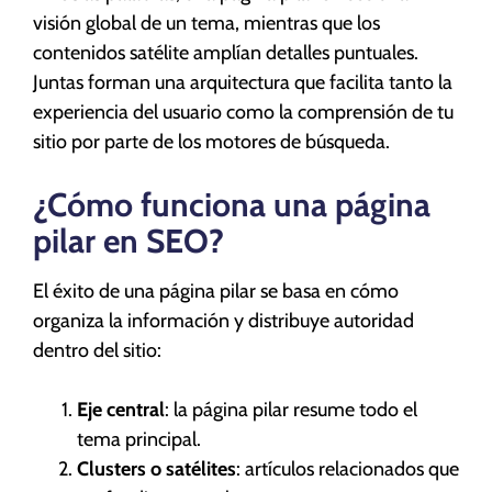
visión global de un tema, mientras que los
contenidos satélite amplían detalles puntuales.
Juntas forman una arquitectura que facilita tanto la
experiencia del usuario como la comprensión de tu
sitio por parte de los motores de búsqueda.
¿Cómo funciona una página
pilar en SEO?
El éxito de una página pilar se basa en cómo
organiza la información y distribuye autoridad
dentro del sitio:
Eje central
: la página pilar resume todo el
tema principal.
Clusters o satélites
: artículos relacionados que