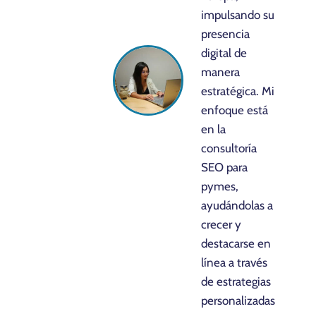
impulsando su
presencia
digital de
manera
estratégica. Mi
enfoque está
en la
consultoría
SEO para
pymes,
ayudándolas a
crecer y
destacarse en
línea a través
de estrategias
personalizadas