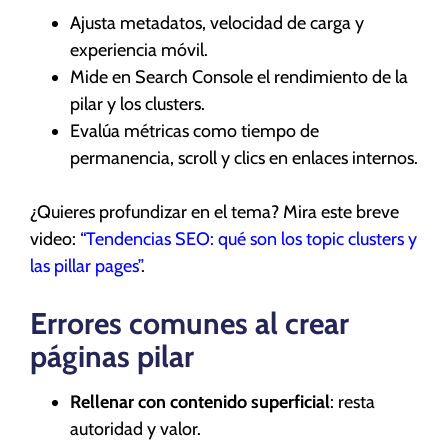
Ajusta metadatos, velocidad de carga y
experiencia móvil.
Mide en Search Console el rendimiento de la
pilar y los clusters.
Evalúa métricas como tiempo de
permanencia, scroll y clics en enlaces internos.
¿Quieres profundizar en el tema? Mira este breve
video:
“Tendencias SEO: qué son los topic clusters y
las pillar pages”
.
Errores comunes al crear
páginas pilar
Rellenar con contenido superficial
: resta
autoridad y valor.