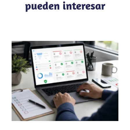
pueden interesar