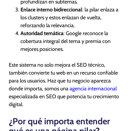
profundizan en subtemas.
Enlace interno bidireccional
: la pilar enlaza a
los clusters y estos enlazan de vuelta,
reforzando la relevancia.
Autoridad temática
: Google reconoce la
cobertura integral del tema y premia con
mejores posiciones.
Este sistema no solo mejora el SEO técnico,
también convierte tu web en un recurso confiable
para los usuarios. Haz que tu negocio aparezca
donde importa, somos una
agencia internacional
especializada en SEO que potencia tu crecimiento
digital.
¿Por qué importa entender
qué es una página pilar?