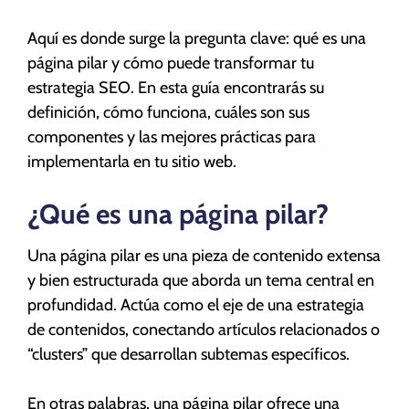
Aquí es donde surge la pregunta clave: qué es una
página pilar y cómo puede transformar tu
estrategia SEO. En esta guía encontrarás su
definición, cómo funciona, cuáles son sus
componentes y las mejores prácticas para
implementarla en tu sitio web.
¿Qué es una página pilar?
Una página pilar es una pieza de contenido extensa
y bien estructurada que aborda un tema central en
profundidad. Actúa como el eje de una estrategia
de contenidos, conectando artículos relacionados o
“clusters” que desarrollan subtemas específicos.
En otras palabras, una página pilar ofrece una