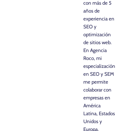
con más de 5
años de
experiencia en
SEO y
optimización
de sitios web.
En Agencia
Roco, mi
especialización
en SEO y SEM
me permite
colaborar con
empresas en
América
Latina, Estados
Unidos y
Europa,