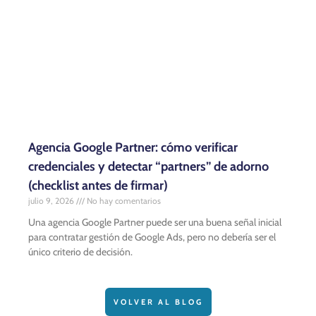
Agencia Google Partner: cómo verificar
credenciales y detectar “partners” de adorno
(checklist antes de firmar)
julio 9, 2026
No hay comentarios
Una agencia Google Partner puede ser una buena señal inicial
para contratar gestión de Google Ads, pero no debería ser el
único criterio de decisión.
VOLVER AL BLOG