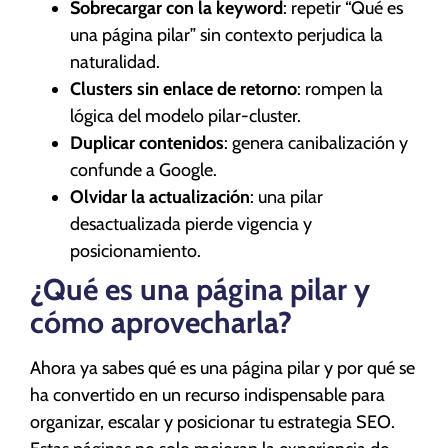
Sobrecargar con la keyword
: repetir “Qué es
una página pilar” sin contexto perjudica la
naturalidad.
Clusters sin enlace de retorno
: rompen la
lógica del modelo pilar-cluster.
Duplicar contenidos
: genera canibalización y
confunde a Google.
Olvidar la actualización
: una pilar
desactualizada pierde vigencia y
posicionamiento.
¿Qué es una página pilar y
cómo aprovecharla?
Ahora ya sabes qué es una página pilar y por qué se
ha convertido en un recurso indispensable para
organizar, escalar y posicionar tu estrategia SEO.