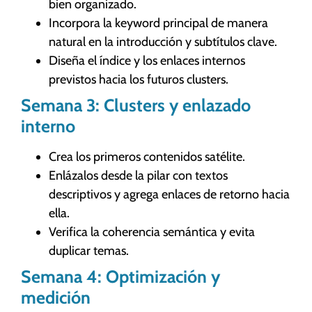
bien organizado.
Incorpora la keyword principal de manera
natural en la introducción y subtítulos clave.
Diseña el índice y los enlaces internos
previstos hacia los futuros clusters.
Semana 3: Clusters y enlazado
interno
Crea los primeros contenidos satélite.
Enlázalos desde la pilar con textos
descriptivos y agrega enlaces de retorno hacia
ella.
Verifica la coherencia semántica y evita
duplicar temas.
Semana 4: Optimización y
medición