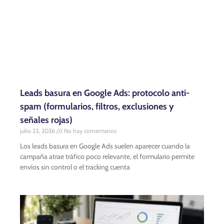
Leads basura en Google Ads: protocolo anti-
spam (formularios, filtros, exclusiones y
señales rojas)
julio 23, 2026
No hay comentarios
Los leads basura en Google Ads suelen aparecer cuando la
campaña atrae tráfico poco relevante, el formulario permite
envíos sin control o el tracking cuenta