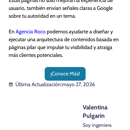
Estas páginas no solo mejoran la experiencia de
usuario, también envían señales claras a Google
sobre tu autoridad en un tema.
En
Agencia Roco
podemos ayudarte a diseñar y
ejecutar una arquitectura de contenidos basada en
páginas pilar que impulse tu visibilidad y atraiga
más clientes potenciales.
¡Conoce Más!
Última Actualización:
mayo 27, 2026
Valentina
Pulgarin
Soy ingeniera