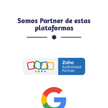
Somos Partner de estas
plataformas