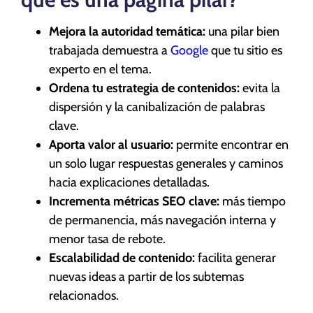
Mejora la autoridad temática:
una pilar bien
trabajada demuestra a
Google
que tu sitio es
experto en el tema.
Ordena tu estrategia de contenidos:
evita la
dispersión y la canibalización de palabras
clave.
Aporta valor al usuario:
permite encontrar en
un solo lugar respuestas generales y caminos
hacia explicaciones detalladas.
Incrementa métricas SEO clave:
más tiempo
de permanencia, más navegación interna y
menor tasa de rebote.
Escalabilidad de contenido:
facilita generar
nuevas ideas a partir de los subtemas
relacionados.