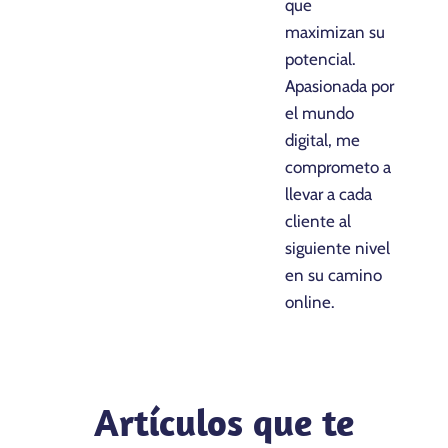
que
maximizan su
potencial.
Apasionada por
el mundo
digital, me
comprometo a
llevar a cada
cliente al
siguiente nivel
en su camino
online.
Artículos que te