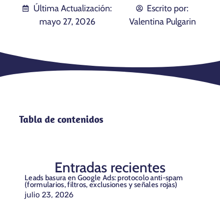
Última Actualización:
Escrito por:
mayo 27, 2026
Valentina Pulgarin
Tabla de contenidos
Entradas recientes
Leads basura en Google Ads: protocolo anti-spam
(formularios, filtros, exclusiones y señales rojas)
julio 23, 2026