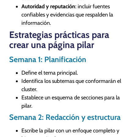
Autoridad y reputación
: incluir fuentes
confiables y evidencias que respalden la
información.
Estrategias prácticas para
crear una página pilar
Semana 1: Planificación
Define el tema principal.
Identifica los subtemas que conformarán el
cluster.
Establece un esquema de secciones para la
pilar.
Semana 2: Redacción y estructura
Escribe la pilar con un enfoque completo y