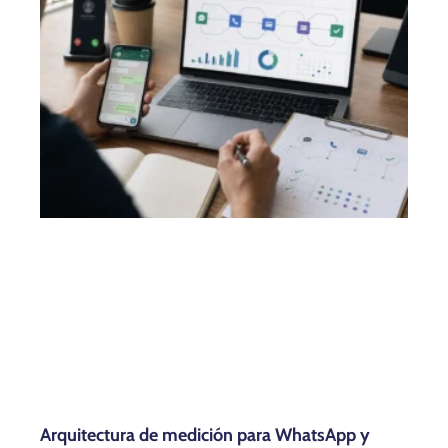
Arquitectura de medición para WhatsApp y