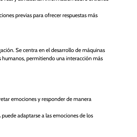
ciones previas para ofrecer respuestas más
gación. Se centra en el desarrollo de máquinas
 humanos, permitiendo una interacción más
retar emociones y responder de manera
A puede adaptarse a las emociones de los