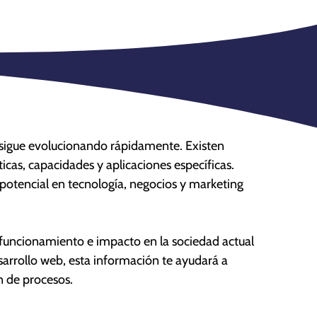
 y sigue evolucionando rápidamente. Existen
sticas, capacidades y aplicaciones específicas.
potencial en tecnología, negocios y marketing
 su funcionamiento e impacto en la sociedad actual
esarrollo web, esta información te ayudará a
n de procesos.