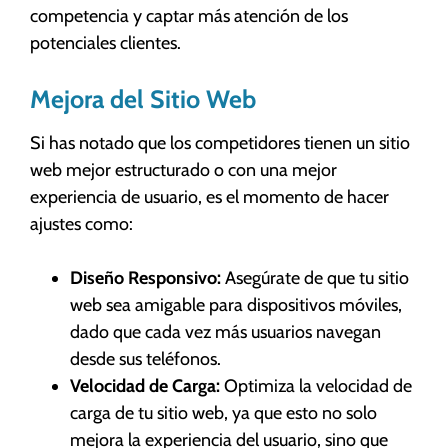
competencia y captar más atención de los
potenciales clientes.
Mejora del Sitio Web
Si has notado que los competidores tienen un sitio
web mejor estructurado o con una mejor
experiencia de usuario, es el momento de hacer
ajustes como:
Diseño Responsivo:
Asegúrate de que tu sitio
web sea amigable para dispositivos móviles,
dado que cada vez más usuarios navegan
desde sus teléfonos.
Velocidad de Carga:
Optimiza la velocidad de
carga de tu sitio web, ya que esto no solo
mejora la experiencia del usuario, sino que