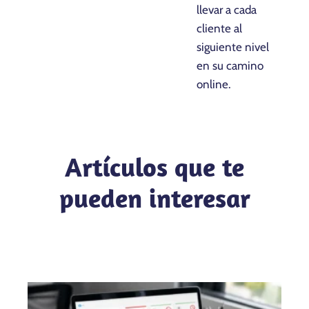
llevar a cada
cliente al
siguiente nivel
en su camino
online.
Artículos que te
pueden interesar