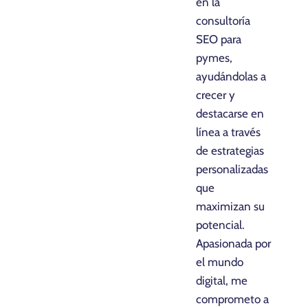
en la
consultoría
SEO para
pymes,
ayudándolas a
crecer y
destacarse en
línea a través
de estrategias
personalizadas
que
maximizan su
potencial.
Apasionada por
el mundo
digital, me
comprometo a