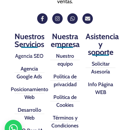
ventas.
Nuestros
Nuestra
Asistencia
Servicios
empresa
y
soporte
Agencia SEO
Nuestro
equipo
Solicitar
Agencia
Asesoría
Google Ads
Política de
privacidad
Info Página
Posicionamiento
WEB
Web
Política de
Cookies
Desarrollo
Web
Términos y
Condiciones