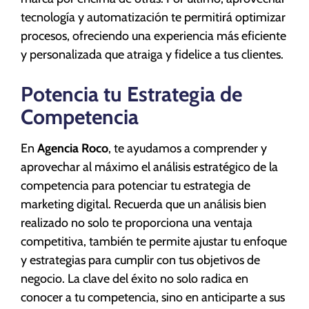
tecnología y automatización te permitirá optimizar
procesos, ofreciendo una experiencia más eficiente
y personalizada que atraiga y fidelice a tus clientes.
Potencia tu Estrategia de
Competencia
En
Agencia Roco
, te ayudamos a comprender y
aprovechar al máximo el análisis estratégico de la
competencia para potenciar tu estrategia de
marketing digital. Recuerda que un análisis bien
realizado no solo te proporciona una ventaja
competitiva, también te permite ajustar tu enfoque
y estrategias para cumplir con tus objetivos de
negocio. La clave del éxito no solo radica en
conocer a tu competencia, sino en anticiparte a sus