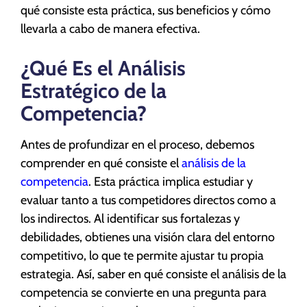
qué consiste esta práctica, sus beneficios y cómo
llevarla a cabo de manera efectiva.
¿Qué Es el Análisis
Estratégico de la
Competencia?
Antes de profundizar en el proceso, debemos
comprender en qué consiste el
análisis de la
competencia
. Esta práctica implica estudiar y
evaluar tanto a tus competidores directos como a
los indirectos. Al identificar sus fortalezas y
debilidades, obtienes una visión clara del entorno
competitivo, lo que te permite ajustar tu propia
estrategia. Así, saber en qué consiste el análisis de la
competencia se convierte en una pregunta para