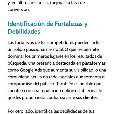
y, en última instancia, mejorar tu tasa de
conversión.
Identificación de Fortalezas y
Debilidades
Las fortalezas de tus competidores pueden incluir
un sólido posicionamiento SEO que les permite
dominar los primeros lugares en los resultados de
búsqueda, una presencia destacada en plataformas
como Google Ads que aumenta su visibilidad, o una
comunidad activa en redes sociales que fomenta el
compromiso del público. También es posible que
cuenten con una reputación online establecida, lo
que les proporciona confianza ante sus clientes.
Por otro lado, identifica las debilidades de tus