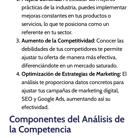
prácticas de la industria, puedes implementar
mejoras constantes en tus productos o
servicios, lo que te posiciona como un
referente en tu sector.
Aumento de la Competitividad:
Conocer las
debilidades de tus competidores te permite
ajustar tu oferta de manera más efectiva,
diferenciándote en un mercado saturado.
Optimización de Estrategias de Marketing:
El
análisis te proporciona datos concretos para
ajustar tus campañas de marketing digital,
SEO y Google Ads, aumentando así su
efectividad.
Componentes del Análisis de
la Competencia