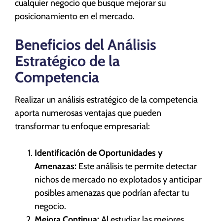
cualquier negocio que busque mejorar su
posicionamiento en el mercado.
Beneficios del Análisis
Estratégico de la
Competencia
Realizar un análisis estratégico de la competencia
aporta numerosas ventajas que pueden
transformar tu enfoque empresarial:
Identificación de Oportunidades y
Amenazas:
Este análisis te permite detectar
nichos de mercado no explotados y anticipar
posibles amenazas que podrían afectar tu
negocio.
Mejora Continua:
Al estudiar las mejores