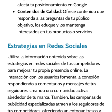
afecta tu posicionamiento en Google.
Contenidos de Calidad:
Ofrece contenido que
responda a las preguntas de tu público
objetivo, los eduque y los mantenga
interesados en tus productos o servicios.
Estrategias en Redes Sociales
Utiliza la información obtenida sobre las
estrategias en redes sociales de tus competidores
para mejorar tu propia presencia online. La
interacción con los usuarios fomenta la conexión
respondiendo a comentarios y mensajes de tus
seguidores, creando una comunidad activa
alrededor de tu marca. Tambien, las campañas de
publicidad especializadas atraen a los seguidores de
tus competidores, ofreciendo un enfoque fresco y