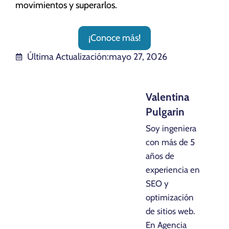
movimientos y superarlos.
¡Conoce más!
Última Actualización:
mayo 27, 2026
Valentina
Pulgarin
Soy ingeniera
con más de 5
años de
experiencia en
SEO y
optimización
de sitios web.
En Agencia