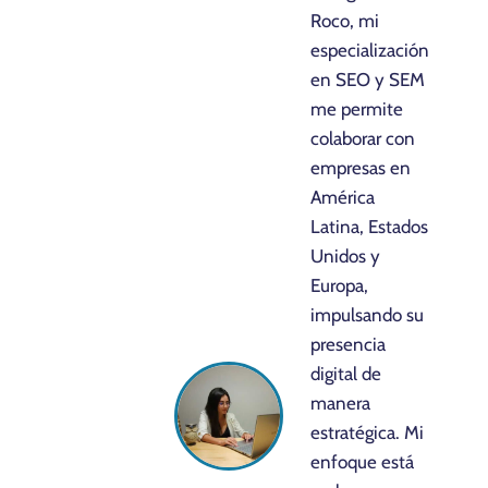
Roco, mi
especialización
en SEO y SEM
me permite
colaborar con
empresas en
América
Latina, Estados
Unidos y
Europa,
impulsando su
presencia
digital de
manera
estratégica. Mi
enfoque está