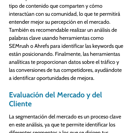
tipo de contenido que comparten y cómo
interactúan con su comunidad, lo que te permitirá
entender mejor su percepción en el mercado.
También es recomendable realizar un análisis de
palabras clave usando herramientas como
SEMrush o Ahrefs para identificar las keywords que
están posicionando. Finalmente, las herramientas
analíticas te proporcionan datos sobre el tráfico y
las conversiones de tus competidores, ayudándote
a identificar oportunidades de mejora.
Evaluación del Mercado y del
Cliente
La segmentación del mercado es un proceso clave
en este análisis, ya que te permite identificar los
diferentes segmentos a los que se dirigen tus