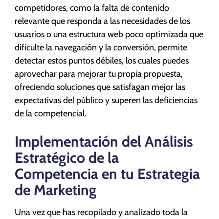
competidores, como la falta de contenido
relevante que responda a las necesidades de los
usuarios o una estructura web poco optimizada que
dificulte la navegación y la conversión, permite
detectar estos puntos débiles, los cuales puedes
aprovechar para mejorar tu propia propuesta,
ofreciendo soluciones que satisfagan mejor las
expectativas del público y superen las deficiencias
de la competencial.
Implementación del Análisis
Estratégico de la
Competencia en tu Estrategia
de Marketing
Una vez que has recopilado y analizado toda la