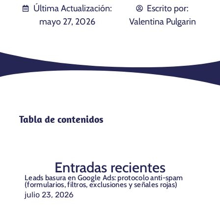
Última Actualización:
Escrito por:
mayo 27, 2026
Valentina Pulgarin
Tabla de contenidos
Entradas recientes
Leads basura en Google Ads: protocolo anti-spam
(formularios, filtros, exclusiones y señales rojas)
julio 23, 2026