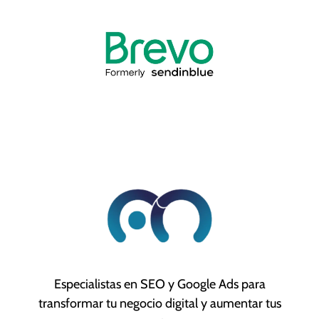
Especialistas en SEO y Google Ads para
transformar tu negocio digital y aumentar tus