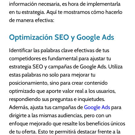
información necesaria, es hora de implementarla
en tu estrategia. Aquí te mostramos cómo hacerlo
de manera efectiva:
Optimización SEO y Google Ads
Identificar las palabras clave efectivas de tus
competidores es fundamental para ajustar tu
estrategia SEO y campañas de Google Ads. Utiliza
estas palabras no solo para mejorar tu
posicionamiento, sino para crear contenido
optimizado que aporte valor real a los usuarios,
respondiendo sus preguntas e inquietudes.
Además, ajusta tus campañas de
Google Ads
para
dirigirte a las mismas audiencias, pero con un
enfoque mejorado que resalte los beneficios únicos
de tu oferta. Esto te permitirá destacar frente a la