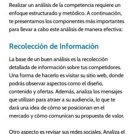
Realizar un análisis de la competencia requiere un
enfoque estructurado y metódico. A continuación,
te presentamos los componentes más importantes
para llevar a cabo este análisis de manera efectiva:
Recolección de Información
La base de un buen análisis es la recolección
detallada de información sobre tus competidores.
Una forma de hacerlo es visitar su sitio web, donde
podrás observar aspectos como el diseño,
contenido y ofertas. Además, analiza los mensajes
que utilizan para atraer a su audiencia, lo que te
dará una idea de cómo se posicionan en el
mercado y cómo comunican su propuesta de valor.
Otro aspecto es revisar sus redes sociales. Analiza el