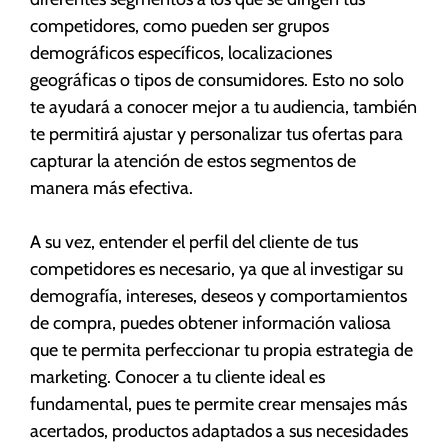
competidores, como pueden ser grupos
demográficos específicos, localizaciones
geográficas o tipos de consumidores. Esto no solo
te ayudará a conocer mejor a tu audiencia, también
te permitirá ajustar y personalizar tus ofertas para
capturar la atención de estos segmentos de
manera más efectiva.
A su vez, entender el perfil del cliente de tus
competidores es necesario, ya que al investigar su
demografía, intereses, deseos y comportamientos
de compra, puedes obtener información valiosa
que te permita perfeccionar tu propia estrategia de
marketing. Conocer a tu cliente ideal es
fundamental, pues te permite crear mensajes más
acertados, productos adaptados a sus necesidades