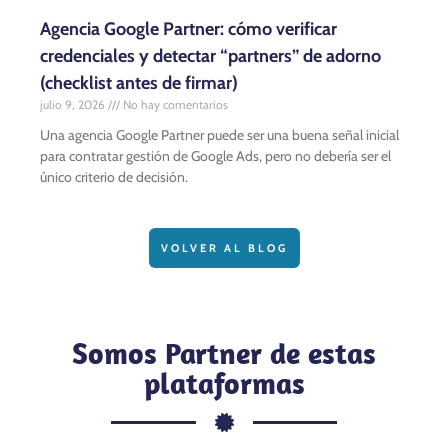
Agencia Google Partner: cómo verificar
credenciales y detectar “partners” de adorno
(checklist antes de firmar)
julio 9, 2026
No hay comentarios
Una agencia Google Partner puede ser una buena señal inicial
para contratar gestión de Google Ads, pero no debería ser el
único criterio de decisión.
VOLVER AL BLOG
Somos Partner de estas
plataformas