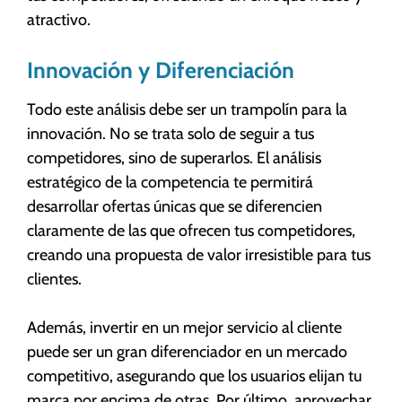
atractivo.
Innovación y Diferenciación
Todo este análisis debe ser un trampolín para la
innovación. No se trata solo de seguir a tus
competidores, sino de superarlos. El análisis
estratégico de la competencia te permitirá
desarrollar ofertas únicas que se diferencien
claramente de las que ofrecen tus competidores,
creando una propuesta de valor irresistible para tus
clientes.
Además, invertir en un mejor servicio al cliente
puede ser un gran diferenciador en un mercado
competitivo, asegurando que los usuarios elijan tu
marca por encima de otras. Por último, aprovechar