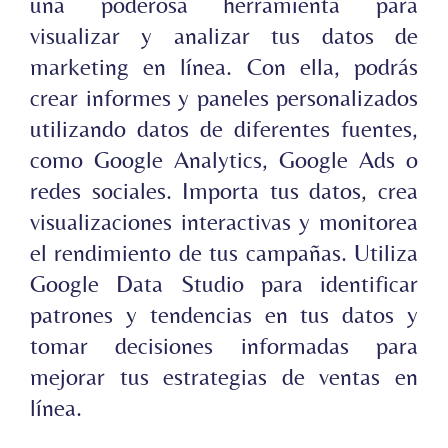
una poderosa herramienta para
visualizar y analizar tus datos de
marketing en línea. Con ella, podrás
crear informes y paneles personalizados
utilizando datos de diferentes fuentes,
como Google Analytics, Google Ads o
redes sociales. Importa tus datos, crea
visualizaciones interactivas y monitorea
el rendimiento de tus campañas. Utiliza
Google Data Studio para identificar
patrones y tendencias en tus datos y
tomar decisiones informadas para
mejorar tus estrategias de ventas en
línea.