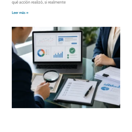
qué acción realizó, si realmente
Leer más »