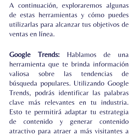
A continuación, exploraremos algunas
de estas herramientas y cómo puedes
utilizarlas para alcanzar tus objetivos de
ventas en línea.
Google Trends:
Hablamos de
una
herramienta que te brinda información
valiosa sobre las tendencias de
búsqueda populares. Utilizando Google
Trends, podrás identificar las palabras
clave más relevantes en tu industria.
Esto te permitirá adaptar tu estrategia
de contenido y generar contenido
atractivo para atraer a más visitantes a