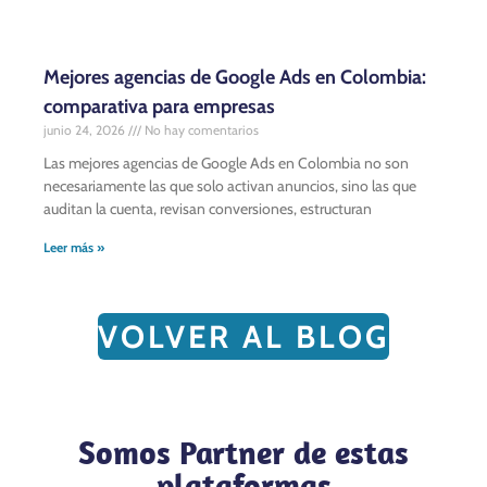
Mejores agencias de Google Ads en Colombia:
comparativa para empresas
junio 24, 2026
No hay comentarios
Las mejores agencias de Google Ads en Colombia no son
necesariamente las que solo activan anuncios, sino las que
auditan la cuenta, revisan conversiones, estructuran
Leer más »
VOLVER AL BLOG
Somos Partner de estas
plataformas