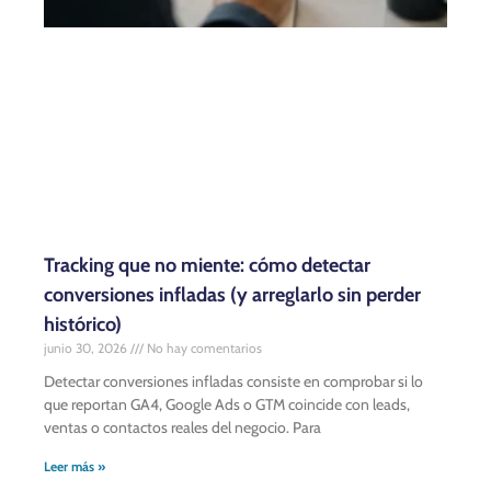
Tracking que no miente: cómo detectar
conversiones infladas (y arreglarlo sin perder
histórico)
junio 30, 2026
No hay comentarios
Detectar conversiones infladas consiste en comprobar si lo
que reportan GA4, Google Ads o GTM coincide con leads,
ventas o contactos reales del negocio. Para
Leer más »