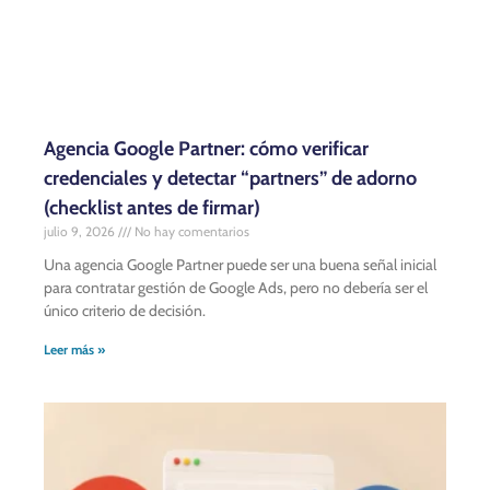
Agencia Google Partner: cómo verificar
credenciales y detectar “partners” de adorno
(checklist antes de firmar)
julio 9, 2026
No hay comentarios
Una agencia Google Partner puede ser una buena señal inicial
para contratar gestión de Google Ads, pero no debería ser el
único criterio de decisión.
Leer más »