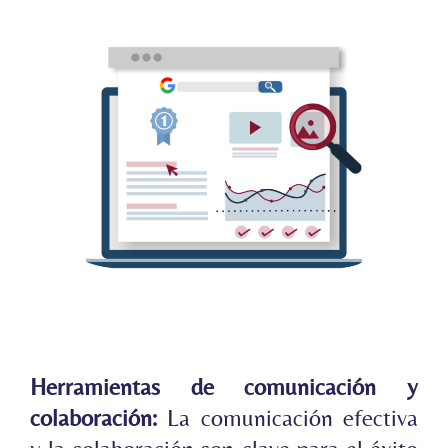
Herramientas de comunicación y
colaboración:
La comunicación efectiva