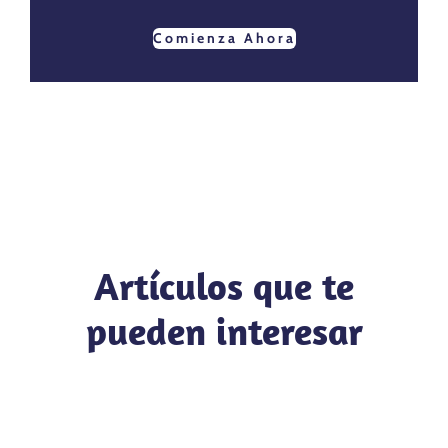
Comienza Ahora
Artículos que te
pueden interesar