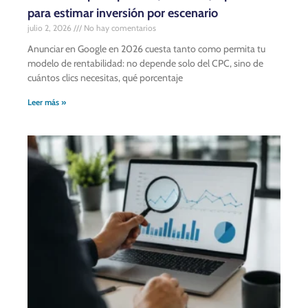
para estimar inversión por escenario
julio 2, 2026
No hay comentarios
Anunciar en Google en 2026 cuesta tanto como permita tu
modelo de rentabilidad: no depende solo del CPC, sino de
cuántos clics necesitas, qué porcentaje
Leer más »