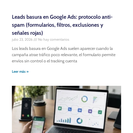
Leads basura en Google Ads: protocolo anti-
spam (formularios, filtros, exclusiones y
señales rojas)
julio 23, 2026
No hay comentarios
Los leads basura en Google Ads suelen aparecer cuando la
campaña atrae tráfico poco relevante, el formulario permite
envíos sin control o el tracking cuenta
Leer más »