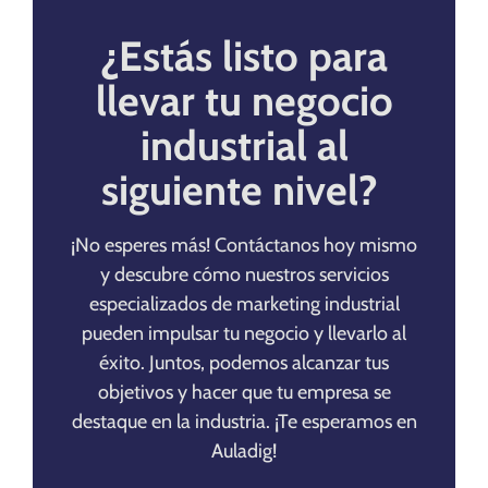
¿Estás listo para
llevar tu negocio
industrial al
siguiente nivel?
¡No esperes más! Contáctanos hoy mismo
y descubre cómo nuestros servicios
especializados de marketing industrial
pueden impulsar tu negocio y llevarlo al
éxito. Juntos, podemos alcanzar tus
objetivos y hacer que tu empresa se
destaque en la industria. ¡Te esperamos en
Auladig!