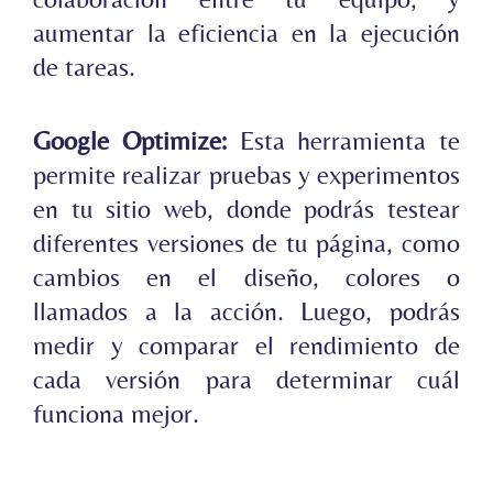
aumentar la eficiencia en la ejecución
de tareas.
Google Optimize:
Esta herramienta te
permite realizar pruebas y experimentos
en tu sitio web, donde podrás testear
diferentes versiones de tu página, como
cambios en el diseño, colores o
llamados a la acción. Luego, podrás
medir y comparar el rendimiento de
cada versión para determinar cuál
funciona mejor.