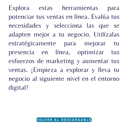
Explora estas herramientas para
potenciar tus ventas en línea. Evalúa tus
necesidades y selecciona las que se
adapten mejor a tu negocio. Utilízalas
estratégicamente para mejorar tu
presencia en línea, optimizar tus
esfuerzos de marketing y aumentar tus
ventas. ¡Empieza a explorar y lleva tu
negocio al siguiente nivel en el entorno
digital!
VOLVER AL DESCARGABLE