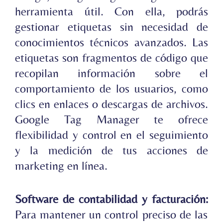
herramienta útil. Con ella, podrás
gestionar etiquetas sin necesidad de
conocimientos técnicos avanzados. Las
etiquetas son fragmentos de código que
recopilan información sobre el
comportamiento de los usuarios, como
clics en enlaces o descargas de archivos.
Google Tag Manager te ofrece
flexibilidad y control en el seguimiento
y la medición de tus acciones de
marketing en línea.
Software de contabilidad y facturación:
Para mantener un control preciso de las