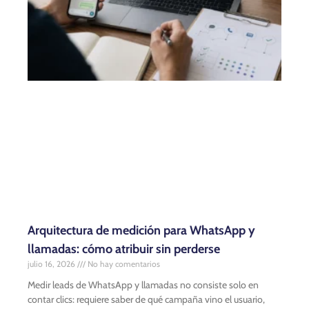
Arquitectura de medición para WhatsApp y
llamadas: cómo atribuir sin perderse
julio 16, 2026
No hay comentarios
Medir leads de WhatsApp y llamadas no consiste solo en
contar clics: requiere saber de qué campaña vino el usuario,