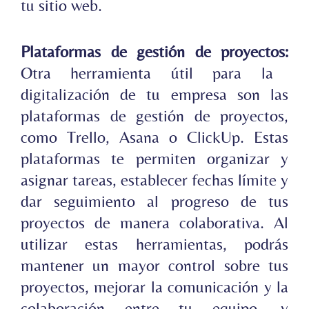
tu sitio web.
Plataformas de gestión de proyectos:
Otra herramienta útil para la
digitalización de tu empresa son las
plataformas de gestión de proyectos,
como Trello, Asana o ClickUp. Estas
plataformas te permiten organizar y
asignar tareas, establecer fechas límite y
dar seguimiento al progreso de tus
proyectos de manera colaborativa. Al
utilizar estas herramientas, podrás
mantener un mayor control sobre tus
proyectos, mejorar la comunicación y la
colaboración entre tu equipo, y