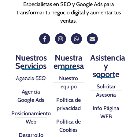
Especialistas en SEO y Google Ads para
transformar tu negocio digital y aumentar tus
ventas.
Nuestros
Nuestra
Asistencia
Servicios
empresa
y
soporte
Agencia SEO
Nuestro
equipo
Solicitar
Agencia
Asesoría
Google Ads
Política de
privacidad
Info Página
Posicionamiento
WEB
Web
Política de
Cookies
Desarrollo