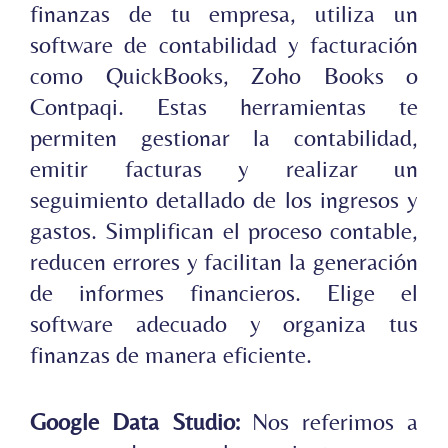
finanzas de tu empresa, utiliza un
software de contabilidad y facturación
como QuickBooks, Zoho Books o
Contpaqi. Estas herramientas te
permiten gestionar la contabilidad,
emitir facturas y realizar un
seguimiento detallado de los ingresos y
gastos. Simplifican el proceso contable,
reducen errores y facilitan la generación
de informes financieros. Elige el
software adecuado y organiza tus
finanzas de manera eficiente.
Google Data Studio:
Nos referimos a