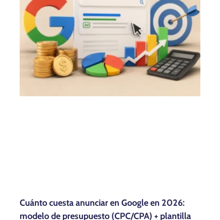
Cuánto cuesta anunciar en Google en 2026:
modelo de presupuesto (CPC/CPA) + plantilla