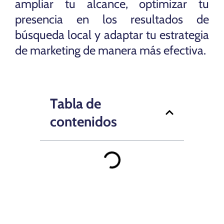
ampliar tu alcance, optimizar tu
presencia en los resultados de
búsqueda local y adaptar tu estrategia
de marketing de manera más efectiva.
Tabla de
contenidos