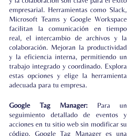
y la colaboración son clave para el éxito
empresarial. Herramientas como Slack,
Microsoft Teams y Google Workspace
facilitan la comunicación en tiempo
real, el intercambio de archivos y la
colaboración. Mejoran la productividad
y la eficiencia interna, permitiendo un
trabajo integrado y coordinado. Explora
estas opciones y elige la herramienta
adecuada para tu empresa.
Google Tag Manager:
Para un
seguimiento detallado de eventos y
acciones en tu sitio web sin modificar su
código, Google Tag Manager es una