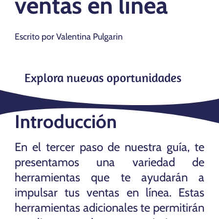
ventas en línea
Escrito por Valentina Pulgarin
Explora nuevas oportunidades
Introducción
En el tercer paso de nuestra guía, te
presentamos una variedad de
herramientas que te ayudarán a
impulsar tus ventas en línea. Estas
herramientas adicionales te permitirán