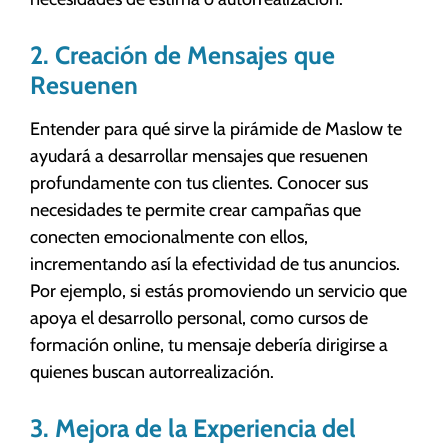
2. Creación de Mensajes que
Resuenen
Entender para qué sirve la pirámide de Maslow te
ayudará a desarrollar mensajes que resuenen
profundamente con tus clientes. Conocer sus
necesidades te permite crear campañas que
conecten emocionalmente con ellos,
incrementando así la efectividad de tus anuncios.
Por ejemplo, si estás promoviendo un servicio que
apoya el desarrollo personal, como cursos de
formación online, tu mensaje debería dirigirse a
quienes buscan autorrealización.
3. Mejora de la Experiencia del