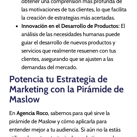
obtener una comprensión más profunda de
las motivaciones de tus clientes, lo que facilita
la creación de estrategias más acertadas.
Innovación en el Desarrollo de Productos:
El
análisis de las necesidades humanas puede
guiar el desarrollo de nuevos productos y
servicios que realmente resuenen con tus
clientes, asegurando que se ajusten a las
demandas del mercado.
Potencia tu Estrategia de
Marketing con la Pirámide de
Maslow
En
Agencia Roco
, sabemos para qué sirve la
pirámide de Maslow y cómo aplicarla para
entender mejor a tu audiencia. Si aún no la estás