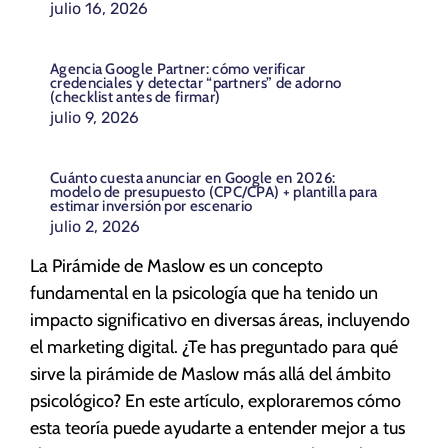
julio 16, 2026
Agencia Google Partner: cómo verificar
credenciales y detectar “partners” de adorno
(checklist antes de firmar)
julio 9, 2026
Cuánto cuesta anunciar en Google en 2026:
modelo de presupuesto (CPC/CPA) + plantilla para
estimar inversión por escenario
julio 2, 2026
La Pirámide de Maslow es un concepto
fundamental en la psicología que ha tenido un
impacto significativo en diversas áreas, incluyendo
el marketing digital. ¿Te has preguntado para qué
sirve la pirámide de Maslow más allá del ámbito
psicológico? En este artículo, exploraremos cómo
esta teoría puede ayudarte a entender mejor a tus