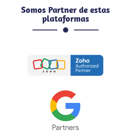
Somos Partner de estas
plataformas