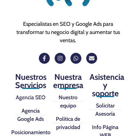
Especialistas en SEO y Google Ads para
transformar tu negocio digital y aumentar tus
ventas.
Nuestros
Nuestra
Asistencia
Servicios
empresa
y
soporte
Agencia SEO
Nuestro
equipo
Solicitar
Agencia
Asesoría
Google Ads
Política de
privacidad
Info Página
Posicionamiento
WEB