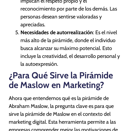
implican el respeto propio y el
reconocimiento por parte de los demás. Las
personas desean sentirse valoradas y
apreciadas.
Necesidades de autorrealización
: Es el nivel
más alto de la pirámide, donde el individuo
busca alcanzar su máximo potencial. Esto
incluye la creatividad, el desarrollo personal y
la autoexpresión.
¿Para Qué Sirve la Pirámide
de Maslow en Marketing?
Ahora que entendemos qué es la pirámide de
Abraham Maslow, la pregunta clave es para que
sirve la pirámide de Maslow en el contexto del
marketing digital. Esta herramienta permite a las
empresas comprender mejor las motivaciones de