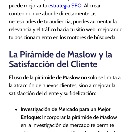
puede mejorar tu
estrategia SEO
. Al crear
contenido que aborde directamente las
necesidades de tu audiencia, puedes aumentar la
relevancia y el tráfico hacia tu sitio web, mejorando
tu posicionamiento en los motores de búsqueda.
La Pirámide de Maslow y la
Satisfacción del Cliente
El uso de la pirámide de Maslow no solo se limita a
la atracción de nuevos clientes, sino a mejorar la
satisfacción del cliente y su fidelización:
Investigación de Mercado para un Mejor
Enfoque:
Incorporar la pirámide de Maslow
en la investigación de mercado te permite