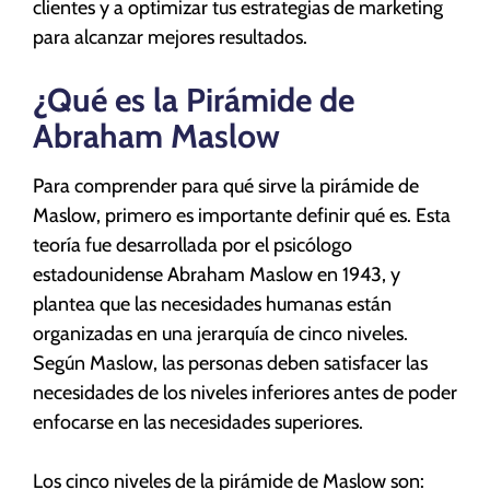
clientes y a optimizar tus estrategias de marketing
para alcanzar mejores resultados.
¿Qué es la Pirámide de
Abraham Maslow
Para comprender para qué sirve la pirámide de
Maslow, primero es importante definir qué es. Esta
teoría fue desarrollada por el psicólogo
estadounidense Abraham Maslow en 1943, y
plantea que las necesidades humanas están
organizadas en una jerarquía de cinco niveles.
Según Maslow, las personas deben satisfacer las
necesidades de los niveles inferiores antes de poder
enfocarse en las necesidades superiores.
Los cinco niveles de la pirámide de Maslow son: