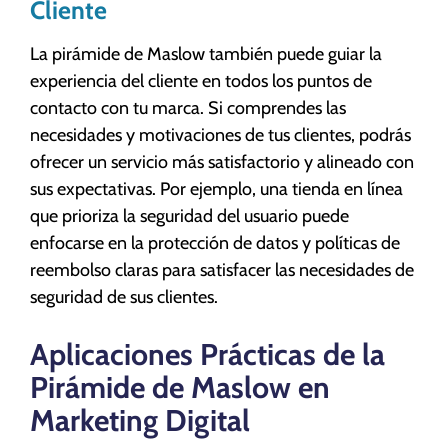
Cliente
La pirámide de Maslow también puede guiar la
experiencia del cliente en todos los puntos de
contacto con tu marca. Si comprendes las
necesidades y motivaciones de tus clientes, podrás
ofrecer un servicio más satisfactorio y alineado con
sus expectativas. Por ejemplo, una tienda en línea
que prioriza la seguridad del usuario puede
enfocarse en la protección de datos y políticas de
reembolso claras para satisfacer las necesidades de
seguridad de sus clientes.
Aplicaciones Prácticas de la
Pirámide de Maslow en
Marketing Digital