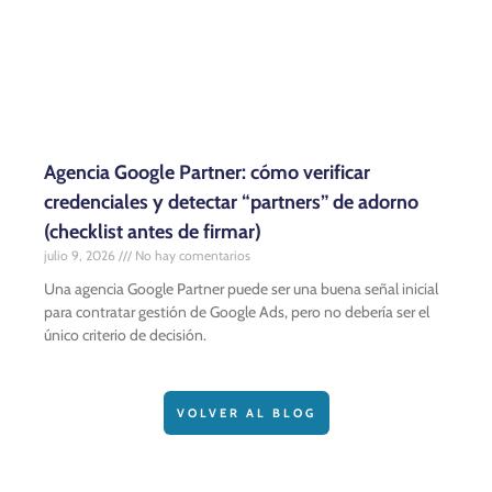
Agencia Google Partner: cómo verificar
credenciales y detectar “partners” de adorno
(checklist antes de firmar)
julio 9, 2026
No hay comentarios
Una agencia Google Partner puede ser una buena señal inicial
para contratar gestión de Google Ads, pero no debería ser el
único criterio de decisión.
VOLVER AL BLOG