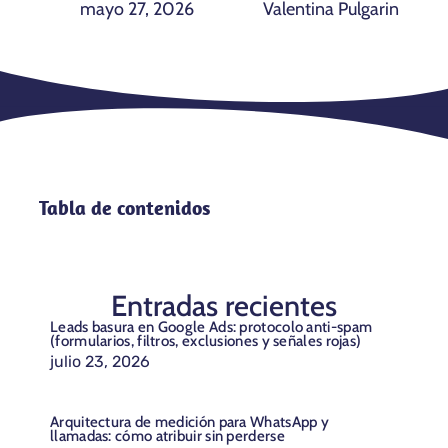
mayo 27, 2026
Valentina Pulgarin
Tabla de contenidos
Entradas recientes
Leads basura en Google Ads: protocolo anti-spam
(formularios, filtros, exclusiones y señales rojas)
julio 23, 2026
Arquitectura de medición para WhatsApp y
llamadas: cómo atribuir sin perderse