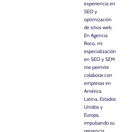
experiencia en
SEO y
optimización
de sitios web.
En Agencia
Roco, mi
especialización
en SEO y SEM
me permite
colaborar con
empresas en
América
Latina, Estados
Unidos y
Europa,
impulsando su
presencia