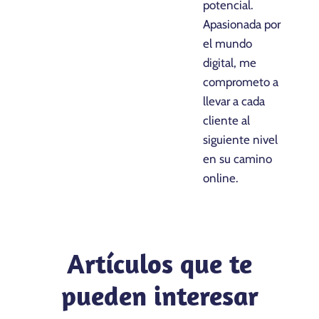
potencial.
Apasionada por
el mundo
digital, me
comprometo a
llevar a cada
cliente al
siguiente nivel
en su camino
online.
Artículos que te
pueden interesar