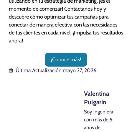
utilizando en tu estrategia de marketing, ¡es el
momento de comenzar! Contáctanos hoy y
descubre cómo optimizar tus campañas para
conectar de manera efectiva con las necesidades
de tus clientes en cada nivel. ¡Impulsa tus resultados
ahora!
¡Conoce más!
Última Actualización:
mayo 27, 2026
Valentina
Pulgarin
Soy ingeniera
con más de 5
años de