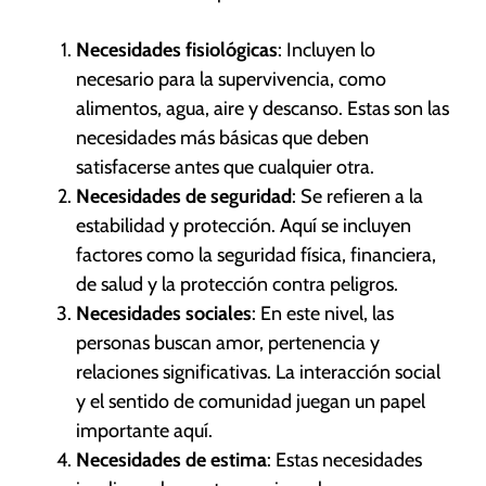
Necesidades fisiológicas
: Incluyen lo
necesario para la supervivencia, como
alimentos, agua, aire y descanso. Estas son las
necesidades más básicas que deben
satisfacerse antes que cualquier otra.
Necesidades de seguridad
: Se refieren a la
estabilidad y protección. Aquí se incluyen
factores como la seguridad física, financiera,
de salud y la protección contra peligros.
Necesidades sociales
: En este nivel, las
personas buscan amor, pertenencia y
relaciones significativas. La interacción social
y el sentido de comunidad juegan un papel
importante aquí.
Necesidades de estima
: Estas necesidades