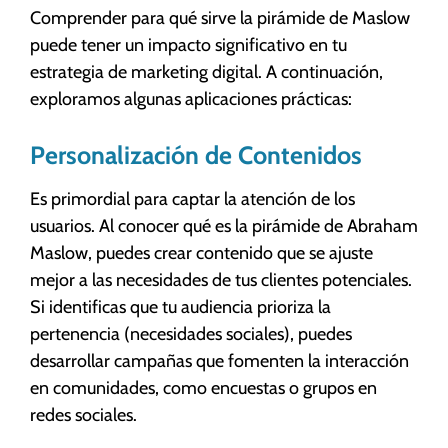
Comprender para qué sirve la pirámide de Maslow
puede tener un impacto significativo en tu
estrategia de marketing digital. A continuación,
exploramos algunas aplicaciones prácticas:
Personalización de Contenidos
Es primordial para captar la atención de los
usuarios. Al conocer qué es la pirámide de Abraham
Maslow, puedes crear contenido que se ajuste
mejor a las necesidades de tus clientes potenciales.
Si identificas que tu audiencia prioriza la
pertenencia (necesidades sociales), puedes
desarrollar campañas que fomenten la interacción
en comunidades, como encuestas o grupos en
redes sociales.