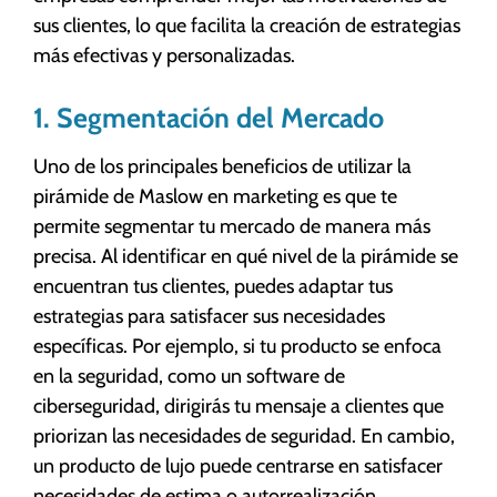
sus clientes, lo que facilita la creación de estrategias
más efectivas y personalizadas.
1. Segmentación del Mercado
Uno de los principales beneficios de utilizar la
pirámide de Maslow en marketing es que te
permite segmentar tu mercado de manera más
precisa. Al identificar en qué nivel de la pirámide se
encuentran tus clientes, puedes adaptar tus
estrategias para satisfacer sus necesidades
específicas. Por ejemplo, si tu producto se enfoca
en la seguridad, como un software de
ciberseguridad, dirigirás tu mensaje a clientes que
priorizan las necesidades de seguridad. En cambio,
un producto de lujo puede centrarse en satisfacer
necesidades de estima o autorrealización.