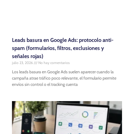
Leads basura en Google Ads: protocolo anti-
spam (formularios, filtros, exclusiones y
señales rojas)
julio 23, 2026
No hay comentarios
Los leads basura en Google Ads suelen aparecer cuando la
campaña atrae tráfico poco relevante, el formulario permite
envíos sin control o el tracking cuenta