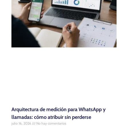
Arquitectura de medición para WhatsApp y
llamadas: cómo atribuir sin perderse
julio 16, 2026
No hay comentarios