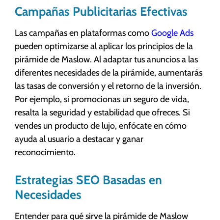
Campañas Publicitarias Efectivas
Las campañas en plataformas como
Google Ads
pueden optimizarse al aplicar los principios de la
pirámide de Maslow. Al adaptar tus anuncios a las
diferentes necesidades de la pirámide, aumentarás
las tasas de conversión y el retorno de la inversión.
Por ejemplo, si promocionas un seguro de vida,
resalta la seguridad y estabilidad que ofreces. Si
vendes un producto de lujo, enfócate en cómo
ayuda al usuario a destacar y ganar
reconocimiento.
Estrategias SEO Basadas en
Necesidades
Entender para qué sirve la pirámide de Maslow