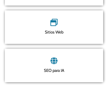
Sitios Web
SEO para IA