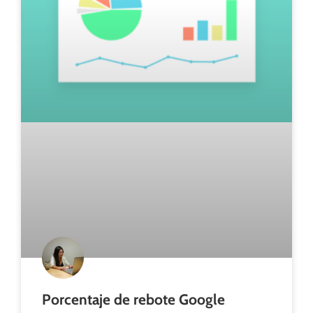
Porcentaje de rebote Google