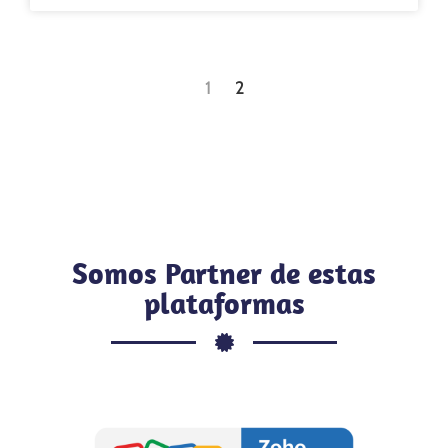
1
2
Somos Partner de estas
plataformas