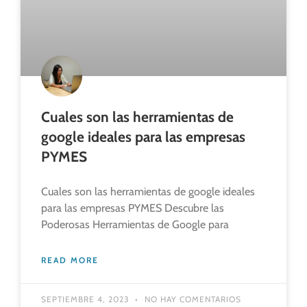
Cuales son las herramientas de
google ideales para las empresas
PYMES
Cuales son las herramientas de google ideales
para las empresas PYMES Descubre las
Poderosas Herramientas de Google para
READ MORE
SEPTIEMBRE 4, 2023
NO HAY COMENTARIOS