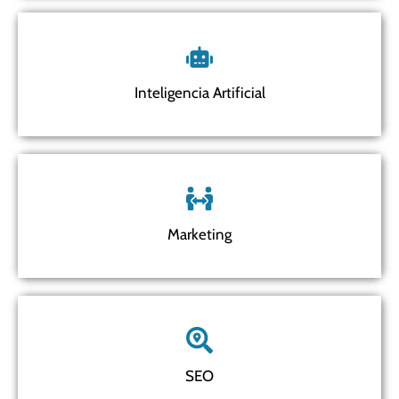
Inteligencia Artificial
Marketing
SEO