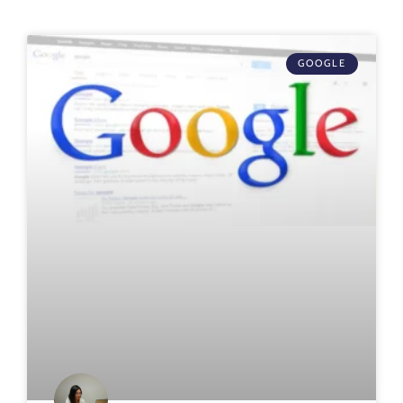
GOOGLE