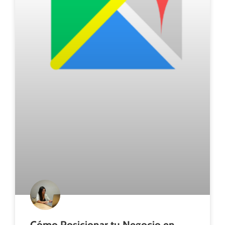
Cómo Posicionar tu Negocio en