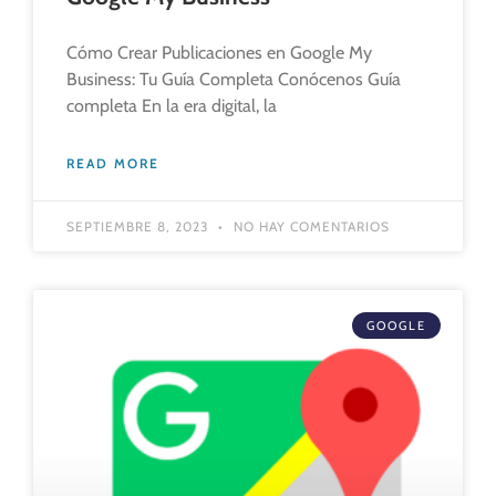
Cómo Crear Publicaciones en Google My
Business: Tu Guía Completa Conócenos Guía
completa En la era digital, la
READ MORE
SEPTIEMBRE 8, 2023
NO HAY COMENTARIOS
GOOGLE