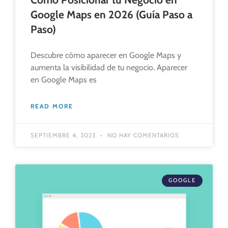
Google Maps en 2026 (Guía Paso a
Paso)
Descubre cómo aparecer en Google Maps y
aumenta la visibilidad de tu negocio. Aparecer
en Google Maps es
READ MORE
SEPTIEMBRE 4, 2023
NO HAY COMENTARIOS
GOOGLE