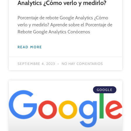
Analytics ¿Cómo verlo y medirlo?
Porcentaje de rebote Google Analytics ¿Cómo
verlo y medirlo? Aprende sobre el Porcentaje de
Rebote Google Analytics Conócenos
READ MORE
SEPTIEMBRE 4, 2023
NO HAY COMENTARIOS
GOOGLE