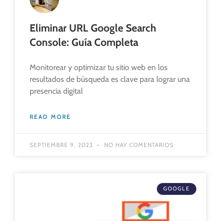
Eliminar URL Google Search
Console: Guía Completa
Monitorear y optimizar tu sitio web en los
resultados de búsqueda es clave para lograr una
presencia digital
READ MORE
SEPTIEMBRE 9, 2023
NO HAY COMENTARIOS
GOOGLE