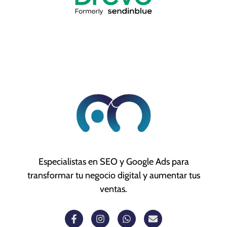
Especialistas en SEO y Google Ads para
transformar tu negocio digital y aumentar tus
ventas.