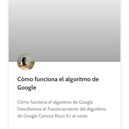
Cómo funciona el algoritmo de
Google
Cómo funciona el algoritmo de Google
Descifremos el Funcionamiento del Algoritmo
de Google Conoce Roco En el vasto