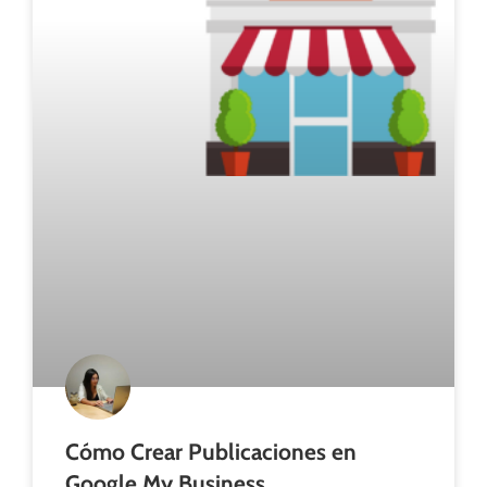
Cómo Crear Publicaciones en
Google My Business